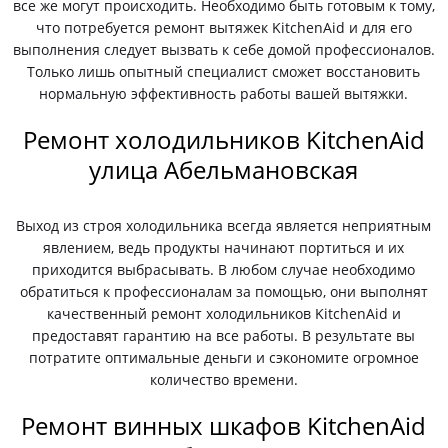
все же могут происходить. Необходимо быть готовым к тому,
что потребуется ремонт вытяжек KitchenAid и для его
выполнения следует вызвать к себе домой профессионалов.
Только лишь опытный специалист сможет восстановить
нормальную эффективность работы вашей вытяжки.
Ремонт холодильников KitchenAid
улица Абельмановская
Выход из строя холодильника всегда является неприятным
явлением, ведь продукты начинают портиться и их
приходится выбрасывать. В любом случае необходимо
обратиться к профессионалам за помощью, они выполнят
качественный ремонт холодильников KitchenAid и
предоставят гарантию на все работы. В результате вы
потратите оптимальные деньги и сэкономите огромное
количество времени.
Ремонт винных шкафов KitchenAid