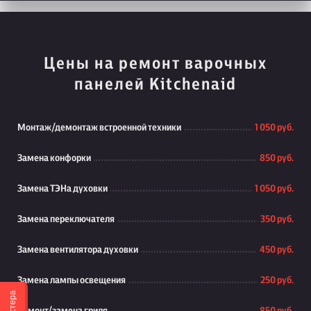
Цены на ремонт варочных
панелей Kitchenaid
Монтаж/демонтаж встроенной техники
1 050 руб.
Замена конфорки
850 руб.
Замена ТЭНа духовки
1 050 руб.
Замена переключателя
350 руб.
Замена вентилятора духовки
450 руб.
Замена лампы освещения
250 руб.