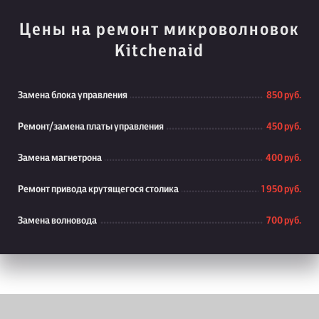
Цены на ремонт микроволновок
Kitchenaid
Замена блока управления
850 руб.
Ремонт/замена платы управления
450 руб.
Замена магнетрона
400 руб.
Ремонт привода крутящегося столика
1 950 руб.
Замена волновода
700 руб.