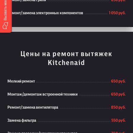
Вызвать мастера
Ремонт/замена гриля
850 руб.
Ремонт/замена электронных компонентов
1 050 руб.
Цены на ремонт вытяжек
Kitchenaid
Мелкий ремонт
650 руб.
Монтаж/демонтаж встроенной техники
650 руб.
Ремонт/замена вентилятора
850 руб.
Замена фильтра
550 руб.