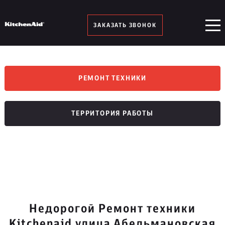
ЗАКАЗАТЬ ЗВОНОК
РЕМОНТ ТЕХНИКИ
ТЕРРИТОРИЯ РАБОТЫ
Недорогой Ремонт техники
Kitchenaid улица Абельмановская