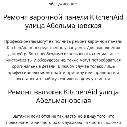
обслуживание.
Ремонт варочной панели KitchenAid
улица Абельмановская
Профессионалы могут выполнить ремонт варочной панели
KitchenAid непосредственно у вас дома. Для выполнения
данной работы необходимо использовать специальные
инструменты и оборудование, также могут потребоваться
оригинальные детали. В любом случае только лишь
профессионалы может найти причину неисправности и
восстановить работу техники на дому у клиента.
Ремонт вытяжек KitchenAid улица
Абельмановская
Вытяжки ломаются не так часто, но в виду того, что
пользователи не часто их обслуживают и чистят, поломки