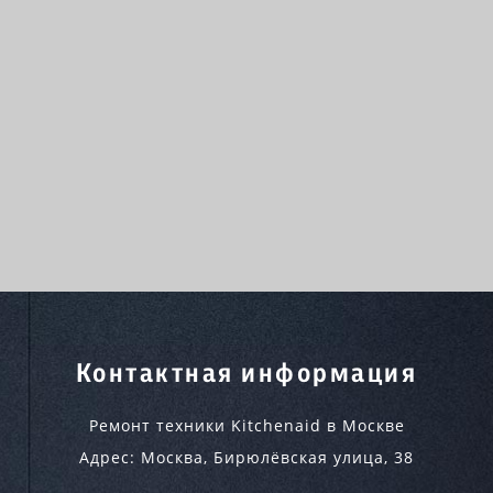
Контактная информация
Ремонт техники Kitchenaid в Москве
Адрес:
Москва
,
Бирюлёвская улица, 38