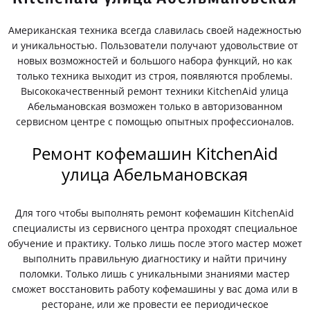
Американская техника всегда славилась своей надежностью
и уникальностью. Пользователи получают удовольствие от
новых возможностей и большого набора функций, но как
только техника выходит из строя, появляются проблемы.
Высококачественный ремонт техники KitchenAid улица
Абельмановская возможен только в авторизованном
сервисном центре с помощью опытных профессионалов.
Ремонт кофемашин KitchenAid
улица Абельмановская
Для того чтобы выполнять ремонт кофемашин KitchenAid
специалисты из сервисного центра проходят специальное
обучение и практику. Только лишь после этого мастер может
выполнить правильную диагностику и найти причину
поломки. Только лишь с уникальными знаниями мастер
сможет восстановить работу кофемашины у вас дома или в
ресторане, или же провести ее периодическое