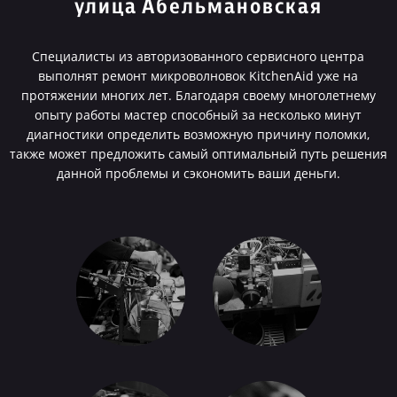
улица Абельмановская
Специалисты из авторизованного сервисного центра
выполнят ремонт микроволновок KitchenAid уже на
протяжении многих лет. Благодаря своему многолетнему
опыту работы мастер способный за несколько минут
диагностики определить возможную причину поломки,
также может предложить самый оптимальный путь решения
данной проблемы и сэкономить ваши деньги.