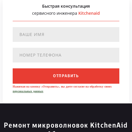
Быстрая консультация
сервисного инженера
Kitchenaid
ОТПРАВИТЬ
Нажимая на кнопку «Отправить», вы даете согласие на обработку своих
персональных данных
Ремонт микроволновок KitchenAid