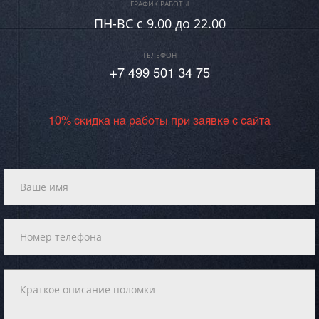
ГРАФИК РАБОТЫ
ПН-ВC c 9.00 до 22.00
ТЕЛЕФОН
+7 499 501 34 75
10% скидка на работы при заявке с сайта