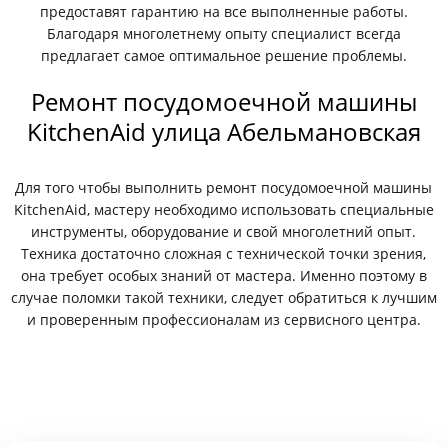
предоставят гарантию на все выполненные работы.
Благодаря многолетнему опыту специалист всегда
предлагает самое оптимальное решение проблемы.
Ремонт посудомоечной машины
KitchenAid улица Абельмановская
Для того чтобы выполнить ремонт посудомоечной машины
KitchenAid, мастеру необходимо использовать специальные
инструменты, оборудование и свой многолетний опыт.
Техника достаточно сложная с технической точки зрения,
она требует особых знаний от мастера. Именно поэтому в
случае поломки такой техники, следует обратиться к лучшим
и проверенным профессионалам из сервисного центра.