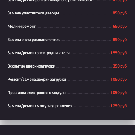
Замена/реголировка приводного ремня насоса
450 руб.
Замена уплотнителя дверцы
850 руб.
Мелкий ремонт
650 руб.
Замена электрокомпонентов
850 руб.
Замена/ремонт электродвигателя
1 550 руб.
Вскрытие дверки загрузки
350 руб.
Ремонт/замена дверки загрузки
1 050 руб.
Прошивка электронного модуля
1 050 руб.
Замена/ремонт модуля управления
1 250 руб.