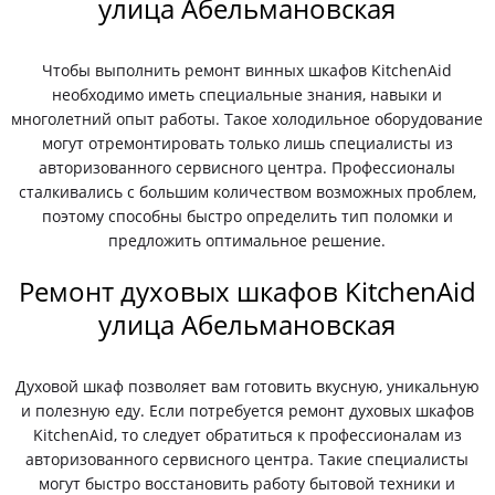
улица Абельмановская
Чтобы выполнить ремонт винных шкафов KitchenAid
необходимо иметь специальные знания, навыки и
многолетний опыт работы. Такое холодильное оборудование
могут отремонтировать только лишь специалисты из
авторизованного сервисного центра. Профессионалы
сталкивались с большим количеством возможных проблем,
поэтому способны быстро определить тип поломки и
предложить оптимальное решение.
Ремонт духовых шкафов KitchenAid
улица Абельмановская
Духовой шкаф позволяет вам готовить вкусную, уникальную
и полезную еду. Если потребуется ремонт духовых шкафов
KitchenAid, то следует обратиться к профессионалам из
авторизованного сервисного центра. Такие специалисты
могут быстро восстановить работу бытовой техники и