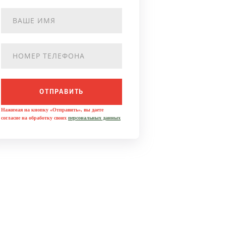
ОТПРАВИТЬ
Нажимая на кнопку «Отправить», вы даете
согласие на обработку своих
персональных данных