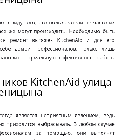
о в виду того, что пользователи не часто их
все же могут происходить. Необходимо быть
тся ремонт вытяжек KitchenAid и для его
 себе домой профессионалов. Только лишь
тановить нормальную эффективность работы
иков KitchenAid улица
женицына
сегда является неприятным явлением, ведь
их приходится выбрасывать. В любом случае
фессионалам за помощью, они выполнят