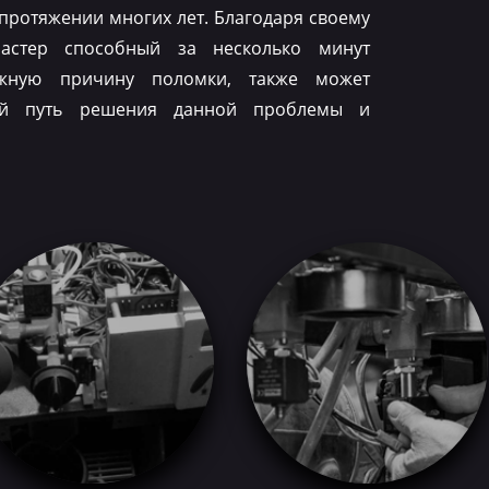
 протяжении многих лет. Благодаря своему
астер способный за несколько минут
ожную причину поломки, также может
ый путь решения данной проблемы и