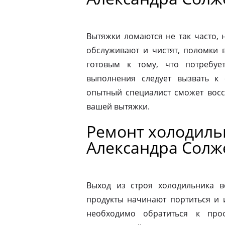
Вытяжки ломаются не так часто, н
обслуживают и чистят, поломки 
готовым к тому, что потребуе
выполнения следует вызвать к
опытный специалист сможет восс
вашей вытяжки.
Ремонт холодильн
Александра Сол
Выход из строя холодильника в
продукты начинают портиться и 
необходимо обратиться к про