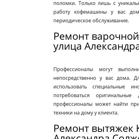
поломки. Только лишь с уникаль
работу кофемашины у вас дом
периодическое обслуживание.
Ремонт варочной 
улица Александр
Профессионалы могут выполни
непосредственно у вас дома. 
использовать специальные ин
потребоваться оригинальные
профессионалы может найти при
техники на дому у клиента.
Ремонт вытяжек K
Александра Сол