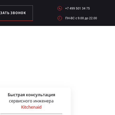
+7 499 501 34 75
АЗАТЬ ЗВОНОК
ПН-ВC c 9.00 до 22.00
Быстрая консультация
сервисного инженера
Kitchenaid