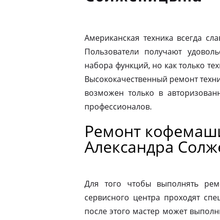
Американская техника всегда сл
Пользователи получают удовол
набора функций, но как только те
Высококачественный ремонт техни
возможен только в авторизова
профессионалов.
Ремонт кофемаши
Александра Сол
Для того чтобы выполнять рем
сервисного центра проходят спе
после этого мастер может выполн