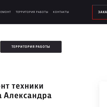
РЕМОНТ
ТЕРРИТОРИЯ РАБОТЫ
КОНТАКТЫ
ЗАК
ТЕРРИТОРИЯ РАБОТЫ
нт техники
а Александра