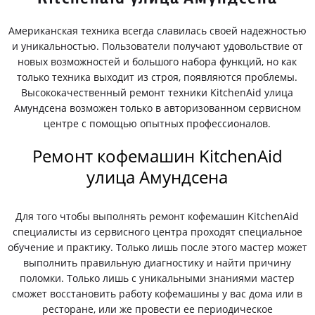
Американская техника всегда славилась своей надежностью
и уникальностью. Пользователи получают удовольствие от
новых возможностей и большого набора функций, но как
только техника выходит из строя, появляются проблемы.
Высококачественный ремонт техники KitchenAid улица
Амундсена возможен только в авторизованном сервисном
центре с помощью опытных профессионалов.
Ремонт кофемашин KitchenAid
улица Амундсена
Для того чтобы выполнять ремонт кофемашин KitchenAid
специалисты из сервисного центра проходят специальное
обучение и практику. Только лишь после этого мастер может
выполнить правильную диагностику и найти причину
поломки. Только лишь с уникальными знаниями мастер
сможет восстановить работу кофемашины у вас дома или в
ресторане, или же провести ее периодическое