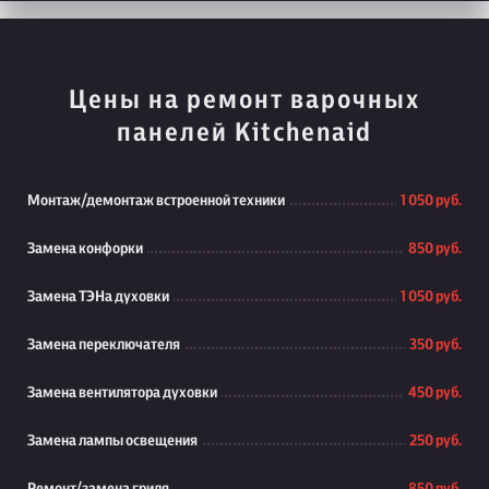
Цены на ремонт варочных
панелей Kitchenaid
Монтаж/демонтаж встроенной техники
1 050 руб.
Замена конфорки
850 руб.
Замена ТЭНа духовки
1 050 руб.
Замена переключателя
350 руб.
Замена вентилятора духовки
450 руб.
Замена лампы освещения
250 руб.