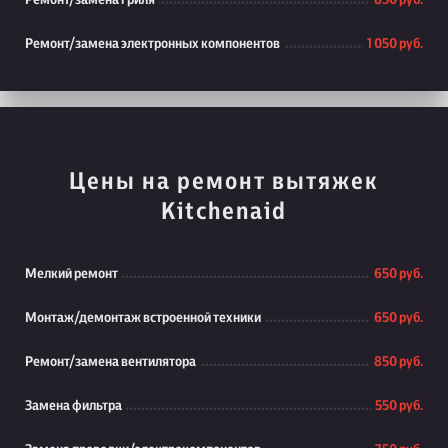
Ремонт/замена гриля
850 руб.
Ремонт/замена электронных компонентов
1 050 руб.
Цены на ремонт вытяжек
Kitchenaid
Мелкий ремонт
650 руб.
Монтаж/демонтаж встроенной техники
650 руб.
Ремонт/замена вентилятора
850 руб.
Замена фильтра
550 руб.