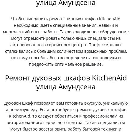
улица Амундсена
Чтобы выполнить ремонт винных шкафов KitchenAid
необходимо иметь специальные знания, навыки и
многолетний опыт работы. Такое холодильное оборудование
могут отремонтировать только лишь специалисты из
авторизованного сервисного центра. Профессионалы
сталкивались с большим количеством возможных проблем,
поэтому способны быстро определить тип поломки и
предложить оптимальное решение.
Ремонт духовых шкафов KitchenAid
улица Амундсена
Духовой шкаф позволяет вам готовить вкусную, уникальную
и полезную еду. Если потребуется ремонт духовых шкафов
KitchenAid, то следует обратиться к профессионалам из
авторизованного сервисного центра. Такие специалисты
могут быстро восстановить работу бытовой техники и