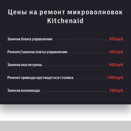
Цены на ремонт микроволновок
Kitchenaid
Замена блока управления
850 руб.
Ремонт/замена платы управления
450 руб.
Замена магнетрона
400 руб.
Ремонт привода крутящегося столика
1 950 руб.
Замена волновода
700 руб.