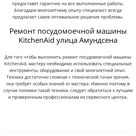
предоставят гарантию на все выполненные работы.
Благодаря многолетнему опыту специалист всегда
предлагает самое оптимальное решение проблемы.
Ремонт посудомоечной машины
KitchenAid улица Амундсена
Для того чтобы выполнить ремонт посудомоечной машины
KitchenAid, мастеру необходимо использовать специальные
инструменты, оборудование и свой многолетний опыт.
Техника достаточно сложная с технической точки зрения,
она требует особых знаний от мастера. Именно поэтому в
случае поломки такой техники, следует обратиться к лучшим
и проверенным профессионалам из сервисного центра.