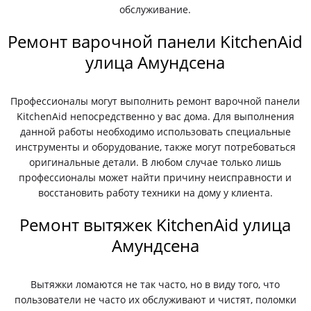
обслуживание.
Ремонт варочной панели KitchenAid
улица Амундсена
Профессионалы могут выполнить ремонт варочной панели
KitchenAid непосредственно у вас дома. Для выполнения
данной работы необходимо использовать специальные
инструменты и оборудование, также могут потребоваться
оригинальные детали. В любом случае только лишь
профессионалы может найти причину неисправности и
восстановить работу техники на дому у клиента.
Ремонт вытяжек KitchenAid улица
Амундсена
Вытяжки ломаются не так часто, но в виду того, что
пользователи не часто их обслуживают и чистят, поломки