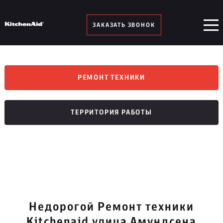
ЗАКАЗАТЬ ЗВОНОК
РЕМОНТ ТЕХНИКИ
ТЕРРИТОРИЯ РАБОТЫ
Недорогой Ремонт техники
Kitchenaid улица Амундсена