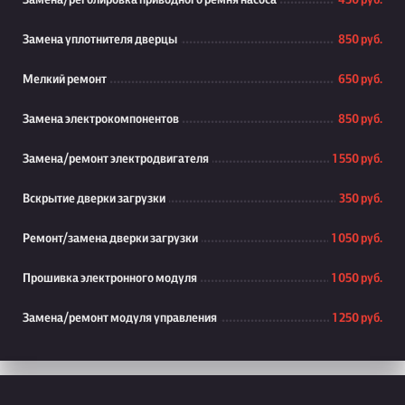
Замена/реголировка приводного ремня насоса
450 руб.
Замена уплотнителя дверцы
850 руб.
Мелкий ремонт
650 руб.
Замена электрокомпонентов
850 руб.
Замена/ремонт электродвигателя
1 550 руб.
Вскрытие дверки загрузки
350 руб.
Ремонт/замена дверки загрузки
1 050 руб.
Прошивка электронного модуля
1 050 руб.
Замена/ремонт модуля управления
1 250 руб.