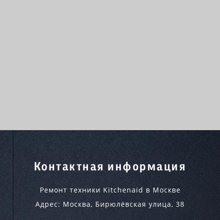
Контактная информация
Ремонт техники Kitchenaid в Москве
Адрес:
Москва
,
Бирюлёвская улица, 38