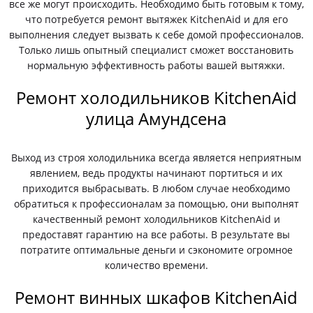
все же могут происходить. Необходимо быть готовым к тому,
что потребуется ремонт вытяжек KitchenAid и для его
выполнения следует вызвать к себе домой профессионалов.
Только лишь опытный специалист сможет восстановить
нормальную эффективность работы вашей вытяжки.
Ремонт холодильников KitchenAid
улица Амундсена
Выход из строя холодильника всегда является неприятным
явлением, ведь продукты начинают портиться и их
приходится выбрасывать. В любом случае необходимо
обратиться к профессионалам за помощью, они выполнят
качественный ремонт холодильников KitchenAid и
предоставят гарантию на все работы. В результате вы
потратите оптимальные деньги и сэкономите огромное
количество времени.
Ремонт винных шкафов KitchenAid