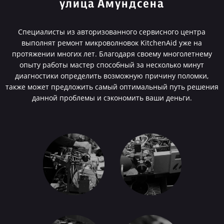
улица Амундсена
Специалисты из авторизованного сервисного центра
выполнят ремонт микроволновок KitchenAid уже на
протяжении многих лет. Благодаря своему многолетнему
опыту работы мастер способный за несколько минут
диагностики определить возможную причину поломки,
также может предложить самый оптимальный путь решения
данной проблемы и сэкономить ваши деньги.