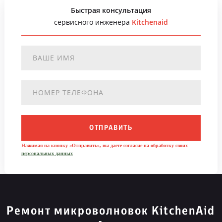
Быстрая консультация
сервисного инженера
Kitchenaid
ОТПРАВИТЬ
Нажимая на кнопку «Отправить», вы даете согласие на обработку своих
персональных данных
Ремонт микроволновок KitchenAid