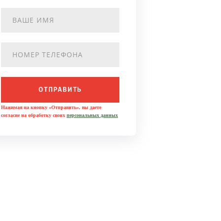
ОТПРАВИТЬ
Нажимая на кнопку «Отправить», вы даете
согласие на обработку своих
персональных данных