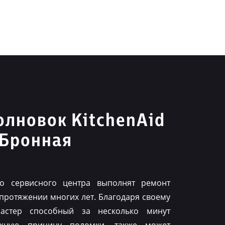
лновок KitchenAid
 Бронная
го сервисного центра выполнят ремонт
 протяжении многих лет. Благодаря своему
астер способный за несколько минут