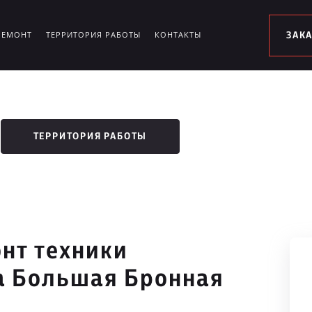
РЕМОНТ
ТЕРРИТОРИЯ РАБОТЫ
КОНТАКТЫ
ЗАК
ТЕРРИТОРИЯ РАБОТЫ
нт техники
ца Большая Бронная