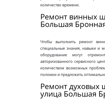
количество времени.
Ремонт винных ш
Большая Бронна
Чтобы выполнить ремонт винн
специальные знания, навыки и м
оборудование могут отремон
авторизованного сервисного цен
количеством возможных проблем
поломки и предложить оптимальн
Ремонт духовых ш
улица Большая Б