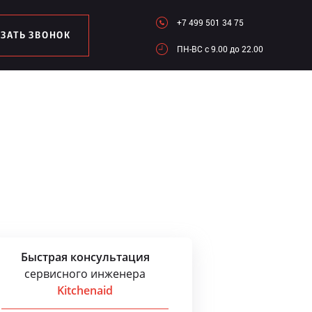
+7 499 501 34 75
АЗАТЬ ЗВОНОК
ПН-ВC c 9.00 до 22.00
Быстрая консультация
сервисного инженера
Kitchenaid