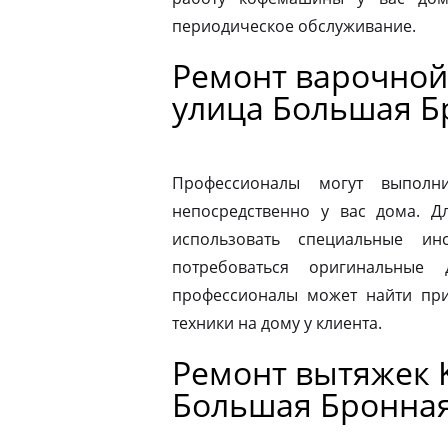
периодическое обслуживание.
Ремонт варочной 
улица Большая Б
Профессионалы могут выполни
непосредственно у вас дома. 
использовать специальные ин
потребоваться оригинальные
профессионалы может найти при
техники на дому у клиента.
Ремонт вытяжек K
Большая Бронна