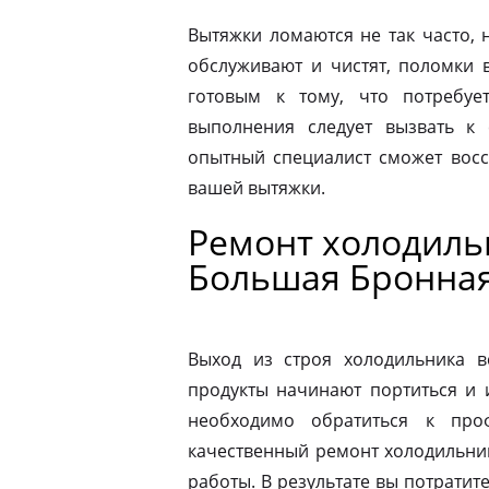
Вытяжки ломаются не так часто, н
обслуживают и чистят, поломки 
готовым к тому, что потребуе
выполнения следует вызвать к
опытный специалист сможет восс
вашей вытяжки.
Ремонт холодильн
Большая Бронна
Выход из строя холодильника в
продукты начинают портиться и 
необходимо обратиться к про
качественный ремонт холодильник
работы. В результате вы потрати