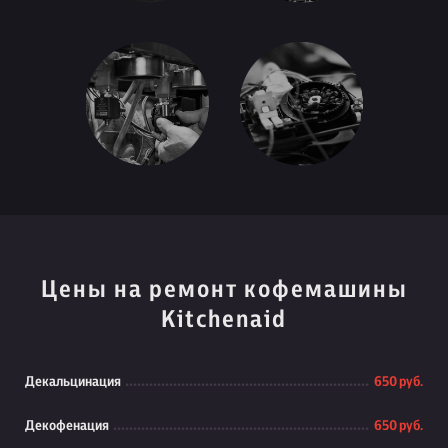
Цены на ремонт кофемашины
Kitchenaid
Декальцинация
650 руб.
Декофенация
650 руб.