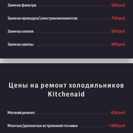
Замена фильтра
550 руб.
Замена проводки/электрокомпонентов
750 руб.
Замена кнопок
550 руб.
Замена лампы
300 руб.
Цены на ремонт холодильников
Kitchenaid
Мелкий ремонт
650 руб.
Монтаж/демонтаж встроенной техники
1 050 руб.