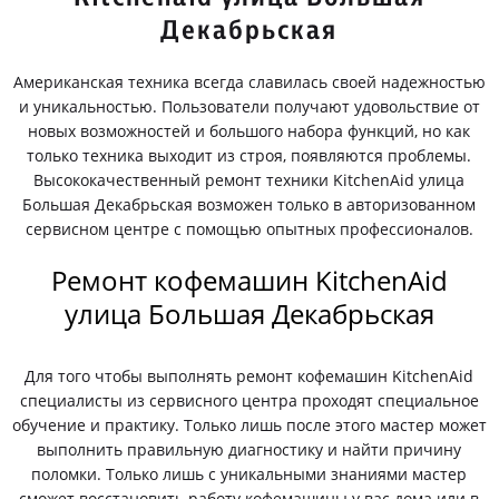
Декабрьская
Американская техника всегда славилась своей надежностью
и уникальностью. Пользователи получают удовольствие от
новых возможностей и большого набора функций, но как
только техника выходит из строя, появляются проблемы.
Высококачественный ремонт техники KitchenAid улица
Большая Декабрьская возможен только в авторизованном
сервисном центре с помощью опытных профессионалов.
Ремонт кофемашин KitchenAid
улица Большая Декабрьская
Для того чтобы выполнять ремонт кофемашин KitchenAid
специалисты из сервисного центра проходят специальное
обучение и практику. Только лишь после этого мастер может
выполнить правильную диагностику и найти причину
поломки. Только лишь с уникальными знаниями мастер
сможет восстановить работу кофемашины у вас дома или в