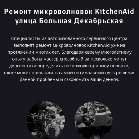
Ремонт микроволновок KitchenAid
улица Большая Декабрьская
Специалисты из авторизованного сервисного центра
выполнят ремонт микроволновок KitchenAid уже на
протяжении многих лет. Благодаря своему многолетнему
опыту работы мастер способный за несколько минут
диагностики определить возможную причину поломки,
также может предложить самый оптимальный путь решения
данной проблемы и сэкономить ваши деньги.