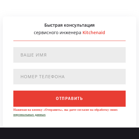
Быстрая консультация
сервисного инженера
Kitchenaid
ОТПРАВИТЬ
Нажимая на кнопку «Отправить», вы даете согласие на обработку своих
персональных данных