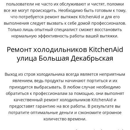
пользователи не часто их обслуживают и чистят, поломки
все же могут происходить. Необходимо быть готовым к тому,
что потребуется ремонт вытяжек KitchenAid и для его
выполнения следует вызвать к себе домой профессионалов.
Только лишь опытный специалист сможет восстановить
нормальную эффективность работы вашей вытяжки.
Ремонт холодильников KitchenAid
улица Большая Декабрьская
Выход из строя холодильника всегда является неприятным
явлением, ведь продукты начинают портиться и их
приходится выбрасывать. В любом случае необходимо
обратиться к профессионалам за помощью, они выполнят
качественный ремонт холодильников KitchenAid и
предоставят гарантию на все работы. В результате вы
потратите оптимальные деньги и сэкономите огромное
количество времени.