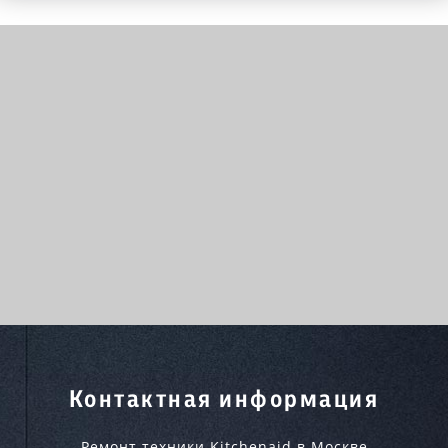
Контактная информация
Ремонт техники Kitchenaid в Москве