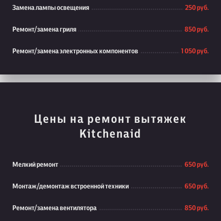
Замена лампы освещения
250 руб.
Ремонт/замена гриля
850 руб.
Ремонт/замена электронных компонентов
1 050 руб.
Цены на ремонт вытяжек
Kitchenaid
Мелкий ремонт
650 руб.
Монтаж/демонтаж встроенной техники
650 руб.
Ремонт/замена вентилятора
850 руб.