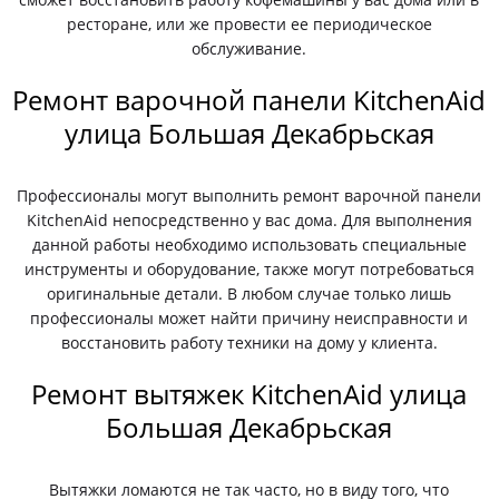
ресторане, или же провести ее периодическое
обслуживание.
Ремонт варочной панели KitchenAid
улица Большая Декабрьская
Профессионалы могут выполнить ремонт варочной панели
KitchenAid непосредственно у вас дома. Для выполнения
данной работы необходимо использовать специальные
инструменты и оборудование, также могут потребоваться
оригинальные детали. В любом случае только лишь
профессионалы может найти причину неисправности и
восстановить работу техники на дому у клиента.
Ремонт вытяжек KitchenAid улица
Большая Декабрьская
Вытяжки ломаются не так часто, но в виду того, что