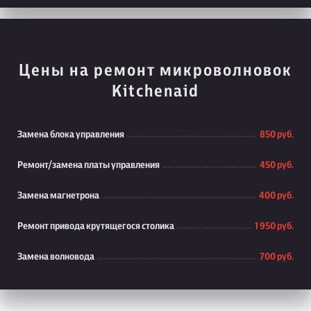
Цены на ремонт микроволновок
Kitchenaid
Замена блока управления
850 руб.
Ремонт/замена платы управления
450 руб.
Замена магнетрона
400 руб.
Ремонт привода крутящегося столика
1 950 руб.
Замена волновода
700 руб.