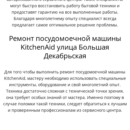
могут быстро восстановить работу бытовой техники и
предоставят гарантию на все выполненные работы.
Благодаря многолетнему опыту специалист всегда
предлагает самое оптимальное решение проблемы.
Ремонт посудомоечной машины
KitchenAid улица Большая
Декабрьская
Для того чтобы выполнить ремонт посудомоечной машины
KitchenAid, мастеру необходимо использовать специальные
инструменты, оборудование и свой многолетний опыт.
Техника достаточно сложная с технической точки зрения,
она требует особых знаний от мастера. Именно поэтому в
случае поломки такой техники, следует обратиться к лучшим
и проверенным профессионалам из сервисного центра.