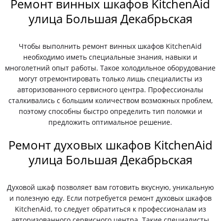
Ремонт винных шкафов KitchenAid
улица Большая Декабрьская
Чтобы выполнить ремонт винных шкафов KitchenAid
необходимо иметь специальные знания, навыки и
многолетний опыт работы. Такое холодильное оборудование
могут отремонтировать только лишь специалисты из
авторизованного сервисного центра. Профессионалы
сталкивались с большим количеством возможных проблем,
поэтому способны быстро определить тип поломки и
предложить оптимальное решение.
Ремонт духовых шкафов KitchenAid
улица Большая Декабрьская
Духовой шкаф позволяет вам готовить вкусную, уникальную
и полезную еду. Если потребуется ремонт духовых шкафов
KitchenAid, то следует обратиться к профессионалам из
авторизованного сервисного центра. Такие специалисты