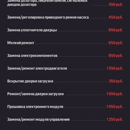
Замена дозатора, лицевой панели, сигнальных
диодов дозатора
550 руб.
Замена/реголировка приводного ремня насоса
450 руб.
Замена уплотнителя дверцы
850 руб.
Мелкий ремонт
650 руб.
Замена электрокомпонентов
850 руб.
Замена/ремонт электродвигателя
1 550 руб.
Вскрытие дверки загрузки
350 руб.
Ремонт/замена дверки загрузки
1 050 руб.
Прошивка электронного модуля
1 050 руб.
Замена/ремонт модуля управления
1 250 руб.