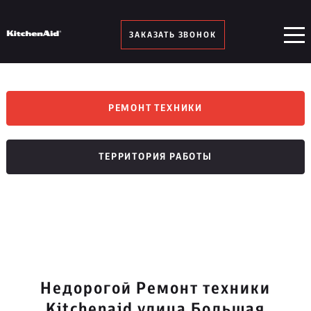
ЗАКАЗАТЬ ЗВОНОК
РЕМОНТ ТЕХНИКИ
ТЕРРИТОРИЯ РАБОТЫ
Недорогой Ремонт техники
Kitchenaid улица Большая