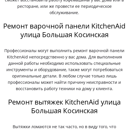
ресторане, или же провести ее периодическое
обслуживание.
Ремонт варочной панели KitchenAid
улица Большая Косинская
Профессионалы могут выполнить ремонт варочной панели
KitchenAid непосредственно у вас дома. Для выполнения
данной работы необходимо использовать специальные
инструменты и оборудование, также могут потребоваться
оригинальные детали. В любом случае только лишь
профессионалы может найти причину неисправности и
восстановить работу техники на дому у клиента.
Ремонт вытяжек KitchenAid улица
Большая Косинская
Вытяжки ломаются не так часто, но в виду того, что