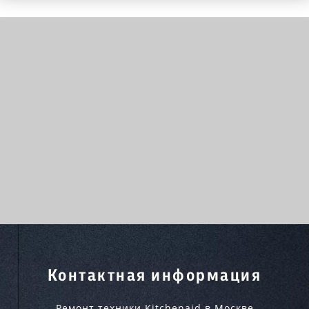
Контактная информация
Ремонт техники Kitchenaid в Москве