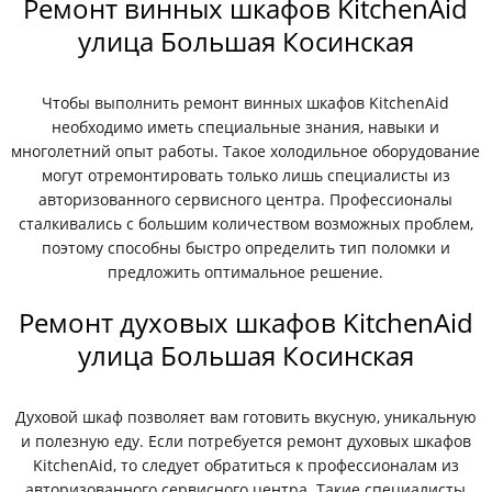
Ремонт винных шкафов KitchenAid
улица Большая Косинская
Чтобы выполнить ремонт винных шкафов KitchenAid
необходимо иметь специальные знания, навыки и
многолетний опыт работы. Такое холодильное оборудование
могут отремонтировать только лишь специалисты из
авторизованного сервисного центра. Профессионалы
сталкивались с большим количеством возможных проблем,
поэтому способны быстро определить тип поломки и
предложить оптимальное решение.
Ремонт духовых шкафов KitchenAid
улица Большая Косинская
Духовой шкаф позволяет вам готовить вкусную, уникальную
и полезную еду. Если потребуется ремонт духовых шкафов
KitchenAid, то следует обратиться к профессионалам из
авторизованного сервисного центра. Такие специалисты