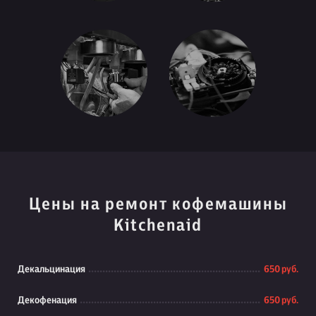
Цены на ремонт кофемашины
Kitchenaid
Декальцинация
650 руб.
Декофенация
650 руб.