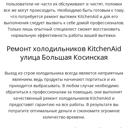
пользователи не часто их обслуживают и чистят, поломки
все же могут происходить. Необходимо быть готовым к тому,
что потребуется ремонт вытяжек KitchenAid и для его
выполнения следует вызвать к себе домой профессионалов.
Только лишь опытный специалист сможет восстановить
нормальную эффективность работы вашей вытяжки.
Ремонт холодильников KitchenAid
улица Большая Косинская
Выход из строя холодильника всегда является неприятным
явлением, ведь продукты начинают портиться и их
приходится выбрасывать. В любом случае необходимо
обратиться к профессионалам за помощью, они выполнят
качественный ремонт холодильников KitchenAid и
предоставят гарантию на все работы. В результате вы
потратите оптимальные деньги и сэкономите огромное
количество времени.