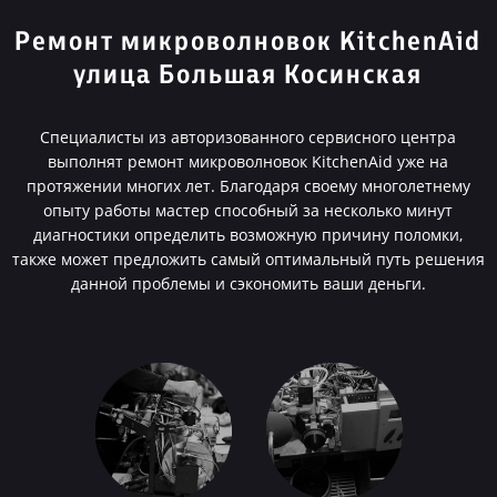
Ремонт микроволновок KitchenAid
улица Большая Косинская
Специалисты из авторизованного сервисного центра
выполнят ремонт микроволновок KitchenAid уже на
протяжении многих лет. Благодаря своему многолетнему
опыту работы мастер способный за несколько минут
диагностики определить возможную причину поломки,
также может предложить самый оптимальный путь решения
данной проблемы и сэкономить ваши деньги.