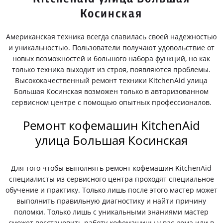
Косинская
Американская техника всегда славилась своей надежностью
и уникальностью. Пользователи получают удовольствие от
новых возможностей и большого набора функций, но как
только техника выходит из строя, появляются проблемы.
Высококачественный ремонт техники KitchenAid улица
Большая Косинская возможен только в авторизованном
сервисном центре с помощью опытных профессионалов.
Ремонт кофемашин KitchenAid
улица Большая Косинская
Для того чтобы выполнять ремонт кофемашин KitchenAid
специалисты из сервисного центра проходят специальное
обучение и практику. Только лишь после этого мастер может
выполнить правильную диагностику и найти причину
поломки. Только лишь с уникальными знаниями мастер
сможет восстановить работу кофемашины у вас дома или в