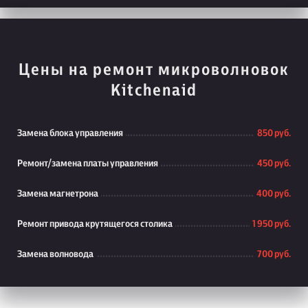
Цены на ремонт микроволновок
Kitchenaid
Замена блока управления
850 руб.
Ремонт/замена платы управления
450 руб.
Замена магнетрона
400 руб.
Ремонт привода крутящегося столика
1 950 руб.
Замена волновода
700 руб.