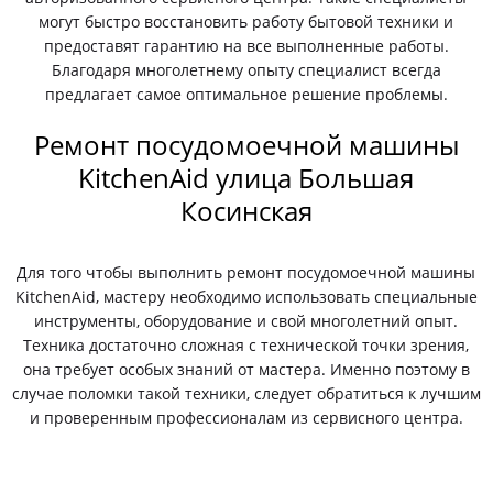
могут быстро восстановить работу бытовой техники и
предоставят гарантию на все выполненные работы.
Благодаря многолетнему опыту специалист всегда
предлагает самое оптимальное решение проблемы.
Ремонт посудомоечной машины
KitchenAid улица Большая
Косинская
Для того чтобы выполнить ремонт посудомоечной машины
KitchenAid, мастеру необходимо использовать специальные
инструменты, оборудование и свой многолетний опыт.
Техника достаточно сложная с технической точки зрения,
она требует особых знаний от мастера. Именно поэтому в
случае поломки такой техники, следует обратиться к лучшим
и проверенным профессионалам из сервисного центра.