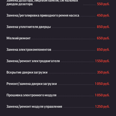
Замена дозатора, лицевой панели, сигнальных
диодов дозатора
550 руб.
Замена/реголировка приводного ремня насоса
450 руб.
Замена уплотнителя дверцы
850 руб.
Мелкий ремонт
650 руб.
Замена электрокомпонентов
850 руб.
Замена/ремонт электродвигателя
1 550 руб.
Вскрытие дверки загрузки
350 руб.
Ремонт/замена дверки загрузки
1 050 руб.
Прошивка электронного модуля
1 050 руб.
Замена/ремонт модуля управления
1 250 руб.