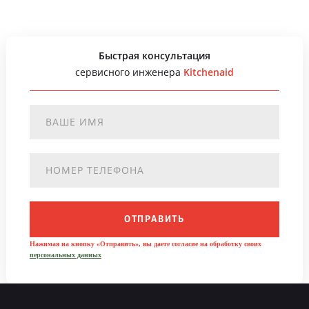
Быстрая консультация
сервисного инженера
Kitchenaid
ОТПРАВИТЬ
Нажимая на кнопку «Отправить», вы даете согласие на обработку своих
персональных данных