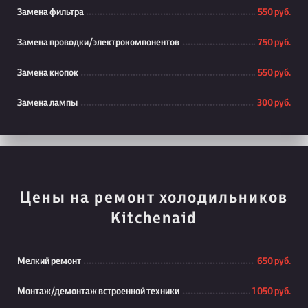
Замена фильтра
550 руб.
Замена проводки/электрокомпонентов
750 руб.
Замена кнопок
550 руб.
Замена лампы
300 руб.
Цены на ремонт холодильников
Kitchenaid
Мелкий ремонт
650 руб.
Монтаж/демонтаж встроенной техники
1 050 руб.