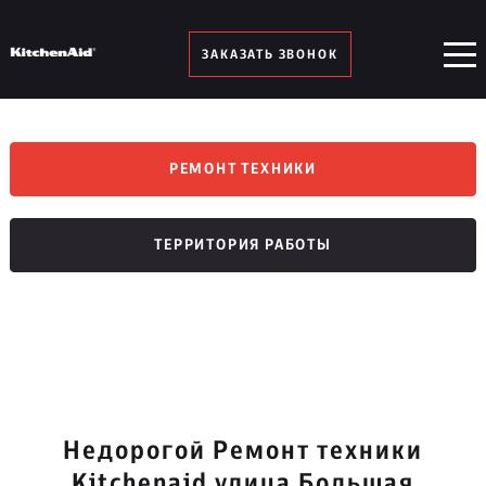
ЗАКАЗАТЬ ЗВОНОК
РЕМОНТ ТЕХНИКИ
ТЕРРИТОРИЯ РАБОТЫ
Недорогой Ремонт техники
Kitchenaid улица Большая