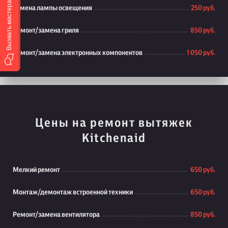
Вызвать мастера
Замена лампы освещения
250 руб.
Ремонт/замена гриля
850 руб.
Ремонт/замена электронных компонентов
1 050 руб.
Цены на ремонт вытяжек
Kitchenaid
Мелкий ремонт
650 руб.
Монтаж/демонтаж встроенной техники
650 руб.
Ремонт/замена вентилятора
850 руб.