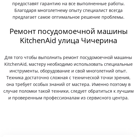
предоставят гарантию на все выполненные работы.
Благодаря многолетнему опыту специалист всегда
предлагает самое оптимальное решение проблемы.
Ремонт посудомоечной машины
KitchenAid улица Чичерина
Для того чтобы выполнить ремонт посудомоечной машины
KitchenAid, мастеру необходимо использовать специальные
инструменты, оборудование и свой многолетний опыт.
Техника достаточно сложная с технической точки зрения,
она требует особых знаний от мастера. Именно поэтому в
случае поломки такой техники, следует обратиться к лучшим
и проверенным профессионалам из сервисного центра.