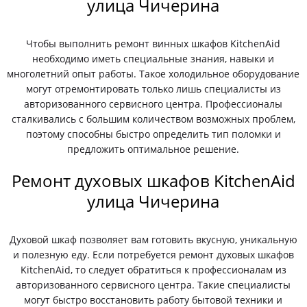
улица Чичерина
Чтобы выполнить ремонт винных шкафов KitchenAid
необходимо иметь специальные знания, навыки и
многолетний опыт работы. Такое холодильное оборудование
могут отремонтировать только лишь специалисты из
авторизованного сервисного центра. Профессионалы
сталкивались с большим количеством возможных проблем,
поэтому способны быстро определить тип поломки и
предложить оптимальное решение.
Ремонт духовых шкафов KitchenAid
улица Чичерина
Духовой шкаф позволяет вам готовить вкусную, уникальную
и полезную еду. Если потребуется ремонт духовых шкафов
KitchenAid, то следует обратиться к профессионалам из
авторизованного сервисного центра. Такие специалисты
могут быстро восстановить работу бытовой техники и