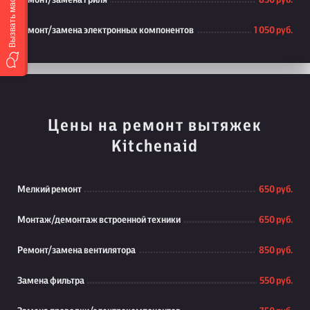
Вызвать мастера
Ремонт/замена гриля
850 руб.
Ремонт/замена электронных компонентов
1 050 руб.
Цены на ремонт вытяжек
Kitchenaid
Мелкий ремонт
650 руб.
Монтаж/демонтаж встроенной техники
650 руб.
Ремонт/замена вентилятора
850 руб.
Замена фильтра
550 руб.