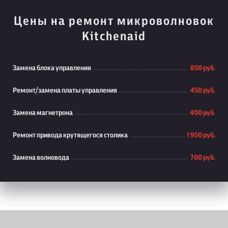
Цены на ремонт микроволновок
Kitchenaid
Замена блока управления
850 руб.
Ремонт/замена платы управления
450 руб.
Замена магнетрона
400 руб.
Ремонт привода крутящегося столика
1 950 руб.
Замена волновода
700 руб.