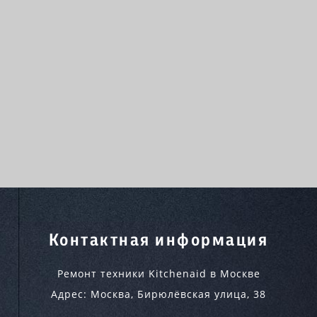
Контактная информация
Ремонт техники Kitchenaid в Москве
Адрес:
Москва
,
Бирюлёвская улица, 38