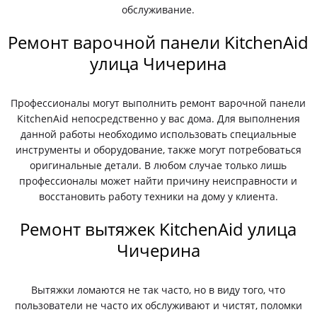
обслуживание.
Ремонт варочной панели KitchenAid
улица Чичерина
Профессионалы могут выполнить ремонт варочной панели
KitchenAid непосредственно у вас дома. Для выполнения
данной работы необходимо использовать специальные
инструменты и оборудование, также могут потребоваться
оригинальные детали. В любом случае только лишь
профессионалы может найти причину неисправности и
восстановить работу техники на дому у клиента.
Ремонт вытяжек KitchenAid улица
Чичерина
Вытяжки ломаются не так часто, но в виду того, что
пользователи не часто их обслуживают и чистят, поломки