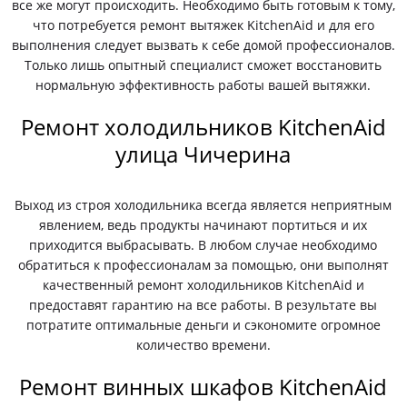
все же могут происходить. Необходимо быть готовым к тому,
что потребуется ремонт вытяжек KitchenAid и для его
выполнения следует вызвать к себе домой профессионалов.
Только лишь опытный специалист сможет восстановить
нормальную эффективность работы вашей вытяжки.
Ремонт холодильников KitchenAid
улица Чичерина
Выход из строя холодильника всегда является неприятным
явлением, ведь продукты начинают портиться и их
приходится выбрасывать. В любом случае необходимо
обратиться к профессионалам за помощью, они выполнят
качественный ремонт холодильников KitchenAid и
предоставят гарантию на все работы. В результате вы
потратите оптимальные деньги и сэкономите огромное
количество времени.
Ремонт винных шкафов KitchenAid