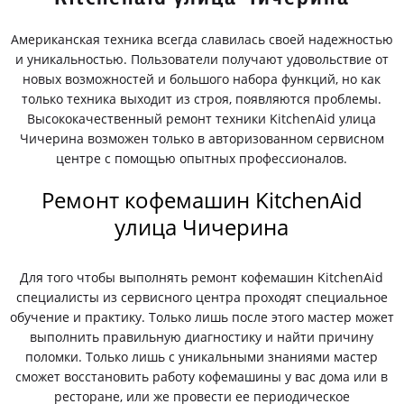
Американская техника всегда славилась своей надежностью
и уникальностью. Пользователи получают удовольствие от
новых возможностей и большого набора функций, но как
только техника выходит из строя, появляются проблемы.
Высококачественный ремонт техники KitchenAid улица
Чичерина возможен только в авторизованном сервисном
центре с помощью опытных профессионалов.
Ремонт кофемашин KitchenAid
улица Чичерина
Для того чтобы выполнять ремонт кофемашин KitchenAid
специалисты из сервисного центра проходят специальное
обучение и практику. Только лишь после этого мастер может
выполнить правильную диагностику и найти причину
поломки. Только лишь с уникальными знаниями мастер
сможет восстановить работу кофемашины у вас дома или в
ресторане, или же провести ее периодическое