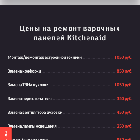
Цены на ремонт варочных
панелей Kitchenaid
Монтаж/демонтаж встроенной техники
1 050 руб.
Замена конфорки
850 руб.
Замена ТЭНа духовки
1 050 руб.
Замена переключателя
350 руб.
Замена вентилятора духовки
450 руб.
Замена лампы освещения
250 руб.