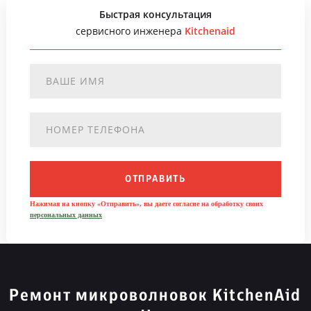
Быстрая консультация
сервисного инженера
Kitchenaid
ОТПРАВИТЬ
Нажимая на кнопку «Отправить», вы даете согласие на обработку своих
персональных данных
Ремонт микроволновок KitchenAid