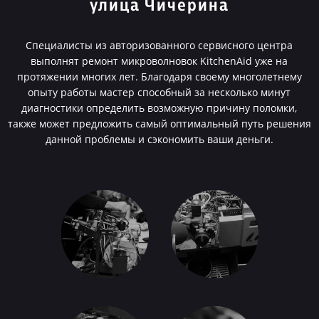
улица Чичерина
Специалисты из авторизованного сервисного центра
выполнят ремонт микроволновок KitchenAid уже на
протяжении многих лет. Благодаря своему многолетнему
опыту работы мастер способный за несколько минут
диагностики определить возможную причину поломки,
также может предложить самый оптимальный путь решения
данной проблемы и сэкономить ваши деньги.