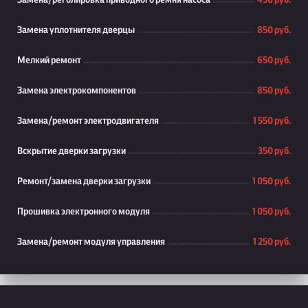
Замена/реголировка приводного ремня насоса
450 руб.
Замена уплотнителя дверцы
850 руб.
Мелкий ремонт
650 руб.
Замена электрокомпонентов
850 руб.
Замена/ремонт электродвигателя
1 550 руб.
Вскрытие дверки загрузки
350 руб.
Ремонт/замена дверки загрузки
1 050 руб.
Прошивка электронного модуля
1 050 руб.
Замена/ремонт модуля управления
1 250 руб.