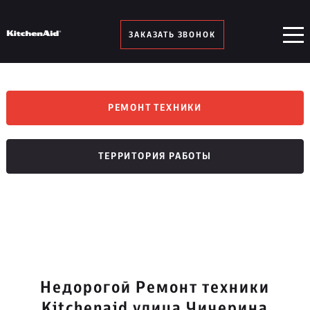
ЗАКАЗАТЬ ЗВОНОК
РЕМОНТ ТЕХНИКИ
ТЕРРИТОРИЯ РАБОТЫ
Недорогой Ремонт техники
Kitchenaid улица Чичерина