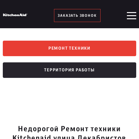
ЗАКАЗАТЬ ЗВОНОК
РЕМОНТ ТЕХНИКИ
ТЕРРИТОРИЯ РАБОТЫ
Недорогой Ремонт техники
Kitchenaid улица Декабристов