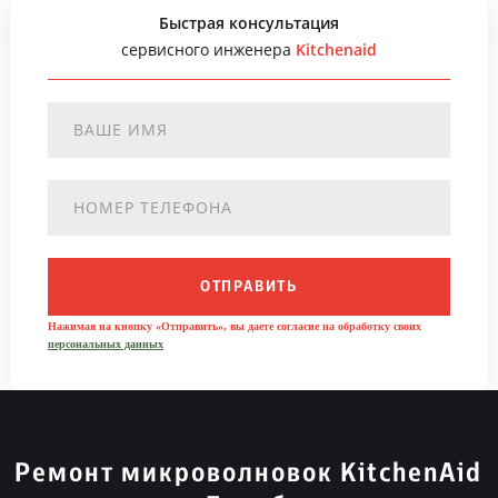
Быстрая консультация
сервисного инженера
Kitchenaid
ОТПРАВИТЬ
Нажимая на кнопку «Отправить», вы даете согласие на обработку своих
персональных данных
Ремонт микроволновок KitchenAid