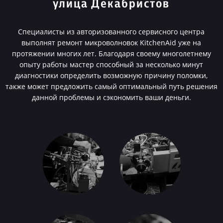
улица Декабристов
Специалисты из авторизованного сервисного центра
выполнят ремонт микроволновок KitchenAid уже на
протяжении многих лет. Благодаря своему многолетнему
опыту работы мастер способный за несколько минут
диагностики определить возможную причину поломки,
также может предложить самый оптимальный путь решения
данной проблемы и сэкономить ваши деньги.