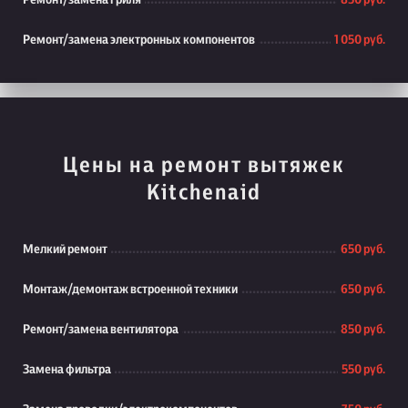
Ремонт/замена гриля
850 руб.
Ремонт/замена электронных компонентов
1 050 руб.
Цены на ремонт вытяжек
Kitchenaid
Мелкий ремонт
650 руб.
Монтаж/демонтаж встроенной техники
650 руб.
Ремонт/замена вентилятора
850 руб.
Замена фильтра
550 руб.