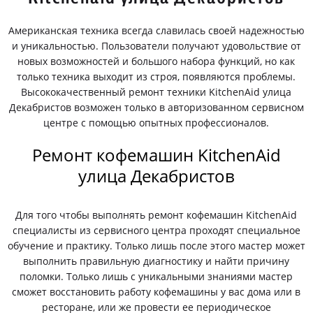
Американская техника всегда славилась своей надежностью
и уникальностью. Пользователи получают удовольствие от
новых возможностей и большого набора функций, но как
только техника выходит из строя, появляются проблемы.
Высококачественный ремонт техники KitchenAid улица
Декабристов возможен только в авторизованном сервисном
центре с помощью опытных профессионалов.
Ремонт кофемашин KitchenAid
улица Декабристов
Для того чтобы выполнять ремонт кофемашин KitchenAid
специалисты из сервисного центра проходят специальное
обучение и практику. Только лишь после этого мастер может
выполнить правильную диагностику и найти причину
поломки. Только лишь с уникальными знаниями мастер
сможет восстановить работу кофемашины у вас дома или в
ресторане, или же провести ее периодическое