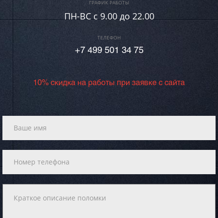
ГРАФИК РАБОТЫ
ПН-ВC c 9.00 до 22.00
ТЕЛЕФОН
+7 499 501 34 75
10% скидка на работы при заявке с сайта