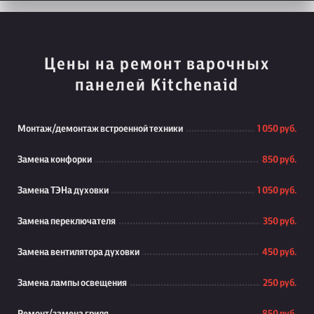
Цены на ремонт варочных
панелей Kitchenaid
Монтаж/демонтаж встроенной техники
1 050 руб.
Замена конфорки
850 руб.
Замена ТЭНа духовки
1 050 руб.
Замена переключателя
350 руб.
Замена вентилятора духовки
450 руб.
Замена лампы освещения
250 руб.