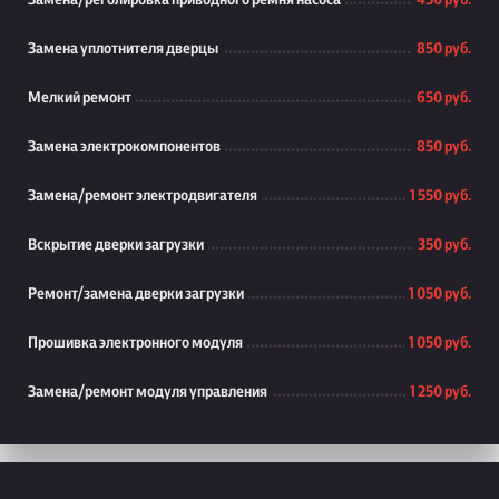
Замена/реголировка приводного ремня насоса
450 руб.
Замена уплотнителя дверцы
850 руб.
Мелкий ремонт
650 руб.
Замена электрокомпонентов
850 руб.
Замена/ремонт электродвигателя
1 550 руб.
Вскрытие дверки загрузки
350 руб.
Ремонт/замена дверки загрузки
1 050 руб.
Прошивка электронного модуля
1 050 руб.
Замена/ремонт модуля управления
1 250 руб.