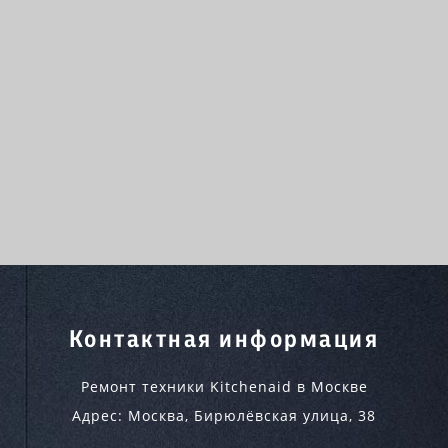
Контактная информация
Ремонт техники Kitchenaid в Москве
Адрес:
Москва
,
Бирюлёвская улица, 38