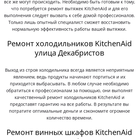
все же могут происходить. Необходимо быть готовым к тому,
что потребуется ремонт вытяжек KitchenAid и для его
выполнения следует вызвать к себе домой профессионалов.
Только лишь опытный специалист сможет восстановить
нормальную эффективность работы вашей вытяжки.
Ремонт холодильников KitchenAid
улица Декабристов
Выход из строя холодильника всегда является неприятным
явлением, ведь продукты начинают портиться и их
приходится выбрасывать. В любом случае необходимо
обратиться к профессионалам за помощью, они выполнят
качественный ремонт холодильников KitchenAid и
предоставят гарантию на все работы. В результате вы
потратите оптимальные деньги и сэкономите огромное
количество времени.
Ремонт винных шкафов KitchenAid