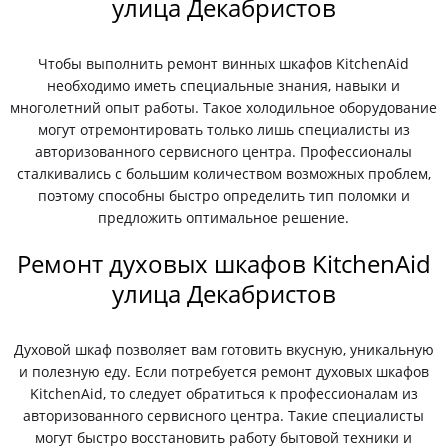
улица Декабристов
Чтобы выполнить ремонт винных шкафов KitchenAid
необходимо иметь специальные знания, навыки и
многолетний опыт работы. Такое холодильное оборудование
могут отремонтировать только лишь специалисты из
авторизованного сервисного центра. Профессионалы
сталкивались с большим количеством возможных проблем,
поэтому способны быстро определить тип поломки и
предложить оптимальное решение.
Ремонт духовых шкафов KitchenAid
улица Декабристов
Духовой шкаф позволяет вам готовить вкусную, уникальную
и полезную еду. Если потребуется ремонт духовых шкафов
KitchenAid, то следует обратиться к профессионалам из
авторизованного сервисного центра. Такие специалисты
могут быстро восстановить работу бытовой техники и