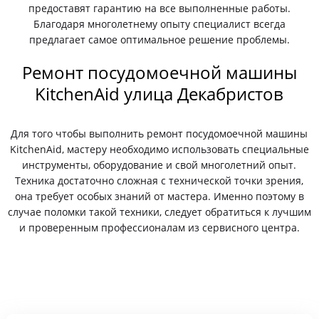
предоставят гарантию на все выполненные работы.
Благодаря многолетнему опыту специалист всегда
предлагает самое оптимальное решение проблемы.
Ремонт посудомоечной машины
KitchenAid улица Декабристов
Для того чтобы выполнить ремонт посудомоечной машины
KitchenAid, мастеру необходимо использовать специальные
инструменты, оборудование и свой многолетний опыт.
Техника достаточно сложная с технической точки зрения,
она требует особых знаний от мастера. Именно поэтому в
случае поломки такой техники, следует обратиться к лучшим
и проверенным профессионалам из сервисного центра.