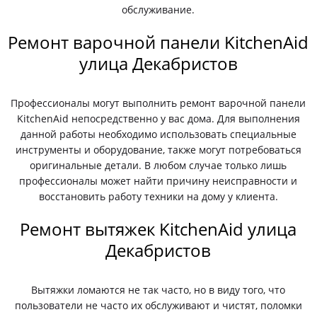
обслуживание.
Ремонт варочной панели KitchenAid
улица Декабристов
Профессионалы могут выполнить ремонт варочной панели
KitchenAid непосредственно у вас дома. Для выполнения
данной работы необходимо использовать специальные
инструменты и оборудование, также могут потребоваться
оригинальные детали. В любом случае только лишь
профессионалы может найти причину неисправности и
восстановить работу техники на дому у клиента.
Ремонт вытяжек KitchenAid улица
Декабристов
Вытяжки ломаются не так часто, но в виду того, что
пользователи не часто их обслуживают и чистят, поломки