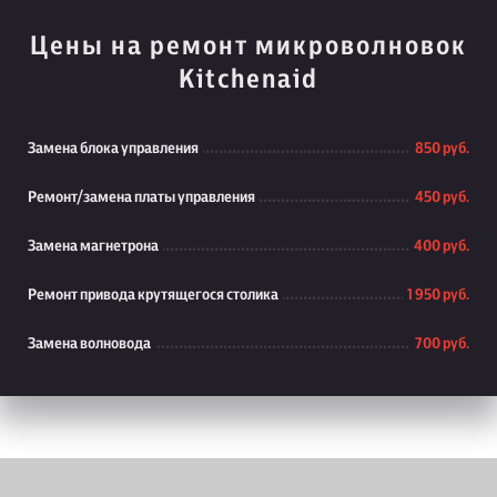
Цены на ремонт микроволновок
Kitchenaid
Замена блока управления
850 руб.
Ремонт/замена платы управления
450 руб.
Замена магнетрона
400 руб.
Ремонт привода крутящегося столика
1 950 руб.
Замена волновода
700 руб.