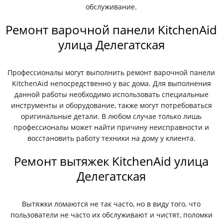
обслуживание.
Ремонт варочной панели KitchenAid
улица Делегатская
Профессионалы могут выполнить ремонт варочной панели
KitchenAid непосредственно у вас дома. Для выполнения
данной работы необходимо использовать специальные
инструменты и оборудование, также могут потребоваться
оригинальные детали. В любом случае только лишь
профессионалы может найти причину неисправности и
восстановить работу техники на дому у клиента.
Ремонт вытяжек KitchenAid улица
Делегатская
Вытяжки ломаются не так часто, но в виду того, что
пользователи не часто их обслуживают и чистят, поломки