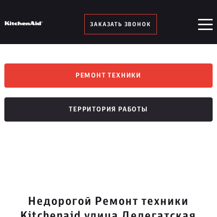
ЗАКАЗАТЬ ЗВОНОК
РЕМОНТ ТЕХНИКИ
ТЕРРИТОРИЯ РАБОТЫ
Недорогой Ремонт техники
Kitchenaid улица Делегатская