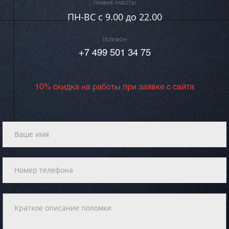
ГРАФИК РАБОТЫ
ПН-ВC c 9.00 до 22.00
ТЕЛЕФОН
+7 499 501 34 75
10% скидка на работы при заявке с сайта