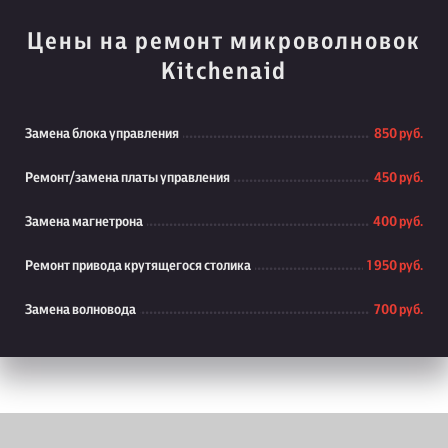
Цены на ремонт микроволновок
Kitchenaid
Замена блока управления
850 руб.
Ремонт/замена платы управления
450 руб.
Замена магнетрона
400 руб.
Ремонт привода крутящегося столика
1 950 руб.
Замена волновода
700 руб.