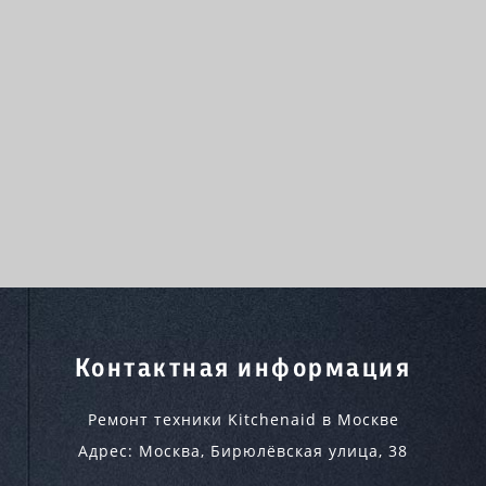
Контактная информация
Ремонт техники Kitchenaid в Москве
Адрес:
Москва
,
Бирюлёвская улица, 38