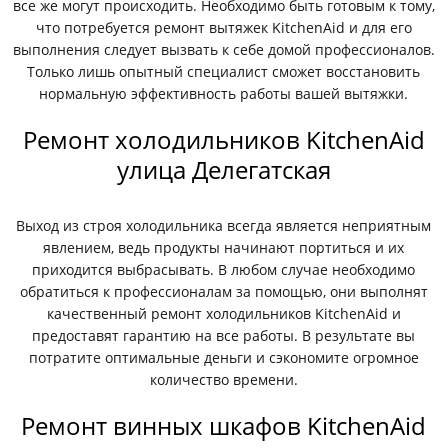
все же могут происходить. Необходимо быть готовым к тому,
что потребуется ремонт вытяжек KitchenAid и для его
выполнения следует вызвать к себе домой профессионалов.
Только лишь опытный специалист сможет восстановить
нормальную эффективность работы вашей вытяжки.
Ремонт холодильников KitchenAid
улица Делегатская
Выход из строя холодильника всегда является неприятным
явлением, ведь продукты начинают портиться и их
приходится выбрасывать. В любом случае необходимо
обратиться к профессионалам за помощью, они выполнят
качественный ремонт холодильников KitchenAid и
предоставят гарантию на все работы. В результате вы
потратите оптимальные деньги и сэкономите огромное
количество времени.
Ремонт винных шкафов KitchenAid