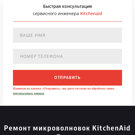
Быстрая консультация
сервисного инженера
Kitchenaid
ОТПРАВИТЬ
Нажимая на кнопку «Отправить», вы даете согласие на обработку своих
персональных данных
Ремонт микроволновок KitchenAid