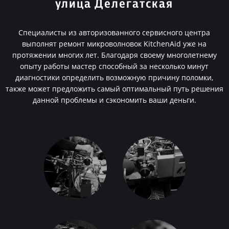
улица Делегатская
Специалисты из авторизованного сервисного центра
выполнят ремонт микроволновок KitchenAid уже на
протяжении многих лет. Благодаря своему многолетнему
опыту работы мастер способный за несколько минут
диагностики определить возможную причину поломки,
также может предложить самый оптимальный путь решения
данной проблемы и сэкономить ваши деньги.