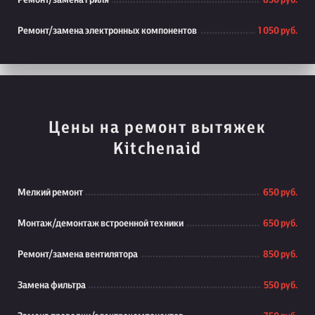
Ремонт/замена гриля
850 руб.
Ремонт/замена электронных компонентов
1 050 руб.
Цены на ремонт вытяжек
Kitchenaid
Мелкий ремонт
650 руб.
Монтаж/демонтаж встроенной техники
650 руб.
Ремонт/замена вентилятора
850 руб.
Замена фильтра
550 руб.