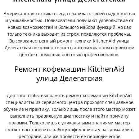
Американская техника всегда славилась своей надежностью
и уникальностью. Пользователи получают удовольствие от
новых возможностей и большого набора функций, но как
только техника выходит из строя, появляются проблемы.
Высококачественный ремонт техники KitchenAid улица
Делегатская возможен только в авторизованном сервисном
центре с помощью опытных профессионалов.
Ремонт кофемашин KitchenAid
улица Делегатская
Для того чтобы выполнять ремонт кофемашин KitchenAid
специалисты из сервисного центра проходят специальное
обучение и практику. Только лишь после этого мастер может
выполнить правильную диагностику и найти причину
поломки. Только лишь с уникальными знаниями мастер
сможет восстановить работу кофемашины у вас дома или в
ресторане, или же провести ее периодическое