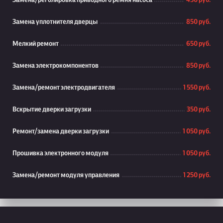
Замена/реголировка приводного ремня насоса
450 руб.
Замена уплотнителя дверцы
850 руб.
Мелкий ремонт
650 руб.
Замена электрокомпонентов
850 руб.
Замена/ремонт электродвигателя
1 550 руб.
Вскрытие дверки загрузки
350 руб.
Ремонт/замена дверки загрузки
1 050 руб.
Прошивка электронного модуля
1 050 руб.
Замена/ремонт модуля управления
1 250 руб.