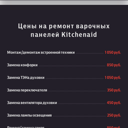
Цены на ремонт варочных
панелей Kitchenaid
Монтаж/демонтаж встроенной техники
1 050 руб.
Замена конфорки
850 руб.
Замена ТЭНа духовки
1 050 руб.
Замена переключателя
350 руб.
Замена вентилятора духовки
450 руб.
Замена лампы освещения
250 руб.