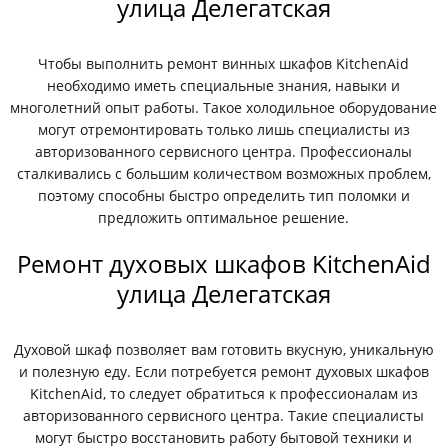
улица Делегатская
Чтобы выполнить ремонт винных шкафов KitchenAid
необходимо иметь специальные знания, навыки и
многолетний опыт работы. Такое холодильное оборудование
могут отремонтировать только лишь специалисты из
авторизованного сервисного центра. Профессионалы
сталкивались с большим количеством возможных проблем,
поэтому способны быстро определить тип поломки и
предложить оптимальное решение.
Ремонт духовых шкафов KitchenAid
улица Делегатская
Духовой шкаф позволяет вам готовить вкусную, уникальную
и полезную еду. Если потребуется ремонт духовых шкафов
KitchenAid, то следует обратиться к профессионалам из
авторизованного сервисного центра. Такие специалисты
могут быстро восстановить работу бытовой техники и