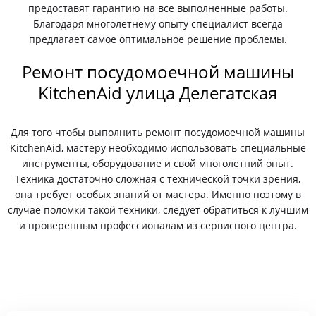
предоставят гарантию на все выполненные работы.
Благодаря многолетнему опыту специалист всегда
предлагает самое оптимальное решение проблемы.
Ремонт посудомоечной машины
KitchenAid улица Делегатская
Для того чтобы выполнить ремонт посудомоечной машины
KitchenAid, мастеру необходимо использовать специальные
инструменты, оборудование и свой многолетний опыт.
Техника достаточно сложная с технической точки зрения,
она требует особых знаний от мастера. Именно поэтому в
случае поломки такой техники, следует обратиться к лучшим
и проверенным профессионалам из сервисного центра.