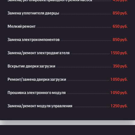
Замена/реголировка приводного ремня насоса
450 руб.
Замена уплотнителя дверцы
850 руб.
Мелкий ремонт
650 руб.
Замена электрокомпонентов
850 руб.
Замена/ремонт электродвигателя
1 550 руб.
Вскрытие дверки загрузки
350 руб.
Ремонт/замена дверки загрузки
1 050 руб.
Прошивка электронного модуля
1 050 руб.
Замена/ремонт модуля управления
1 250 руб.