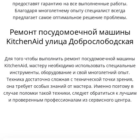
предоставят гарантию на все выполненные работы.
Благодаря многолетнему опыту специалист всегда
предлагает самое оптимальное решение проблемы.
Ремонт посудомоечной машины
KitchenAid улица Доброслободская
Для того чтобы выполнить ремонт посудомоечной машины
KitchenAid, мастеру необходимо использовать специальные
инструменты, оборудование и свой многолетний опыт.
Техника достаточно сложная с технической точки зрения,
она требует особых знаний от мастера. Именно поэтому в
случае поломки такой техники, следует обратиться к лучшим
и проверенным профессионалам из сервисного центра.