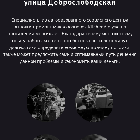
улица Доброслободская
Специалисты из авторизованного сервисного центра
выполнят ремонт микроволновок KitchenAid уже на
протяжении многих лет. Благодаря своему многолетнему
опыту работы мастер способный за несколько минут
диагностики определить возможную причину поломки,
также может предложить самый оптимальный путь решения
данной проблемы и сэкономить ваши деньги.