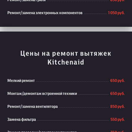
Ремонт/замена гриля
850 руб.
Ремонт/замена электронных компонентов
1 050 руб.
Цены на ремонт вытяжек
Kitchenaid
Мелкий ремонт
650 руб.
Монтаж/демонтаж встроенной техники
650 руб.
Ремонт/замена вентилятора
850 руб.
Замена фильтра
550 руб.