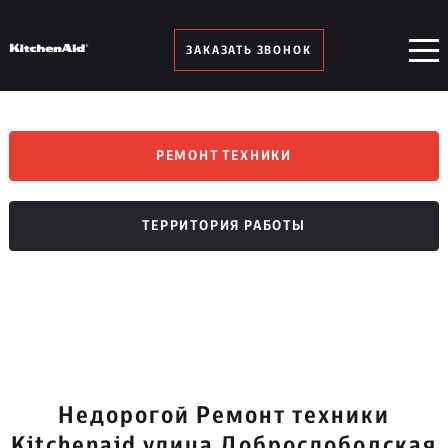
ЗАКАЗАТЬ ЗВОНОК
РЕМОНТ ТЕХНИКИ
ТЕРРИТОРИЯ РАБОТЫ
Недорогой Ремонт техники
Kitchenaid улица Доброслободская