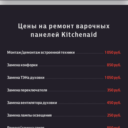
Цены на ремонт варочных
панелей Kitchenaid
Монтаж/демонтаж встроенной техники
1 050 руб.
Замена конфорки
850 руб.
Замена ТЭНа духовки
1 050 руб.
Замена переключателя
350 руб.
Замена вентилятора духовки
450 руб.
Замена лампы освещения
250 руб.