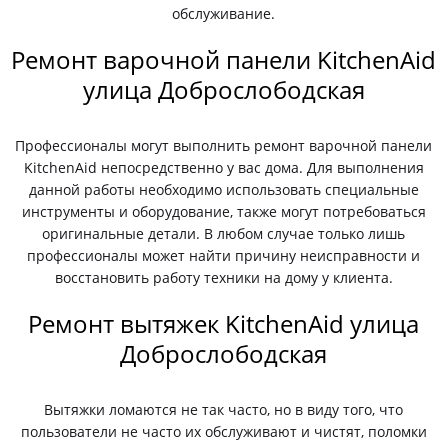
обслуживание.
Ремонт варочной панели KitchenAid
улица Доброслободская
Профессионалы могут выполнить ремонт варочной панели
KitchenAid непосредственно у вас дома. Для выполнения
данной работы необходимо использовать специальные
инструменты и оборудование, также могут потребоваться
оригинальные детали. В любом случае только лишь
профессионалы может найти причину неисправности и
восстановить работу техники на дому у клиента.
Ремонт вытяжек KitchenAid улица
Доброслободская
Вытяжки ломаются не так часто, но в виду того, что
пользователи не часто их обслуживают и чистят, поломки