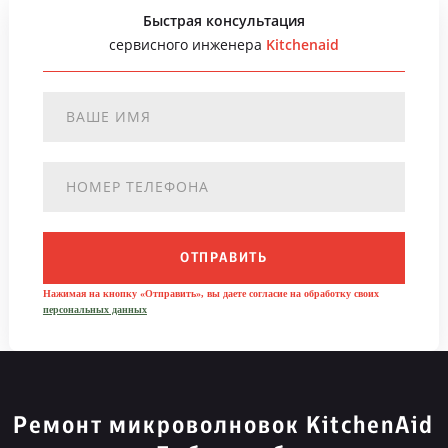
Быстрая консультация
сервисного инженера
Kitchenaid
ОТПРАВИТЬ
Нажимая на кнопку «Отправить», вы даете согласие на обработку своих
персональных данных
Ремонт микроволновок KitchenAid