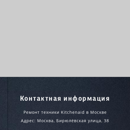
Контактная информация
Ремонт техники Kitchenaid в Москве
Адрес:
Москва
,
Бирюлёвская улица, 38