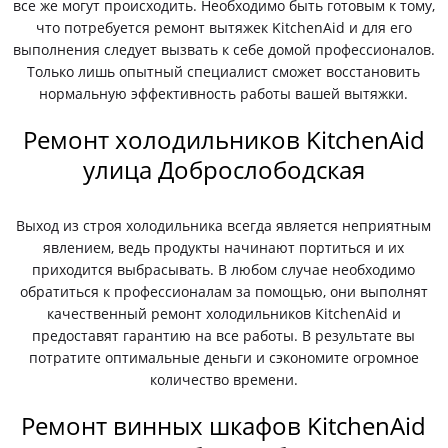
все же могут происходить. Необходимо быть готовым к тому,
что потребуется ремонт вытяжек KitchenAid и для его
выполнения следует вызвать к себе домой профессионалов.
Только лишь опытный специалист сможет восстановить
нормальную эффективность работы вашей вытяжки.
Ремонт холодильников KitchenAid
улица Доброслободская
Выход из строя холодильника всегда является неприятным
явлением, ведь продукты начинают портиться и их
приходится выбрасывать. В любом случае необходимо
обратиться к профессионалам за помощью, они выполнят
качественный ремонт холодильников KitchenAid и
предоставят гарантию на все работы. В результате вы
потратите оптимальные деньги и сэкономите огромное
количество времени.
Ремонт винных шкафов KitchenAid