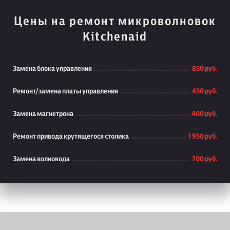
Цены на ремонт микроволновок
Kitchenaid
Замена блока управления
850 руб.
Ремонт/замена платы управления
450 руб.
Замена магнетрона
400 руб.
Ремонт привода крутящегося столика
1 950 руб.
Замена волновода
700 руб.