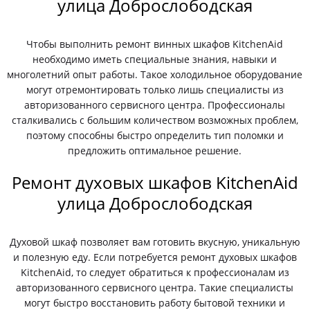
улица Доброслободская
Чтобы выполнить ремонт винных шкафов KitchenAid
необходимо иметь специальные знания, навыки и
многолетний опыт работы. Такое холодильное оборудование
могут отремонтировать только лишь специалисты из
авторизованного сервисного центра. Профессионалы
сталкивались с большим количеством возможных проблем,
поэтому способны быстро определить тип поломки и
предложить оптимальное решение.
Ремонт духовых шкафов KitchenAid
улица Доброслободская
Духовой шкаф позволяет вам готовить вкусную, уникальную
и полезную еду. Если потребуется ремонт духовых шкафов
KitchenAid, то следует обратиться к профессионалам из
авторизованного сервисного центра. Такие специалисты
могут быстро восстановить работу бытовой техники и