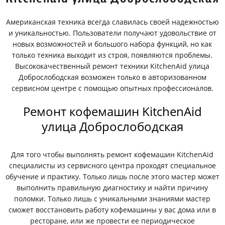
Американская техника всегда славилась своей надежностью
и уникальностью. Пользователи получают удовольствие от
новых возможностей и большого набора функций, но как
только техника выходит из строя, появляются проблемы.
Высококачественный ремонт техники KitchenAid улица
Доброслободская возможен только в авторизованном
сервисном центре с помощью опытных профессионалов.
Ремонт кофемашин KitchenAid
улица Доброслободская
Для того чтобы выполнять ремонт кофемашин KitchenAid
специалисты из сервисного центра проходят специальное
обучение и практику. Только лишь после этого мастер может
выполнить правильную диагностику и найти причину
поломки. Только лишь с уникальными знаниями мастер
сможет восстановить работу кофемашины у вас дома или в
ресторане, или же провести ее периодическое