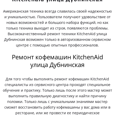
Американская техника всегда славилась своей надежностью
и уникальностью. Пользователи получают удовольствие от
новых возможностей и большого набора функций, но как
только техника выходит из строя, появляются проблемы.
Высококачественный ремонт техники KitchenAid улица
Дубнинская возможен только в авторизованном сервисном
центре с помощью опытных профессионалов.
Ремонт кофемашин KitchenAid
улица Дубнинская
Для того чтобы выполнять ремонт кофемашин KitchenAid
специалисты из сервисного центра проходят специальное
обучение и практику. Только лишь после этого мастер может
выполнить правильную диагностику и найти причину
поломки. Только лишь с уникальными знаниями мастер
сможет восстановить работу кофемашины у вас дома или в
ресторане, или же провести ее периодическое