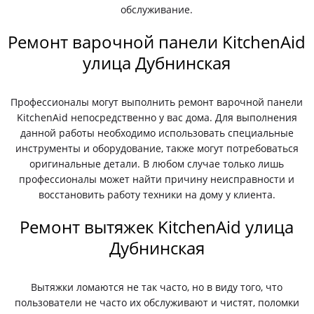
обслуживание.
Ремонт варочной панели KitchenAid
улица Дубнинская
Профессионалы могут выполнить ремонт варочной панели
KitchenAid непосредственно у вас дома. Для выполнения
данной работы необходимо использовать специальные
инструменты и оборудование, также могут потребоваться
оригинальные детали. В любом случае только лишь
профессионалы может найти причину неисправности и
восстановить работу техники на дому у клиента.
Ремонт вытяжек KitchenAid улица
Дубнинская
Вытяжки ломаются не так часто, но в виду того, что
пользователи не часто их обслуживают и чистят, поломки