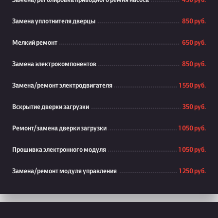
Замена/реголировка приводного ремня насоса
450 руб.
Замена уплотнителя дверцы
850 руб.
Мелкий ремонт
650 руб.
Замена электрокомпонентов
850 руб.
Замена/ремонт электродвигателя
1 550 руб.
Вскрытие дверки загрузки
350 руб.
Ремонт/замена дверки загрузки
1 050 руб.
Прошивка электронного модуля
1 050 руб.
Замена/ремонт модуля управления
1 250 руб.