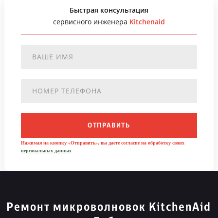
Быстрая консультация
сервисного инженера
Kitchenaid
ОТПРАВИТЬ
Нажимая на кнопку «Отправить», вы даете согласие на обработку своих
персональных данных
Ремонт микроволновок KitchenAid