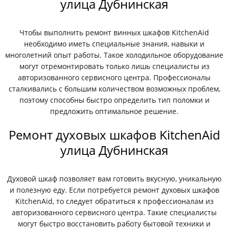
улица Дубнинская
Чтобы выполнить ремонт винных шкафов KitchenAid
необходимо иметь специальные знания, навыки и
многолетний опыт работы. Такое холодильное оборудование
могут отремонтировать только лишь специалисты из
авторизованного сервисного центра. Профессионалы
сталкивались с большим количеством возможных проблем,
поэтому способны быстро определить тип поломки и
предложить оптимальное решение.
Ремонт духовых шкафов KitchenAid
улица Дубнинская
Духовой шкаф позволяет вам готовить вкусную, уникальную
и полезную еду. Если потребуется ремонт духовых шкафов
KitchenAid, то следует обратиться к профессионалам из
авторизованного сервисного центра. Такие специалисты
могут быстро восстановить работу бытовой техники и