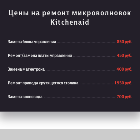
Цены на ремонт микроволновок
Kitchenaid
Замена блока управления
850 руб.
Ремонт/замена платы управления
450 руб.
Замена магнетрона
400 руб.
Ремонт привода крутящегося столика
1 950 руб.
Замена волновода
700 руб.