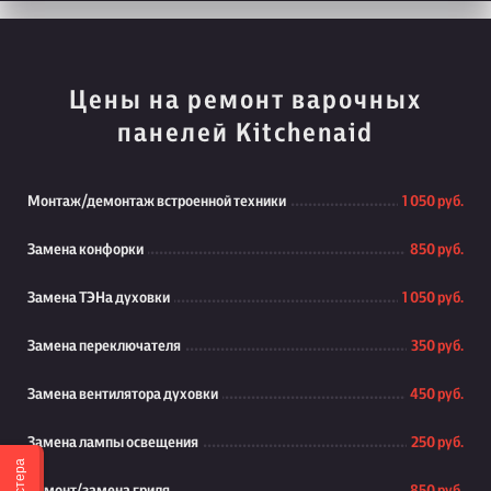
Цены на ремонт варочных
панелей Kitchenaid
Монтаж/демонтаж встроенной техники
1 050 руб.
Замена конфорки
850 руб.
Замена ТЭНа духовки
1 050 руб.
Замена переключателя
350 руб.
Замена вентилятора духовки
450 руб.
Замена лампы освещения
250 руб.