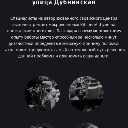
улица Дубнинская
Специалисты из авторизованного сервисного центра
выполнят ремонт микроволновок KitchenAid уже на
протяжении многих лет. Благодаря своему многолетнему
опыту работы мастер способный за несколько минут
диагностики определить возможную причину поломки,
также может предложить самый оптимальный путь решения
данной проблемы и сэкономить ваши деньги.