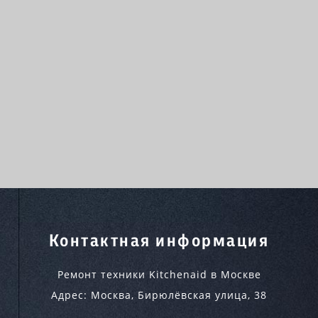
Контактная информация
Ремонт техники Kitchenaid в Москве
Адрес:
Москва
,
Бирюлёвская улица, 38