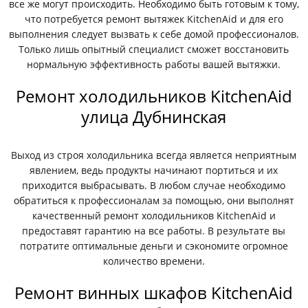
все же могут происходить. Необходимо быть готовым к тому,
что потребуется ремонт вытяжек KitchenAid и для его
выполнения следует вызвать к себе домой профессионалов.
Только лишь опытный специалист сможет восстановить
нормальную эффективность работы вашей вытяжки.
Ремонт холодильников KitchenAid
улица Дубнинская
Выход из строя холодильника всегда является неприятным
явлением, ведь продукты начинают портиться и их
приходится выбрасывать. В любом случае необходимо
обратиться к профессионалам за помощью, они выполнят
качественный ремонт холодильников KitchenAid и
предоставят гарантию на все работы. В результате вы
потратите оптимальные деньги и сэкономите огромное
количество времени.
Ремонт винных шкафов KitchenAid