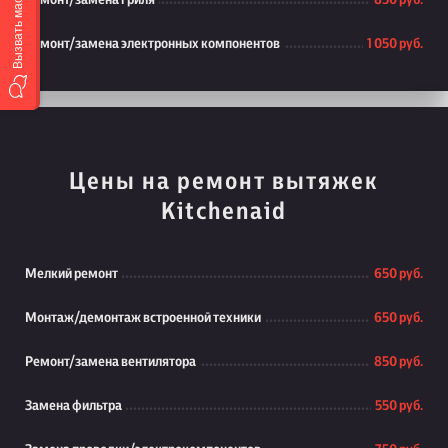
Вызвать мастера
Ремонт/замена гриля
850 руб.
Ремонт/замена электронных компонентов
1 050 руб.
Цены на ремонт вытяжек
Kitchenaid
Мелкий ремонт
650 руб.
Монтаж/демонтаж встроенной техники
650 руб.
Ремонт/замена вентилятора
850 руб.
Замена фильтра
550 руб.