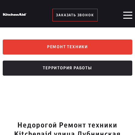
ЗАКАЗАТЬ ЗВОНОК
РЕМОНТ ТЕХНИКИ
ТЕРРИТОРИЯ РАБОТЫ
Недорогой Ремонт техники
Kitchenaid улица Дубнинская