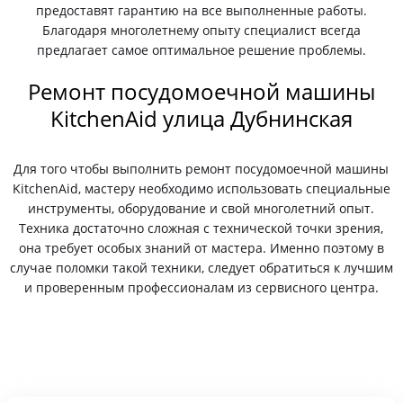
предоставят гарантию на все выполненные работы.
Благодаря многолетнему опыту специалист всегда
предлагает самое оптимальное решение проблемы.
Ремонт посудомоечной машины
KitchenAid улица Дубнинская
Для того чтобы выполнить ремонт посудомоечной машины
KitchenAid, мастеру необходимо использовать специальные
инструменты, оборудование и свой многолетний опыт.
Техника достаточно сложная с технической точки зрения,
она требует особых знаний от мастера. Именно поэтому в
случае поломки такой техники, следует обратиться к лучшим
и проверенным профессионалам из сервисного центра.