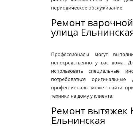
периодическое обслуживание.
Ремонт варочной 
улица Ельнинска
Профессионалы могут выполни
непосредственно у вас дома. 
использовать специальные ин
потребоваться оригинальные
профессионалы может найти при
техники на дому у клиента.
Ремонт вытяжек K
Ельнинская