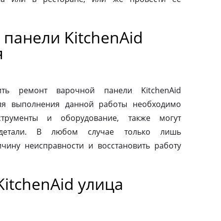
панели KitchenAid
я
ть ремонт варочной панели KitchenAid
Для выполнения данной работы необходимо
струменты и оборудование, также могут
 детали. В любом случае только лишь
чину неисправности и восстановить работу
itchenAid улица