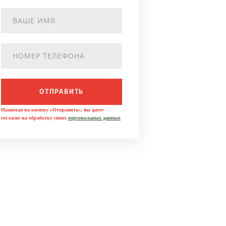
ОТПРАВИТЬ
Нажимая на кнопку «Отправить», вы даете
согласие на обработку своих
персональных данных