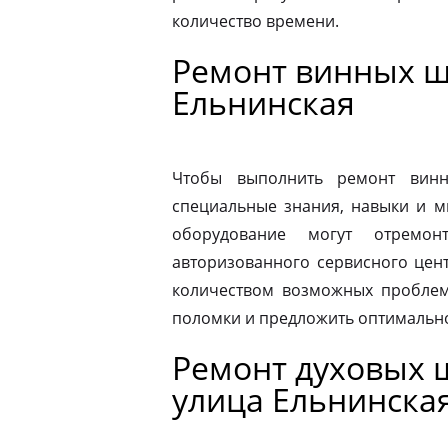
количество времени.
Ремонт винных ш
Ельнинская
Чтобы выполнить ремонт винн
специальные знания, навыки и м
оборудование могут отремон
авторизованного сервисного цен
количеством возможных проблем
поломки и предложить оптимальн
Ремонт духовых ш
улица Ельнинска