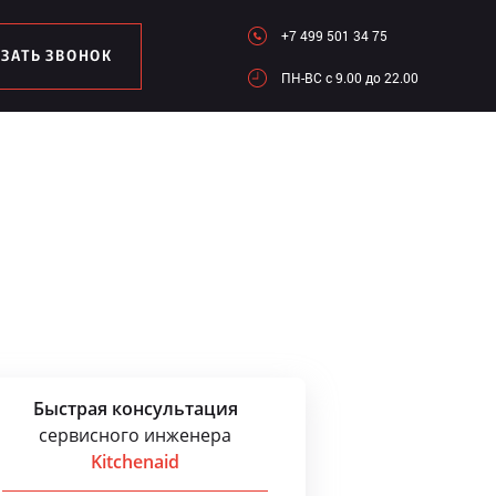
+7 499 501 34 75
АЗАТЬ ЗВОНОК
ПН-ВC c 9.00 до 22.00
Быстрая консультация
сервисного инженера
Kitchenaid