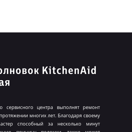
лновок KitchenAid
ая
го сервисного центра выполнят ремонт
 протяжении многих лет. Благодаря своему
астер способный за несколько минут