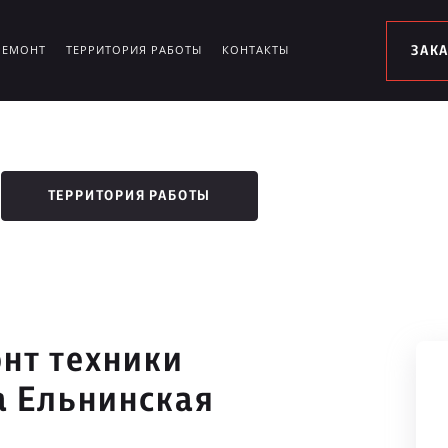
РЕМОНТ
ТЕРРИТОРИЯ РАБОТЫ
КОНТАКТЫ
ЗАК
ТЕРРИТОРИЯ РАБОТЫ
нт техники
а Ельнинская