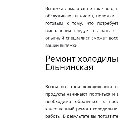
Вытяжки ломаются не так часто, н
обслуживают и чистят, поломки 
готовым к тому, что потребуе
выполнения следует вызвать к
опытный специалист сможет восс
вашей вытяжки.
Ремонт холодильн
Ельнинская
Выход из строя холодильника в
продукты начинают портиться и 
необходимо обратиться к про
качественный ремонт холодильник
работы. В результате вы потрати