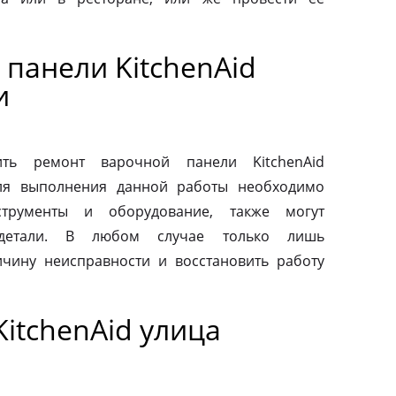
панели KitchenAid
и
ть ремонт варочной панели KitchenAid
Для выполнения данной работы необходимо
струменты и оборудование, также могут
 детали. В любом случае только лишь
чину неисправности и восстановить работу
itchenAid улица