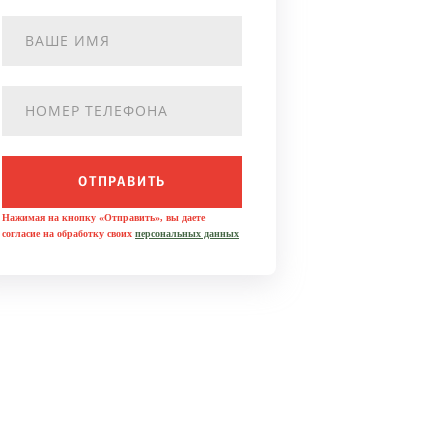
ОТПРАВИТЬ
Нажимая на кнопку «Отправить», вы даете
согласие на обработку своих
персональных данных