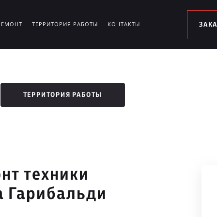
РЕМОНТ
ТЕРРИТОРИЯ РАБОТЫ
КОНТАКТЫ
ЗАК
ТЕРРИТОРИЯ РАБОТЫ
нт техники
ца Гарибальди