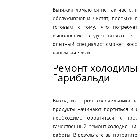
Вытяжки ломаются не так часто, н
обслуживают и чистят, поломки 
готовым к тому, что потребуе
выполнения следует вызвать к
опытный специалист сможет восс
вашей вытяжки.
Ремонт холодильн
Гарибальди
Выход из строя холодильника в
продукты начинают портиться и 
необходимо обратиться к про
качественный ремонт холодильник
работы. В результате вы потрати