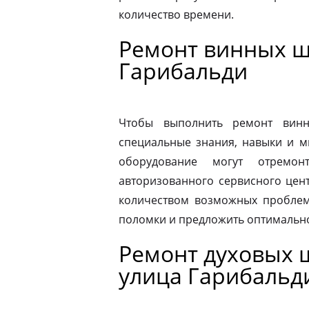
количество времени.
Ремонт винных ш
Гарибальди
Чтобы выполнить ремонт винн
специальные знания, навыки и м
оборудование могут отремон
авторизованного сервисного цен
количеством возможных проблем
поломки и предложить оптимальн
Ремонт духовых ш
улица Гарибальд