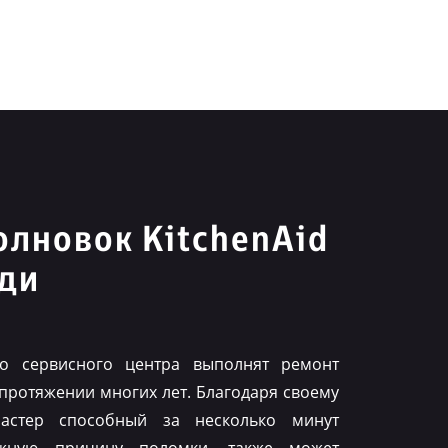
лновок KitchenAid
ьди
го сервисного центра выполнят ремонт
 протяжении многих лет. Благодаря своему
астер способный за несколько минут