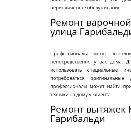
периодическое обслуживание.
Ремонт варочной 
улица Гарибальд
Профессионалы могут выполни
непосредственно у вас дома. 
использовать специальные ин
потребоваться оригинальные
профессионалы может найти при
техники на дому у клиента.
Ремонт вытяжек K
Гарибальди