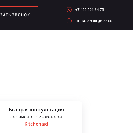
+7 499 501 34 75
АЗАТЬ ЗВОНОК
ПН-ВC c 9.00 до 22.00
Быстрая консультация
сервисного инженера
Kitchenaid