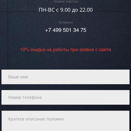
ГРАФИК РАБОТЫ
ПН-ВC c 9.00 до 22.00
ТЕЛЕФОН
+7 499 501 34 75
10% скидка на работы при заявке с сайта