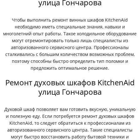
улица Гончарова
Чтобы выполнить ремонт винных шкафов KitchenAid
необходимо иметь специальные знания, навыки и
многолетний опыт работы. Такое холодильное оборудование
могут отремонтировать только лишь специалисты из
авторизованного сервисного центра. Профессионалы
сталкивались с большим количеством возможных проблем,
поэтому способны быстро определить тип поломки и
предложить оптимальное решение.
Ремонт духовых шкафов KitchenAid
улица Гончарова
Духовой шкаф позволяет вам готовить вкусную, уникальную
и полезную еду. Если потребуется ремонт духовых шкафов
KitchenAid, то следует обратиться к профессионалам из
авторизованного сервисного центра. Такие специалисты
могут быстро восстановить работу бытовой техники и