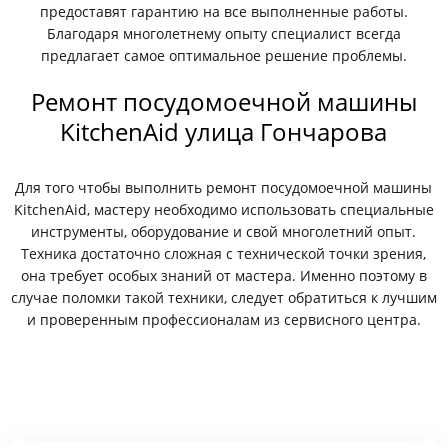
предоставят гарантию на все выполненные работы.
Благодаря многолетнему опыту специалист всегда
предлагает самое оптимальное решение проблемы.
Ремонт посудомоечной машины
KitchenAid улица Гончарова
Для того чтобы выполнить ремонт посудомоечной машины
KitchenAid, мастеру необходимо использовать специальные
инструменты, оборудование и свой многолетний опыт.
Техника достаточно сложная с технической точки зрения,
она требует особых знаний от мастера. Именно поэтому в
случае поломки такой техники, следует обратиться к лучшим
и проверенным профессионалам из сервисного центра.