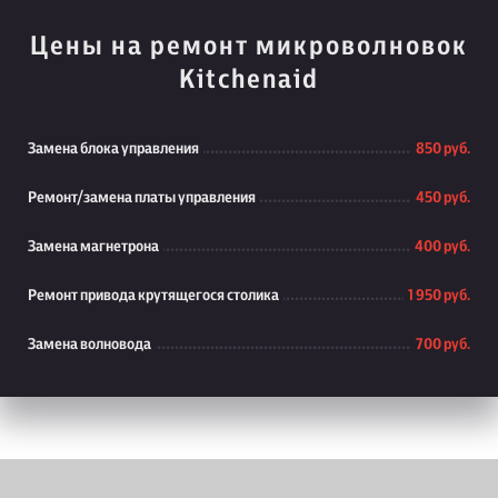
Цены на ремонт микроволновок
Kitchenaid
Замена блока управления
850 руб.
Ремонт/замена платы управления
450 руб.
Замена магнетрона
400 руб.
Ремонт привода крутящегося столика
1 950 руб.
Замена волновода
700 руб.