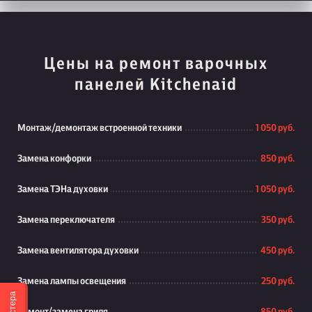
Цены на ремонт варочных
панелей Kitchenaid
Монтаж/демонтаж встроенной техники
1 050 руб.
Замена конфорки
850 руб.
Замена ТЭНа духовки
1 050 руб.
Замена переключателя
350 руб.
Замена вентилятора духовки
450 руб.
Замена лампы освещения
250 руб.