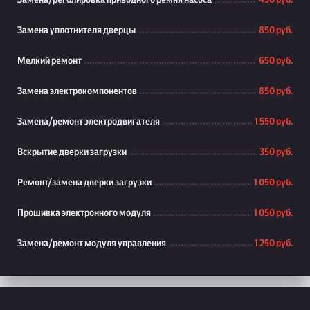
Замена/реголировка приводного ремня насоса
450 руб.
Замена уплотнителя дверцы
850 руб.
Мелкий ремонт
650 руб.
Замена электрокомпонентов
850 руб.
Замена/ремонт электродвигателя
1 550 руб.
Вскрытие дверки загрузки
350 руб.
Ремонт/замена дверки загрузки
1 050 руб.
Прошивка электронного модуля
1 050 руб.
Замена/ремонт модуля управления
1 250 руб.