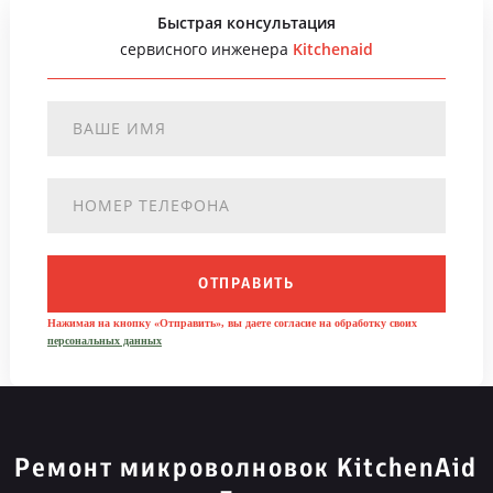
Быстрая консультация
сервисного инженера
Kitchenaid
ОТПРАВИТЬ
Нажимая на кнопку «Отправить», вы даете согласие на обработку своих
персональных данных
Ремонт микроволновок KitchenAid