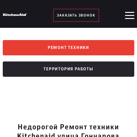
ЗАКАЗАТЬ ЗВОНОК
РЕМОНТ ТЕХНИКИ
ТЕРРИТОРИЯ РАБОТЫ
Недорогой Ремонт техники
Kitchenaid улица Гончарова