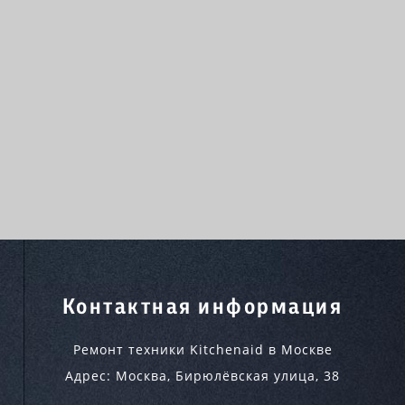
Контактная информация
Ремонт техники Kitchenaid в Москве
Адрес:
Москва
,
Бирюлёвская улица, 38