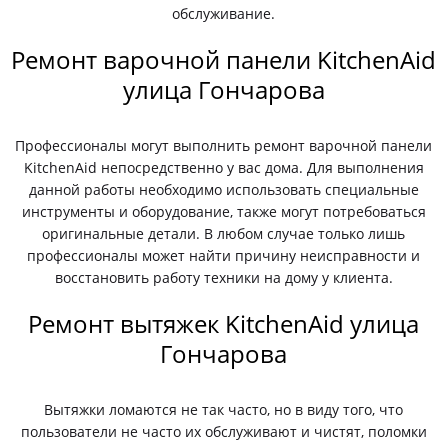
обслуживание.
Ремонт варочной панели KitchenAid
улица Гончарова
Профессионалы могут выполнить ремонт варочной панели
KitchenAid непосредственно у вас дома. Для выполнения
данной работы необходимо использовать специальные
инструменты и оборудование, также могут потребоваться
оригинальные детали. В любом случае только лишь
профессионалы может найти причину неисправности и
восстановить работу техники на дому у клиента.
Ремонт вытяжек KitchenAid улица
Гончарова
Вытяжки ломаются не так часто, но в виду того, что
пользователи не часто их обслуживают и чистят, поломки