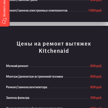
Вызвать мастера
Ремонт/замена гриля
850 руб.
Ремонт/замена электронных компонентов
1 050 руб.
Цены на ремонт вытяжек
Kitchenaid
Мелкий ремонт
650 руб.
Монтаж/демонтаж встроенной техники
650 руб.
Ремонт/замена вентилятора
850 руб.
Замена фильтра
550 руб.