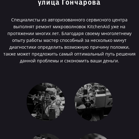
улица Гончарова
Специалисты из авторизованного сервисного центра
выполнят ремонт микроволновок KitchenAid уже на
протяжении многих лет. Благодаря своему многолетнему
опыту работы мастер способный за несколько минут
диагностики определить возможную причину поломки,
также может предложить самый оптимальный путь решения
данной проблемы и сэкономить ваши деньги.