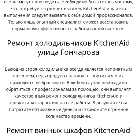
все же могут происходить. Необходимо быть готовым к тому,
что потребуется ремонт вытяжек KitchenAid и для его
выполнения следует вызвать к себе домой профессионалов.
Только лишь опытный специалист сможет восстановить
нормальную эффективность работы вашей вытяжки.
Ремонт холодильников KitchenAid
улица Гончарова
Выход из строя холодильника всегда является неприятным
явлением, ведь продукты начинают портиться и их
приходится выбрасывать. В любом случае необходимо
обратиться к профессионалам за помощью, они выполнят
качественный ремонт холодильников KitchenAid и
предоставят гарантию на все работы. В результате вы
потратите оптимальные деньги и сэкономите огромное
количество времени.
Ремонт винных шкафов KitchenAid