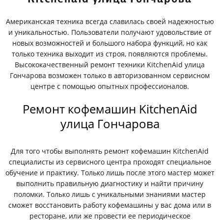
Американская техника всегда славилась своей надежностью
и уникальностью. Пользователи получают удовольствие от
новых возможностей и большого набора функций, но как
только техника выходит из строя, появляются проблемы.
Высококачественный ремонт техники KitchenAid улица
Гончарова возможен только в авторизованном сервисном
центре с помощью опытных профессионалов.
Ремонт кофемашин KitchenAid
улица Гончарова
Для того чтобы выполнять ремонт кофемашин KitchenAid
специалисты из сервисного центра проходят специальное
обучение и практику. Только лишь после этого мастер может
выполнить правильную диагностику и найти причину
поломки. Только лишь с уникальными знаниями мастер
сможет восстановить работу кофемашины у вас дома или в
ресторане, или же провести ее периодическое