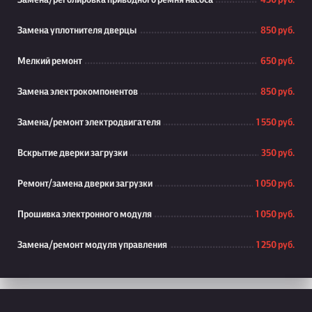
Замена/реголировка приводного ремня насоса
450 руб.
Замена уплотнителя дверцы
850 руб.
Мелкий ремонт
650 руб.
Замена электрокомпонентов
850 руб.
Замена/ремонт электродвигателя
1 550 руб.
Вскрытие дверки загрузки
350 руб.
Ремонт/замена дверки загрузки
1 050 руб.
Прошивка электронного модуля
1 050 руб.
Замена/ремонт модуля управления
1 250 руб.