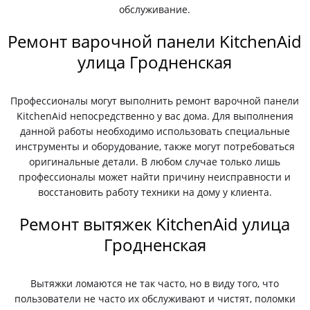
обслуживание.
Ремонт варочной панели KitchenAid
улица Гродненская
Профессионалы могут выполнить ремонт варочной панели
KitchenAid непосредственно у вас дома. Для выполнения
данной работы необходимо использовать специальные
инструменты и оборудование, также могут потребоваться
оригинальные детали. В любом случае только лишь
профессионалы может найти причину неисправности и
восстановить работу техники на дому у клиента.
Ремонт вытяжек KitchenAid улица
Гродненская
Вытяжки ломаются не так часто, но в виду того, что
пользователи не часто их обслуживают и чистят, поломки