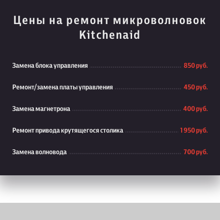
Цены на ремонт микроволновок
Kitchenaid
Замена блока управления
850 руб.
Ремонт/замена платы управления
450 руб.
Замена магнетрона
400 руб.
Ремонт привода крутящегося столика
1 950 руб.
Замена волновода
700 руб.