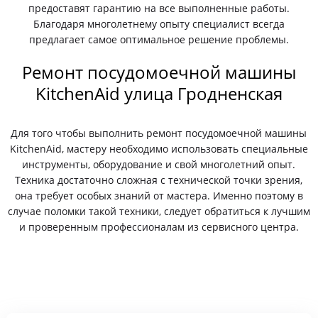
предоставят гарантию на все выполненные работы.
Благодаря многолетнему опыту специалист всегда
предлагает самое оптимальное решение проблемы.
Ремонт посудомоечной машины
KitchenAid улица Гродненская
Для того чтобы выполнить ремонт посудомоечной машины
KitchenAid, мастеру необходимо использовать специальные
инструменты, оборудование и свой многолетний опыт.
Техника достаточно сложная с технической точки зрения,
она требует особых знаний от мастера. Именно поэтому в
случае поломки такой техники, следует обратиться к лучшим
и проверенным профессионалам из сервисного центра.