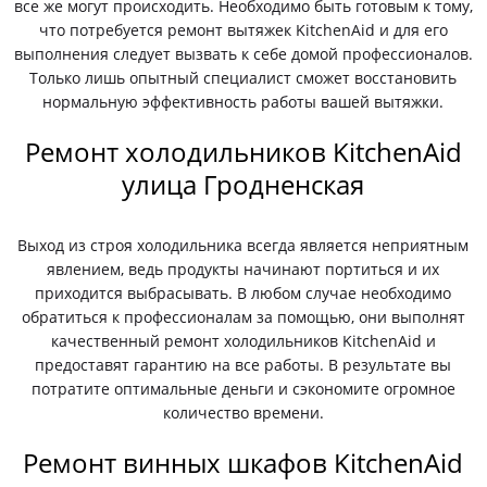
все же могут происходить. Необходимо быть готовым к тому,
что потребуется ремонт вытяжек KitchenAid и для его
выполнения следует вызвать к себе домой профессионалов.
Только лишь опытный специалист сможет восстановить
нормальную эффективность работы вашей вытяжки.
Ремонт холодильников KitchenAid
улица Гродненская
Выход из строя холодильника всегда является неприятным
явлением, ведь продукты начинают портиться и их
приходится выбрасывать. В любом случае необходимо
обратиться к профессионалам за помощью, они выполнят
качественный ремонт холодильников KitchenAid и
предоставят гарантию на все работы. В результате вы
потратите оптимальные деньги и сэкономите огромное
количество времени.
Ремонт винных шкафов KitchenAid