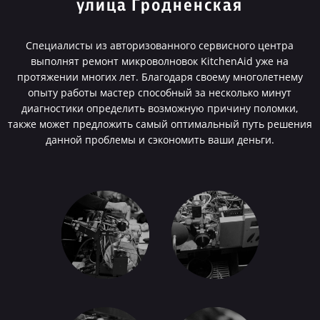
улица Гродненская
Специалисты из авторизованного сервисного центра
выполнят ремонт микроволновок KitchenAid уже на
протяжении многих лет. Благодаря своему многолетнему
опыту работы мастер способный за несколько минут
диагностики определить возможную причину поломки,
также может предложить самый оптимальный путь решения
данной проблемы и сэкономить ваши деньги.