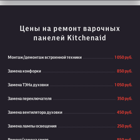
Цены на ремонт варочных
панелей Kitchenaid
Монтаж/демонтаж встроенной техники
1 050 руб.
Замена конфорки
850 руб.
Замена ТЭНа духовки
1 050 руб.
Замена переключателя
350 руб.
Замена вентилятора духовки
450 руб.
Замена лампы освещения
250 руб.