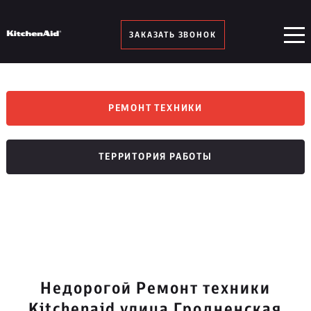
ЗАКАЗАТЬ ЗВОНОК
РЕМОНТ ТЕХНИКИ
ТЕРРИТОРИЯ РАБОТЫ
Недорогой Ремонт техники
Kitchenaid улица Гродненская