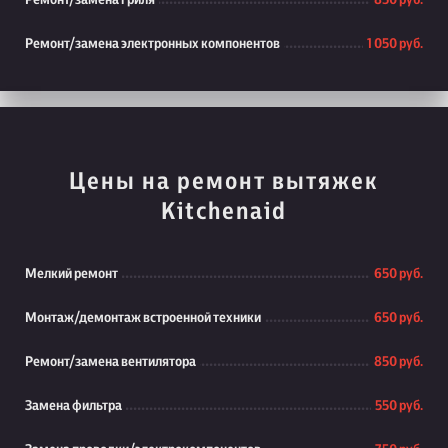
Ремонт/замена гриля
850 руб.
Ремонт/замена электронных компонентов
1 050 руб.
Цены на ремонт вытяжек
Kitchenaid
Мелкий ремонт
650 руб.
Монтаж/демонтаж встроенной техники
650 руб.
Ремонт/замена вентилятора
850 руб.
Замена фильтра
550 руб.