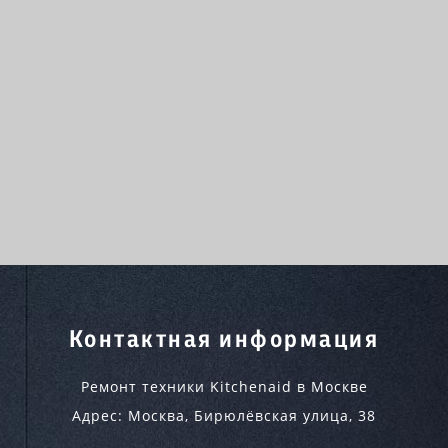
Контактная информация
Ремонт техники Kitchenaid в Москве
Адрес:
Москва
,
Бирюлёвская улица, 38