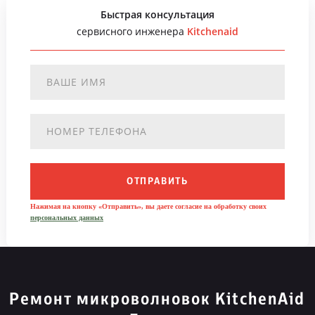
Быстрая консультация
сервисного инженера
Kitchenaid
ОТПРАВИТЬ
Нажимая на кнопку «Отправить», вы даете согласие на обработку своих
персональных данных
Ремонт микроволновок KitchenAid