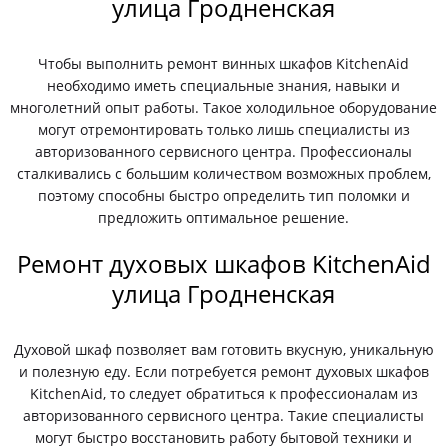
улица Гродненская
Чтобы выполнить ремонт винных шкафов KitchenAid
необходимо иметь специальные знания, навыки и
многолетний опыт работы. Такое холодильное оборудование
могут отремонтировать только лишь специалисты из
авторизованного сервисного центра. Профессионалы
сталкивались с большим количеством возможных проблем,
поэтому способны быстро определить тип поломки и
предложить оптимальное решение.
Ремонт духовых шкафов KitchenAid
улица Гродненская
Духовой шкаф позволяет вам готовить вкусную, уникальную
и полезную еду. Если потребуется ремонт духовых шкафов
KitchenAid, то следует обратиться к профессионалам из
авторизованного сервисного центра. Такие специалисты
могут быстро восстановить работу бытовой техники и