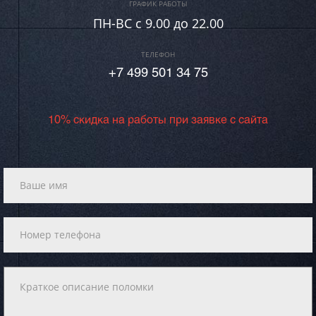
ГРАФИК РАБОТЫ
ПН-ВC c 9.00 до 22.00
ТЕЛЕФОН
+7 499 501 34 75
10% скидка на работы при заявке с сайта