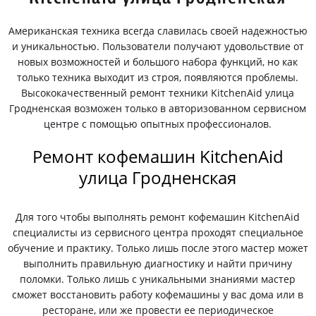
Американская техника всегда славилась своей надежностью
и уникальностью. Пользователи получают удовольствие от
новых возможностей и большого набора функций, но как
только техника выходит из строя, появляются проблемы.
Высококачественный ремонт техники KitchenAid улица
Гродненская возможен только в авторизованном сервисном
центре с помощью опытных профессионалов.
Ремонт кофемашин KitchenAid
улица Гродненская
Для того чтобы выполнять ремонт кофемашин KitchenAid
специалисты из сервисного центра проходят специальное
обучение и практику. Только лишь после этого мастер может
выполнить правильную диагностику и найти причину
поломки. Только лишь с уникальными знаниями мастер
сможет восстановить работу кофемашины у вас дома или в
ресторане, или же провести ее периодическое