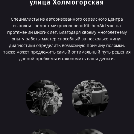
улица Холмогорская
Специалисты из авторизованного сервисного центра
выполнят ремонт микроволновок KitchenAid уже на
протяжении многих лет. Благодаря своему многолетнему
опыту работы мастер способный за несколько минут
диагностики определить возможную причину поломки,
также может предложить самый оптимальный путь решения
данной проблемы и сэкономить ваши деньги.