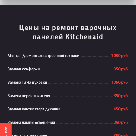
Цены на ремонт варочных
панелей Kitchenaid
Монтаж/демонтаж встроенной техники
1 050 руб.
Замена конфорки
850 руб.
Замена ТЭНа духовки
1 050 руб.
Замена переключателя
350 руб.
Замена вентилятора духовки
450 руб.
Замена лампы освещения
250 руб.