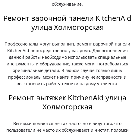
обслуживание.
Ремонт варочной панели KitchenAid
улица Холмогорская
Профессионалы могут выполнить ремонт варочной панели
KitchenAid непосредственно у вас дома. Для выполнения
данной работы необходимо использовать специальные
инструменты и оборудование, также могут потребоваться
оригинальные детали. В любом случае только лишь
профессионалы может найти причину неисправности и
восстановить работу техники на дому у клиента.
Ремонт вытяжек KitchenAid улица
Холмогорская
Вытяжки ломаются не так часто, но в виду того, что
пользователи не часто их обслуживают и чистят, поломки