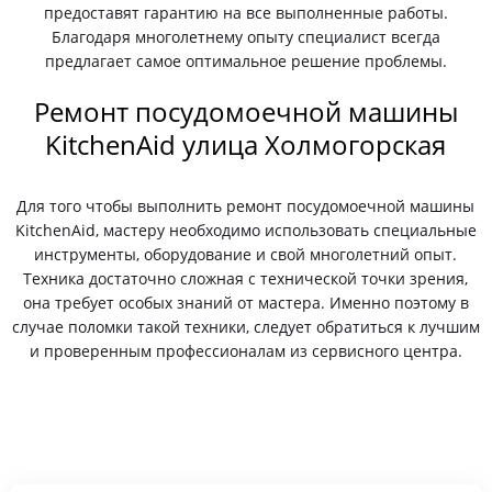
предоставят гарантию на все выполненные работы.
Благодаря многолетнему опыту специалист всегда
предлагает самое оптимальное решение проблемы.
Ремонт посудомоечной машины
KitchenAid улица Холмогорская
Для того чтобы выполнить ремонт посудомоечной машины
KitchenAid, мастеру необходимо использовать специальные
инструменты, оборудование и свой многолетний опыт.
Техника достаточно сложная с технической точки зрения,
она требует особых знаний от мастера. Именно поэтому в
случае поломки такой техники, следует обратиться к лучшим
и проверенным профессионалам из сервисного центра.