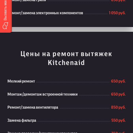
Вызвать мастера
Ремонт/замена гриля
850 руб.
Ремонт/замена электронных компонентов
1 050 руб.
Цены на ремонт вытяжек
Kitchenaid
Мелкий ремонт
650 руб.
Монтаж/демонтаж встроенной техники
650 руб.
Ремонт/замена вентилятора
850 руб.
Замена фильтра
550 руб.