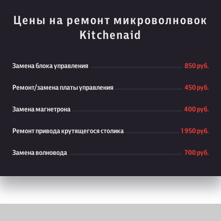
Цены на ремонт микроволновок
Kitchenaid
Замена блока управления
850 руб.
Ремонт/замена платы управления
450 руб.
Замена магнетрона
400 руб.
Ремонт привода крутящегося столика
1 950 руб.
Замена волновода
700 руб.