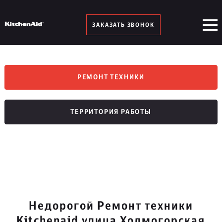
ЗАКАЗАТЬ ЗВОНОК
РЕМОНТ ТЕХНИКИ
ТЕРРИТОРИЯ РАБОТЫ
Недорогой Ремонт техники
Kitchenaid улица Холмогорская