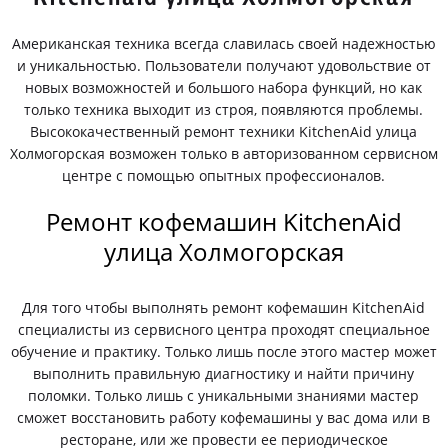
Американская техника всегда славилась своей надежностью
и уникальностью. Пользователи получают удовольствие от
новых возможностей и большого набора функций, но как
только техника выходит из строя, появляются проблемы.
Высококачественный ремонт техники KitchenAid улица
Холмогорская возможен только в авторизованном сервисном
центре с помощью опытных профессионалов.
Ремонт кофемашин KitchenAid
улица Холмогорская
Для того чтобы выполнять ремонт кофемашин KitchenAid
специалисты из сервисного центра проходят специальное
обучение и практику. Только лишь после этого мастер может
выполнить правильную диагностику и найти причину
поломки. Только лишь с уникальными знаниями мастер
сможет восстановить работу кофемашины у вас дома или в
ресторане, или же провести ее периодическое