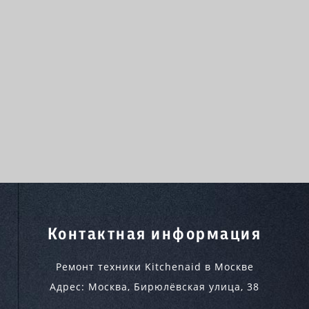
Контактная информация
Ремонт техники Kitchenaid в Москве
Адрес:
Москва
,
Бирюлёвская улица, 38