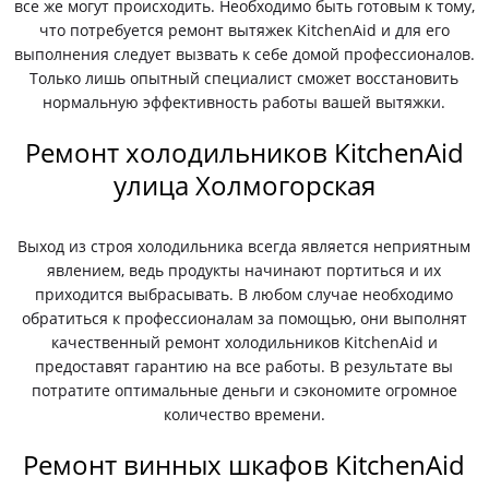
все же могут происходить. Необходимо быть готовым к тому,
что потребуется ремонт вытяжек KitchenAid и для его
выполнения следует вызвать к себе домой профессионалов.
Только лишь опытный специалист сможет восстановить
нормальную эффективность работы вашей вытяжки.
Ремонт холодильников KitchenAid
улица Холмогорская
Выход из строя холодильника всегда является неприятным
явлением, ведь продукты начинают портиться и их
приходится выбрасывать. В любом случае необходимо
обратиться к профессионалам за помощью, они выполнят
качественный ремонт холодильников KitchenAid и
предоставят гарантию на все работы. В результате вы
потратите оптимальные деньги и сэкономите огромное
количество времени.
Ремонт винных шкафов KitchenAid