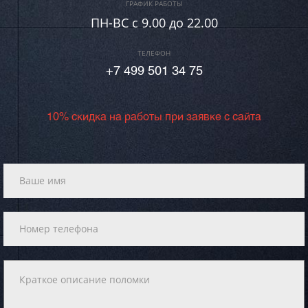
ГРАФИК РАБОТЫ
ПН-ВC c 9.00 до 22.00
ТЕЛЕФОН
+7 499 501 34 75
10% скидка на работы при заявке с сайта