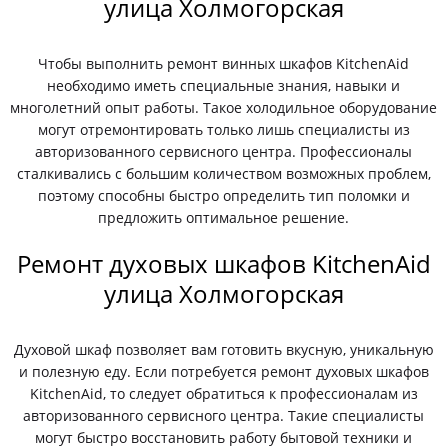
улица Холмогорская
Чтобы выполнить ремонт винных шкафов KitchenAid
необходимо иметь специальные знания, навыки и
многолетний опыт работы. Такое холодильное оборудование
могут отремонтировать только лишь специалисты из
авторизованного сервисного центра. Профессионалы
сталкивались с большим количеством возможных проблем,
поэтому способны быстро определить тип поломки и
предложить оптимальное решение.
Ремонт духовых шкафов KitchenAid
улица Холмогорская
Духовой шкаф позволяет вам готовить вкусную, уникальную
и полезную еду. Если потребуется ремонт духовых шкафов
KitchenAid, то следует обратиться к профессионалам из
авторизованного сервисного центра. Такие специалисты
могут быстро восстановить работу бытовой техники и