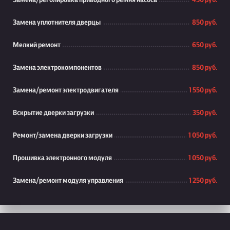
Замена/реголировка приводного ремня насоса
450 руб.
Замена уплотнителя дверцы
850 руб.
Мелкий ремонт
650 руб.
Замена электрокомпонентов
850 руб.
Замена/ремонт электродвигателя
1 550 руб.
Вскрытие дверки загрузки
350 руб.
Ремонт/замена дверки загрузки
1 050 руб.
Прошивка электронного модуля
1 050 руб.
Замена/ремонт модуля управления
1 250 руб.