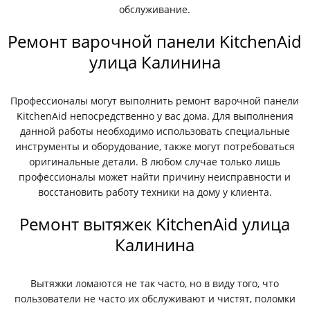
обслуживание.
Ремонт варочной панели KitchenAid
улица Калинина
Профессионалы могут выполнить ремонт варочной панели
KitchenAid непосредственно у вас дома. Для выполнения
данной работы необходимо использовать специальные
инструменты и оборудование, также могут потребоваться
оригинальные детали. В любом случае только лишь
профессионалы может найти причину неисправности и
восстановить работу техники на дому у клиента.
Ремонт вытяжек KitchenAid улица
Калинина
Вытяжки ломаются не так часто, но в виду того, что
пользователи не часто их обслуживают и чистят, поломки