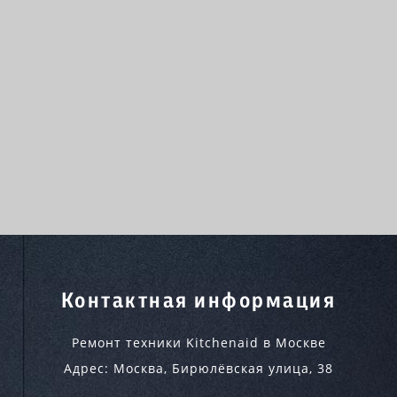
Контактная информация
Ремонт техники Kitchenaid в Москве
Адрес:
Москва
,
Бирюлёвская улица, 38