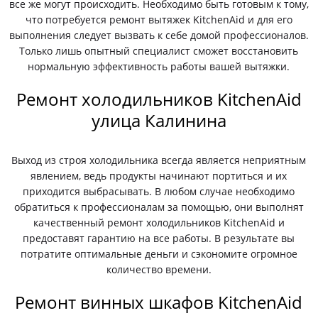
все же могут происходить. Необходимо быть готовым к тому,
что потребуется ремонт вытяжек KitchenAid и для его
выполнения следует вызвать к себе домой профессионалов.
Только лишь опытный специалист сможет восстановить
нормальную эффективность работы вашей вытяжки.
Ремонт холодильников KitchenAid
улица Калинина
Выход из строя холодильника всегда является неприятным
явлением, ведь продукты начинают портиться и их
приходится выбрасывать. В любом случае необходимо
обратиться к профессионалам за помощью, они выполнят
качественный ремонт холодильников KitchenAid и
предоставят гарантию на все работы. В результате вы
потратите оптимальные деньги и сэкономите огромное
количество времени.
Ремонт винных шкафов KitchenAid