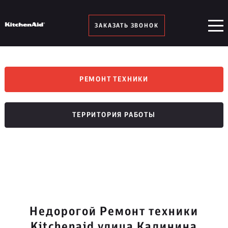
ЗАКАЗАТЬ ЗВОНОК
РЕМОНТ ТЕХНИКИ
ТЕРРИТОРИЯ РАБОТЫ
Недорогой Ремонт техники
Kitchenaid улица Калинина