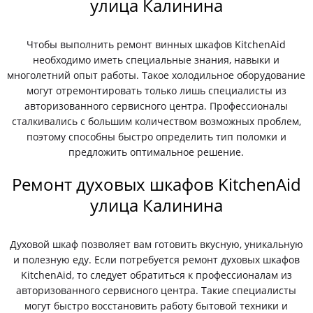
улица Калинина
Чтобы выполнить ремонт винных шкафов KitchenAid
необходимо иметь специальные знания, навыки и
многолетний опыт работы. Такое холодильное оборудование
могут отремонтировать только лишь специалисты из
авторизованного сервисного центра. Профессионалы
сталкивались с большим количеством возможных проблем,
поэтому способны быстро определить тип поломки и
предложить оптимальное решение.
Ремонт духовых шкафов KitchenAid
улица Калинина
Духовой шкаф позволяет вам готовить вкусную, уникальную
и полезную еду. Если потребуется ремонт духовых шкафов
KitchenAid, то следует обратиться к профессионалам из
авторизованного сервисного центра. Такие специалисты
могут быстро восстановить работу бытовой техники и