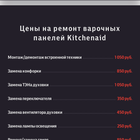
Цены на ремонт варочных
панелей Kitchenaid
Монтаж/демонтаж встроенной техники
1 050 руб.
Замена конфорки
850 руб.
Замена ТЭНа духовки
1 050 руб.
Замена переключателя
350 руб.
Замена вентилятора духовки
450 руб.
Замена лампы освещения
250 руб.