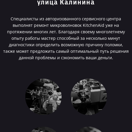
улица Калинина
Специалисты из авторизованного сервисного центра
выполнят ремонт микроволновок KitchenAid уже на
протяжении многих лет. Благодаря своему многолетнему
опыту работы мастер способный за несколько минут
диагностики определить возможную причину поломки,
также может предложить самый оптимальный путь решения
данной проблемы и сэкономить ваши деньги.