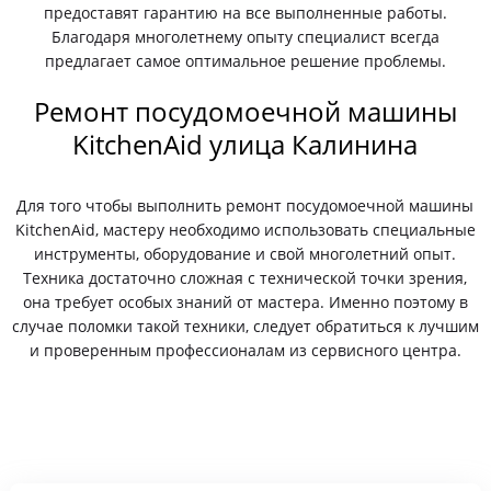
предоставят гарантию на все выполненные работы.
Благодаря многолетнему опыту специалист всегда
предлагает самое оптимальное решение проблемы.
Ремонт посудомоечной машины
KitchenAid улица Калинина
Для того чтобы выполнить ремонт посудомоечной машины
KitchenAid, мастеру необходимо использовать специальные
инструменты, оборудование и свой многолетний опыт.
Техника достаточно сложная с технической точки зрения,
она требует особых знаний от мастера. Именно поэтому в
случае поломки такой техники, следует обратиться к лучшим
и проверенным профессионалам из сервисного центра.