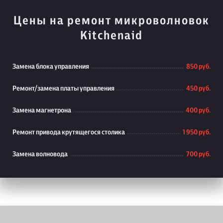
Цены на ремонт микроволновок
Kitchenaid
Замена блока управления
850 руб.
Ремонт/замена платы управления
450 руб.
Замена магнетрона
400 руб.
Ремонт привода крутящегося столика
1 950 руб.
Замена волновода
700 руб.