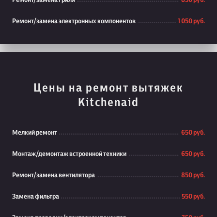
Ремонт/замена гриля
850 руб.
Ремонт/замена электронных компонентов
1 050 руб.
Цены на ремонт вытяжек
Kitchenaid
Мелкий ремонт
650 руб.
Монтаж/демонтаж встроенной техники
650 руб.
Ремонт/замена вентилятора
850 руб.
Замена фильтра
550 руб.