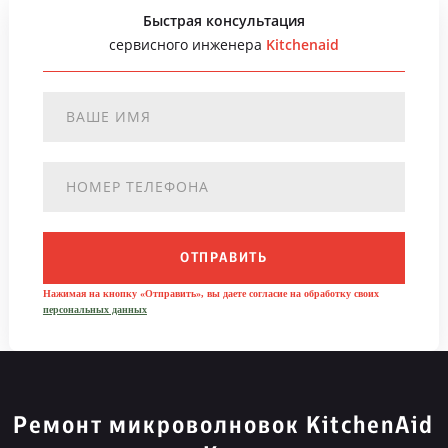
Быстрая консультация
сервисного инженера
Kitchenaid
ОТПРАВИТЬ
Нажимая на кнопку «Отправить», вы даете согласие на обработку своих
персональных данных
Ремонт микроволновок KitchenAid