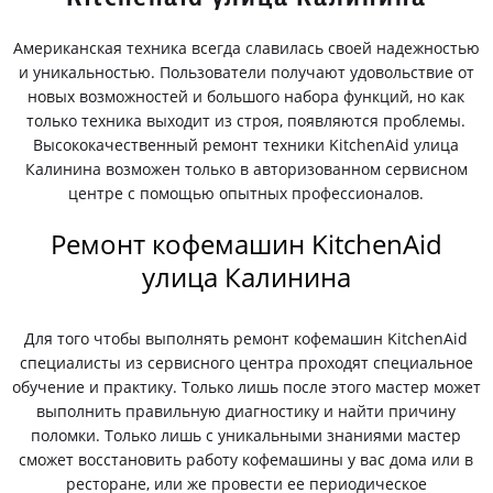
Американская техника всегда славилась своей надежностью
и уникальностью. Пользователи получают удовольствие от
новых возможностей и большого набора функций, но как
только техника выходит из строя, появляются проблемы.
Высококачественный ремонт техники KitchenAid улица
Калинина возможен только в авторизованном сервисном
центре с помощью опытных профессионалов.
Ремонт кофемашин KitchenAid
улица Калинина
Для того чтобы выполнять ремонт кофемашин KitchenAid
специалисты из сервисного центра проходят специальное
обучение и практику. Только лишь после этого мастер может
выполнить правильную диагностику и найти причину
поломки. Только лишь с уникальными знаниями мастер
сможет восстановить работу кофемашины у вас дома или в
ресторане, или же провести ее периодическое