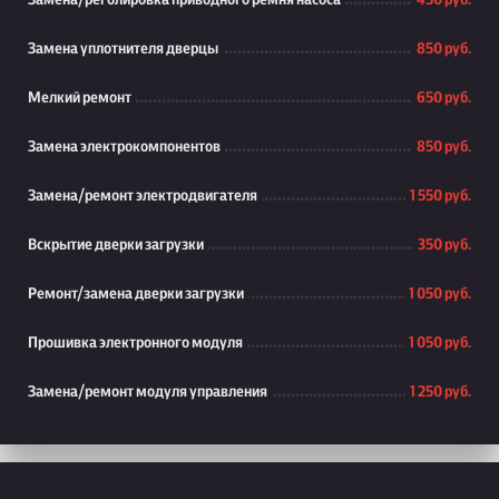
Замена/реголировка приводного ремня насоса
450 руб.
Замена уплотнителя дверцы
850 руб.
Мелкий ремонт
650 руб.
Замена электрокомпонентов
850 руб.
Замена/ремонт электродвигателя
1 550 руб.
Вскрытие дверки загрузки
350 руб.
Ремонт/замена дверки загрузки
1 050 руб.
Прошивка электронного модуля
1 050 руб.
Замена/ремонт модуля управления
1 250 руб.