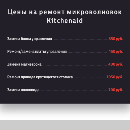
Цены на ремонт микроволновок
Kitchenaid
Замена блока управления
850 руб.
Ремонт/замена платы управления
450 руб.
Замена магнетрона
400 руб.
Ремонт привода крутящегося столика
1 950 руб.
Замена волновода
700 руб.