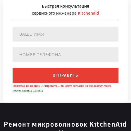
Быстрая консультация
сервисного инженера
Kitchenaid
ОТПРАВИТЬ
Нажимая на кнопку «Отправить», вы даете согласие на обработку своих
персональных данных
Ремонт микроволновок KitchenAid