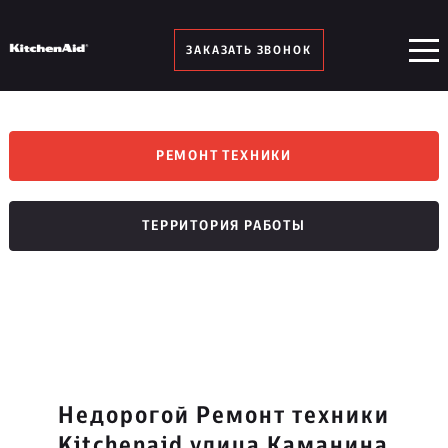
ЗАКАЗАТЬ ЗВОНОК
РЕМОНТ ТЕХНИКИ
ТЕРРИТОРИЯ РАБОТЫ
Недорогой Ремонт техники
Kitchenaid улица Каманина