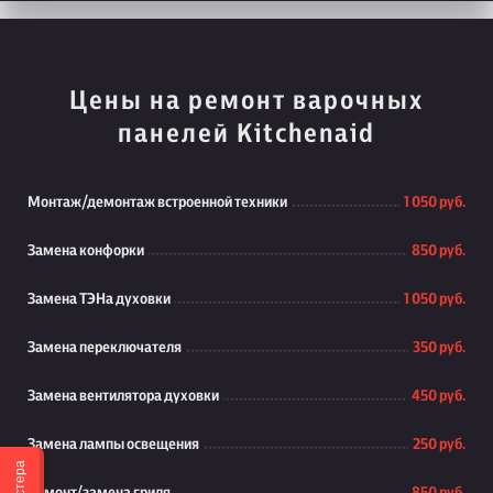
Цены на ремонт варочных
панелей Kitchenaid
Монтаж/демонтаж встроенной техники
1 050 руб.
Замена конфорки
850 руб.
Замена ТЭНа духовки
1 050 руб.
Замена переключателя
350 руб.
Замена вентилятора духовки
450 руб.
Замена лампы освещения
250 руб.