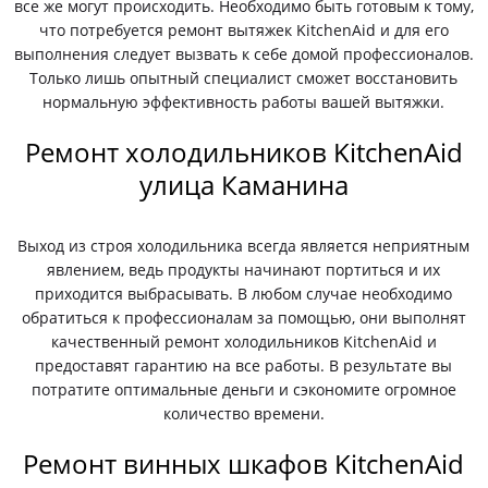
все же могут происходить. Необходимо быть готовым к тому,
что потребуется ремонт вытяжек KitchenAid и для его
выполнения следует вызвать к себе домой профессионалов.
Только лишь опытный специалист сможет восстановить
нормальную эффективность работы вашей вытяжки.
Ремонт холодильников KitchenAid
улица Каманина
Выход из строя холодильника всегда является неприятным
явлением, ведь продукты начинают портиться и их
приходится выбрасывать. В любом случае необходимо
обратиться к профессионалам за помощью, они выполнят
качественный ремонт холодильников KitchenAid и
предоставят гарантию на все работы. В результате вы
потратите оптимальные деньги и сэкономите огромное
количество времени.
Ремонт винных шкафов KitchenAid