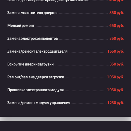
Замена/реголировка приводного ремня насоса
450 руб.
Замена уплотнителя дверцы
850 руб.
Мелкий ремонт
650 руб.
Замена электрокомпонентов
850 руб.
Замена/ремонт электродвигателя
1 550 руб.
Вскрытие дверки загрузки
350 руб.
Ремонт/замена дверки загрузки
1 050 руб.
Прошивка электронного модуля
1 050 руб.
Замена/ремонт модуля управления
1 250 руб.