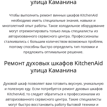
улица Каманина
Чтобы выполнить ремонт винных шкафов KitchenAid
необходимо иметь специальные знания, навыки и
многолетний опыт работы. Такое холодильное оборудование
могут отремонтировать только лишь специалисты из
авторизованного сервисного центра. Профессионалы
сталкивались с большим количеством возможных проблем,
поэтому способны быстро определить тип поломки и
предложить оптимальное решение.
Ремонт духовых шкафов KitchenAid
улица Каманина
Духовой шкаф позволяет вам готовить вкусную, уникальную
и полезную еду. Если потребуется ремонт духовых шкафов
KitchenAid, то следует обратиться к профессионалам из
авторизованного сервисного центра. Такие специалисты
могут быстро восстановить работу бытовой техники и