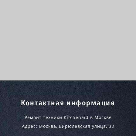
Контактная информация
Ремонт техники Kitchenaid в Москве
Адрес:
Москва
,
Бирюлёвская улица, 38