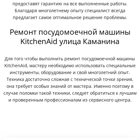
предоставят гарантию на все выполненные работы.
Благодаря многолетнему опыту специалист всегда
предлагает самое оптимальное решение проблемы.
Ремонт посудомоечной машины
KitchenAid улица Каманина
Для того чтобы выполнить ремонт посудомоечной машины
KitchenAid, мастеру необходимо использовать специальные
инструменты, оборудование и свой многолетний опыт.
Техника достаточно сложная с технической точки зрения,
она требует особых знаний от мастера. Именно поэтому в
случае поломки такой техники, следует обратиться к лучшим
и проверенным профессионалам из сервисного центра.