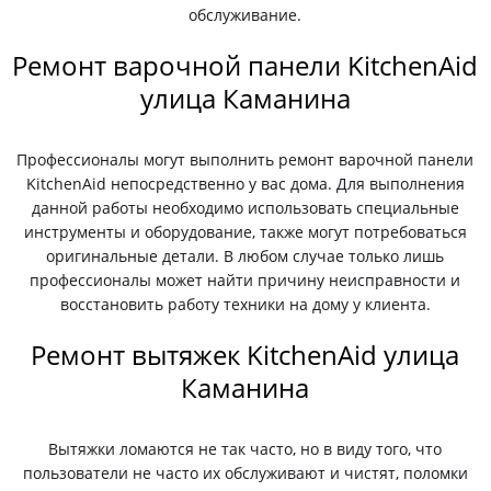
обслуживание.
Ремонт варочной панели KitchenAid
улица Каманина
Профессионалы могут выполнить ремонт варочной панели
KitchenAid непосредственно у вас дома. Для выполнения
данной работы необходимо использовать специальные
инструменты и оборудование, также могут потребоваться
оригинальные детали. В любом случае только лишь
профессионалы может найти причину неисправности и
восстановить работу техники на дому у клиента.
Ремонт вытяжек KitchenAid улица
Каманина
Вытяжки ломаются не так часто, но в виду того, что
пользователи не часто их обслуживают и чистят, поломки