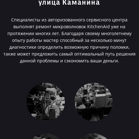
улица Каманина
Специалисты из авторизованного сервисного центра
выполнят ремонт микроволновок KitchenAid уже на
протяжении многих лет. Благодаря своему многолетнему
опыту работы мастер способный за несколько минут
диагностики определить возможную причину поломки,
также может предложить самый оптимальный путь решения
данной проблемы и сэкономить ваши деньги.