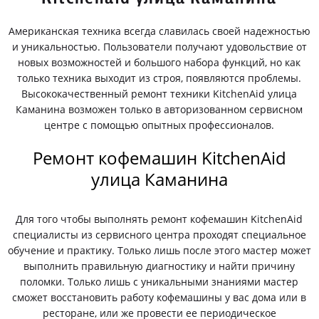
Американская техника всегда славилась своей надежностью
и уникальностью. Пользователи получают удовольствие от
новых возможностей и большого набора функций, но как
только техника выходит из строя, появляются проблемы.
Высококачественный ремонт техники KitchenAid улица
Каманина возможен только в авторизованном сервисном
центре с помощью опытных профессионалов.
Ремонт кофемашин KitchenAid
улица Каманина
Для того чтобы выполнять ремонт кофемашин KitchenAid
специалисты из сервисного центра проходят специальное
обучение и практику. Только лишь после этого мастер может
выполнить правильную диагностику и найти причину
поломки. Только лишь с уникальными знаниями мастер
сможет восстановить работу кофемашины у вас дома или в
ресторане, или же провести ее периодическое