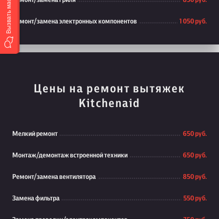
Вызвать мастера
Ремонт/замена гриля
850 руб.
Ремонт/замена электронных компонентов
1 050 руб.
Цены на ремонт вытяжек
Kitchenaid
Мелкий ремонт
650 руб.
Монтаж/демонтаж встроенной техники
650 руб.
Ремонт/замена вентилятора
850 руб.
Замена фильтра
550 руб.