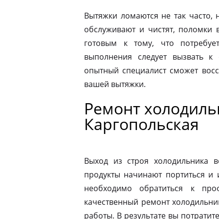
Вытяжки ломаются не так часто, н
обслуживают и чистят, поломки 
готовым к тому, что потребуе
выполнения следует вызвать к
опытный специалист сможет восс
вашей вытяжки.
Ремонт холодильн
Каргопольская
Выход из строя холодильника в
продукты начинают портиться и 
необходимо обратиться к про
качественный ремонт холодильник
работы. В результате вы потрати