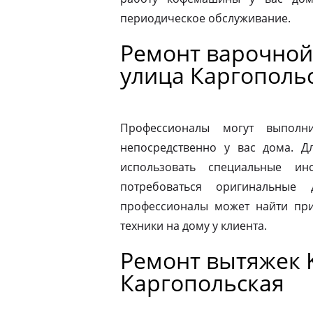
периодическое обслуживание.
Ремонт варочной 
улица Каргополь
Профессионалы могут выполни
непосредственно у вас дома. 
использовать специальные ин
потребоваться оригинальные
профессионалы может найти при
техники на дому у клиента.
Ремонт вытяжек K
Каргопольская