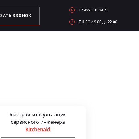
+7 499 501 34 75
АЗАТЬ ЗВОНОК
ПН-ВC c 9.00 до 22.00
Быстрая консультация
сервисного инженера
Kitchenaid