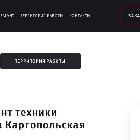
РЕМОНТ
ТЕРРИТОРИЯ РАБОТЫ
КОНТАКТЫ
ЗАК
ТЕРРИТОРИЯ РАБОТЫ
нт техники
а Каргопольская