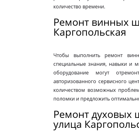
количество времени.
Ремонт винных ш
Каргопольская
Чтобы выполнить ремонт винн
специальные знания, навыки и м
оборудование могут отремон
авторизованного сервисного цен
количеством возможных проблем
поломки и предложить оптимальн
Ремонт духовых ш
улица Каргополь