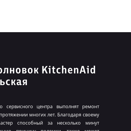
лновок KitchenAid
ьская
го сервисного центра выполнят ремонт
 протяжении многих лет. Благодаря своему
астер способный за несколько минут