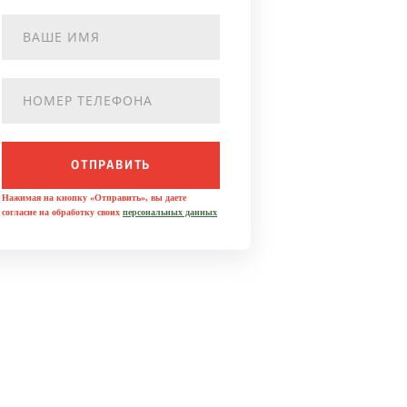
ОТПРАВИТЬ
Нажимая на кнопку «Отправить», вы даете
согласие на обработку своих
персональных данных