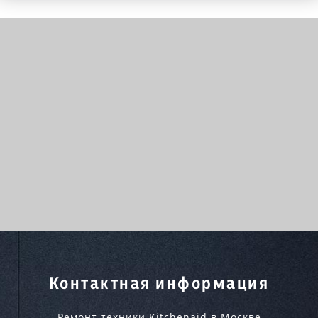
Контактная информация
Ремонт техники Kitchenaid в Москве