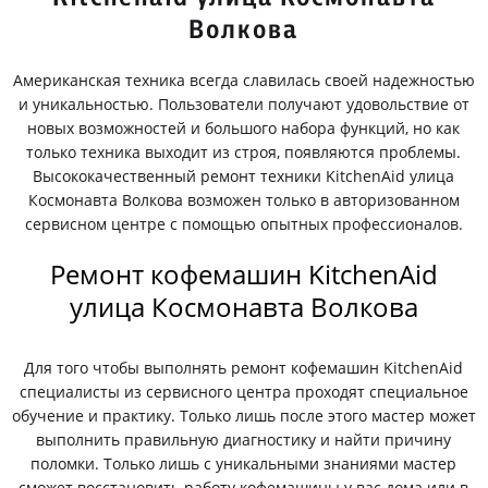
Волкова
Американская техника всегда славилась своей надежностью
и уникальностью. Пользователи получают удовольствие от
новых возможностей и большого набора функций, но как
только техника выходит из строя, появляются проблемы.
Высококачественный ремонт техники KitchenAid улица
Космонавта Волкова возможен только в авторизованном
сервисном центре с помощью опытных профессионалов.
Ремонт кофемашин KitchenAid
улица Космонавта Волкова
Для того чтобы выполнять ремонт кофемашин KitchenAid
специалисты из сервисного центра проходят специальное
обучение и практику. Только лишь после этого мастер может
выполнить правильную диагностику и найти причину
поломки. Только лишь с уникальными знаниями мастер
сможет восстановить работу кофемашины у вас дома или в