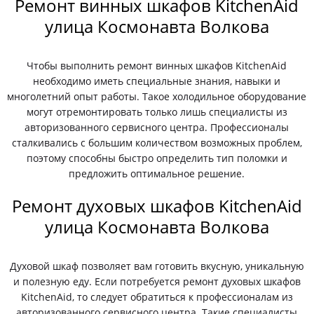
Ремонт винных шкафов KitchenAid
улица Космонавта Волкова
Чтобы выполнить ремонт винных шкафов KitchenAid
необходимо иметь специальные знания, навыки и
многолетний опыт работы. Такое холодильное оборудование
могут отремонтировать только лишь специалисты из
авторизованного сервисного центра. Профессионалы
сталкивались с большим количеством возможных проблем,
поэтому способны быстро определить тип поломки и
предложить оптимальное решение.
Ремонт духовых шкафов KitchenAid
улица Космонавта Волкова
Духовой шкаф позволяет вам готовить вкусную, уникальную
и полезную еду. Если потребуется ремонт духовых шкафов
KitchenAid, то следует обратиться к профессионалам из
авторизованного сервисного центра. Такие специалисты