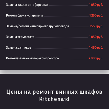
Замена хладагента (фреона)
1 050 руб.
Ремонт блока испарителя
1 250 руб.
Замена/ремонт капилярного трубопровода
1 550 руб.
Замена термостата
1 050 руб.
Замена датчиков
1 450 руб.
Ремонт/замена мотор-компрессора
2 000 руб.
Цены на ремонт винных шкафов
Kitchenaid