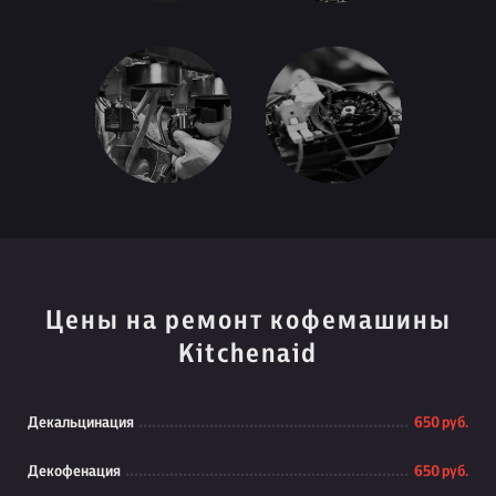
Цены на ремонт кофемашины
Kitchenaid
Декальцинация
650 руб.
Декофенация
650 руб.