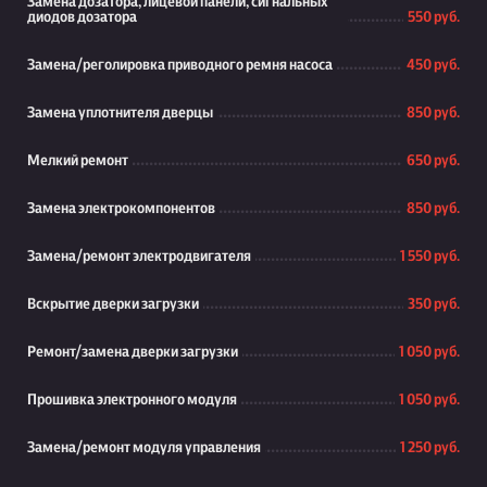
Замена дозатора, лицевой панели, сигнальных
диодов дозатора
550 руб.
Замена/реголировка приводного ремня насоса
450 руб.
Замена уплотнителя дверцы
850 руб.
Мелкий ремонт
650 руб.
Замена электрокомпонентов
850 руб.
Замена/ремонт электродвигателя
1 550 руб.
Вскрытие дверки загрузки
350 руб.
Ремонт/замена дверки загрузки
1 050 руб.
Прошивка электронного модуля
1 050 руб.
Замена/ремонт модуля управления
1 250 руб.