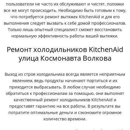
пользователи не часто их обслуживают и чистят, поломки
все же могут происходить. Необходимо быть готовым к тому,
что потребуется ремонт вытяжек KitchenAid и для его
выполнения следует вызвать к себе домой профессионалов.
Только лишь опытный специалист сможет восстановить
нормальную эффективность работы вашей вытяжки.
Ремонт холодильников KitchenAid
улица Космонавта Волкова
Выход из строя холодильника всегда является неприятным
явлением, ведь продукты начинают портиться и их
приходится выбрасывать. В любом случае необходимо
обратиться к профессионалам за помощью, они выполнят
качественный ремонт холодильников KitchenAid и
предоставят гарантию на все работы. В результате вы
потратите оптимальные деньги и сэкономите огромное
количество времени.