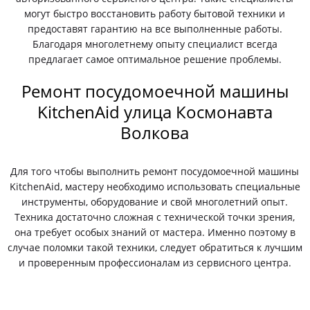
могут быстро восстановить работу бытовой техники и
предоставят гарантию на все выполненные работы.
Благодаря многолетнему опыту специалист всегда
предлагает самое оптимальное решение проблемы.
Ремонт посудомоечной машины
KitchenAid улица Космонавта
Волкова
Для того чтобы выполнить ремонт посудомоечной машины
KitchenAid, мастеру необходимо использовать специальные
инструменты, оборудование и свой многолетний опыт.
Техника достаточно сложная с технической точки зрения,
она требует особых знаний от мастера. Именно поэтому в
случае поломки такой техники, следует обратиться к лучшим
и проверенным профессионалам из сервисного центра.