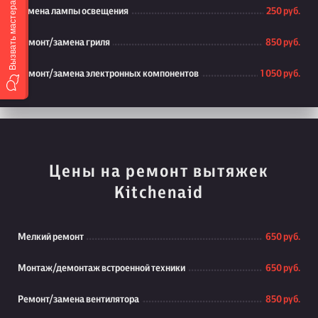
Вызвать мастера
Замена лампы освещения
250 руб.
Ремонт/замена гриля
850 руб.
Ремонт/замена электронных компонентов
1 050 руб.
Цены на ремонт вытяжек
Kitchenaid
Мелкий ремонт
650 руб.
Монтаж/демонтаж встроенной техники
650 руб.
Ремонт/замена вентилятора
850 руб.