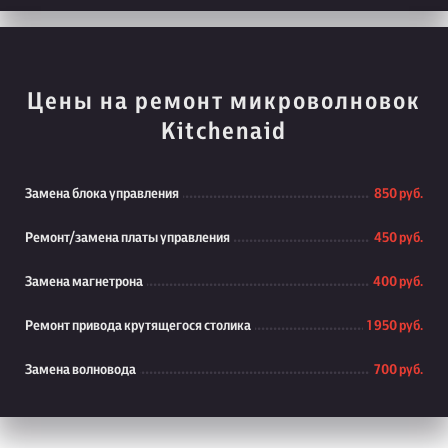
Цены на ремонт микроволновок
Kitchenaid
Замена блока управления
850 руб.
Ремонт/замена платы управления
450 руб.
Замена магнетрона
400 руб.
Ремонт привода крутящегося столика
1 950 руб.
Замена волновода
700 руб.