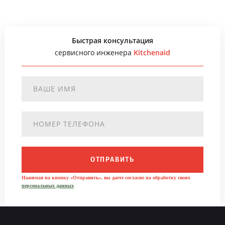
Быстрая консультация
сервисного инженера
Kitchenaid
ОТПРАВИТЬ
Нажимая на кнопку «Отправить», вы даете согласие на обработку своих
персональных данных