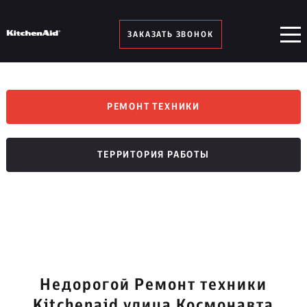
ЗАКАЗАТЬ ЗВОНОК
РЕМОНТ ТЕХНИКИ
ТЕРРИТОРИЯ РАБОТЫ
Недорогой Ремонт техники
Kitchenaid улица Космонавта