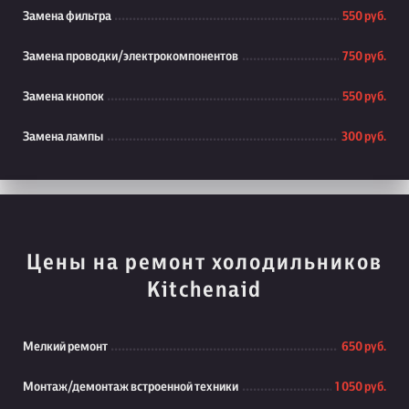
Замена фильтра
550 руб.
Замена проводки/электрокомпонентов
750 руб.
Замена кнопок
550 руб.
Замена лампы
300 руб.
Цены на ремонт холодильников
Kitchenaid
Мелкий ремонт
650 руб.
Монтаж/демонтаж встроенной техники
1 050 руб.