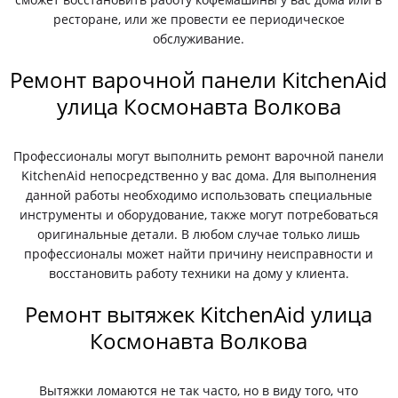
ресторане, или же провести ее периодическое
обслуживание.
Ремонт варочной панели KitchenAid
улица Космонавта Волкова
Профессионалы могут выполнить ремонт варочной панели
KitchenAid непосредственно у вас дома. Для выполнения
данной работы необходимо использовать специальные
инструменты и оборудование, также могут потребоваться
оригинальные детали. В любом случае только лишь
профессионалы может найти причину неисправности и
восстановить работу техники на дому у клиента.
Ремонт вытяжек KitchenAid улица
Космонавта Волкова
Вытяжки ломаются не так часто, но в виду того, что