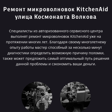
Ремонт микроволновок KitchenAid
улица Космонавта Волкова
Специалисты из авторизованного сервисного центра
выполнят ремонт микроволновок KitchenAid уже на
протяжении многих лет. Благодаря своему многолетнему
опыту работы мастер способный за несколько минут
диагностики определить возможную причину поломки,
также может предложить самый оптимальный путь решения
данной проблемы и сэкономить ваши деньги.