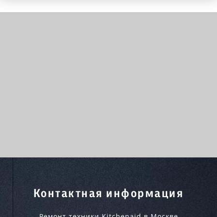
Контактная информация
Ремонт техники Kitchenaid в Москве