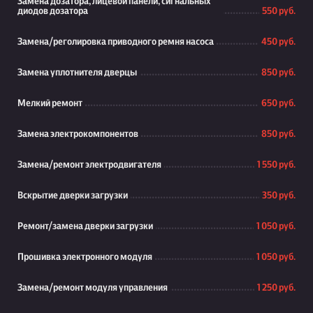
Замена дозатора, лицевой панели, сигнальных
диодов дозатора
550 руб.
Замена/реголировка приводного ремня насоса
450 руб.
Замена уплотнителя дверцы
850 руб.
Мелкий ремонт
650 руб.
Замена электрокомпонентов
850 руб.
Замена/ремонт электродвигателя
1 550 руб.
Вскрытие дверки загрузки
350 руб.
Ремонт/замена дверки загрузки
1 050 руб.
Прошивка электронного модуля
1 050 руб.
Замена/ремонт модуля управления
1 250 руб.