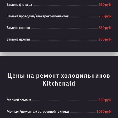
Замена фильтра
550 руб.
Замена проводки/электрокомпонентов
750 руб.
Замена кнопок
550 руб.
Замена лампы
300 руб.
Цены на ремонт холодильников
Kitchenaid
Мелкий ремонт
650 руб.
Монтаж/демонтаж встроенной техники
1 050 руб.