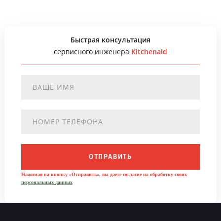
Быстрая консультация
сервисного инженера
Kitchenaid
ОТПРАВИТЬ
Нажимая на кнопку «Отправить», вы даете согласие на обработку своих
персональных данных