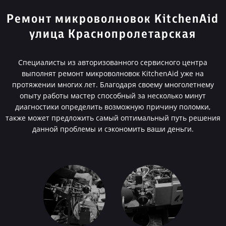
Ремонт микроволновок KitchenAid
улица Краснопролетарская
Специалисты из авторизованного сервисного центра
выполнят ремонт микроволновок KitchenAid уже на
протяжении многих лет. Благодаря своему многолетнему
опыту работы мастер способный за несколько минут
диагностики определить возможную причину поломки,
также может предложить самый оптимальный путь решения
данной проблемы и сэкономить ваши деньги.