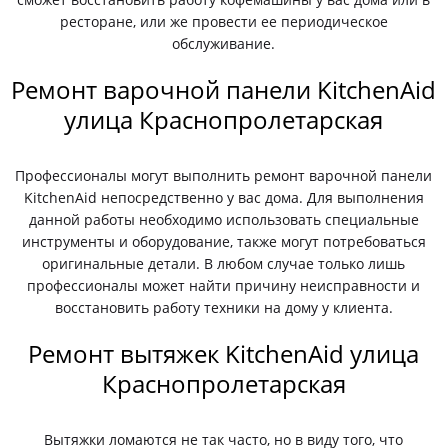
ресторане, или же провести ее периодическое
обслуживание.
Ремонт варочной панели KitchenAid
улица Краснопролетарская
Профессионалы могут выполнить ремонт варочной панели
KitchenAid непосредственно у вас дома. Для выполнения
данной работы необходимо использовать специальные
инструменты и оборудование, также могут потребоваться
оригинальные детали. В любом случае только лишь
профессионалы может найти причину неисправности и
восстановить работу техники на дому у клиента.
Ремонт вытяжек KitchenAid улица
Краснопролетарская
Вытяжки ломаются не так часто, но в виду того, что