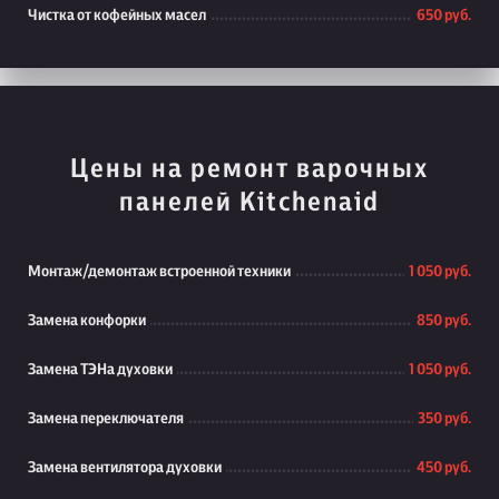
Чистка от кофейных масел
650 руб.
Цены на ремонт варочных
панелей Kitchenaid
Монтаж/демонтаж встроенной техники
1 050 руб.
Замена конфорки
850 руб.
Замена ТЭНа духовки
1 050 руб.
Замена переключателя
350 руб.
Замена вентилятора духовки
450 руб.