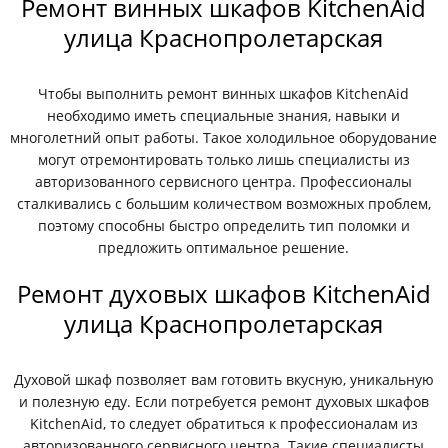
Ремонт винных шкафов KitchenAid
улица Краснопролетарская
Чтобы выполнить ремонт винных шкафов KitchenAid
необходимо иметь специальные знания, навыки и
многолетний опыт работы. Такое холодильное оборудование
могут отремонтировать только лишь специалисты из
авторизованного сервисного центра. Профессионалы
сталкивались с большим количеством возможных проблем,
поэтому способны быстро определить тип поломки и
предложить оптимальное решение.
Ремонт духовых шкафов KitchenAid
улица Краснопролетарская
Духовой шкаф позволяет вам готовить вкусную, уникальную
и полезную еду. Если потребуется ремонт духовых шкафов
KitchenAid, то следует обратиться к профессионалам из
авторизованного сервисного центра. Такие специалисты