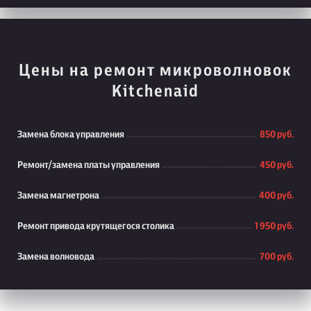
Цены на ремонт микроволновок
Kitchenaid
Замена блока управления
850 руб.
Ремонт/замена платы управления
450 руб.
Замена магнетрона
400 руб.
Ремонт привода крутящегося столика
1 950 руб.
Замена волновода
700 руб.