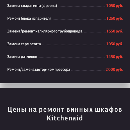
Замена хладагента (фреона)
1 050 руб.
Ремонт блока испарителя
1 250 руб.
Замена/ремонт капилярного трубопровода
1 550 руб.
Замена термостата
1 050 руб.
Замена датчиков
1 450 руб.
Ремонт/замена мотор-компрессора
2 000 руб.
Цены на ремонт винных шкафов
Kitchenaid