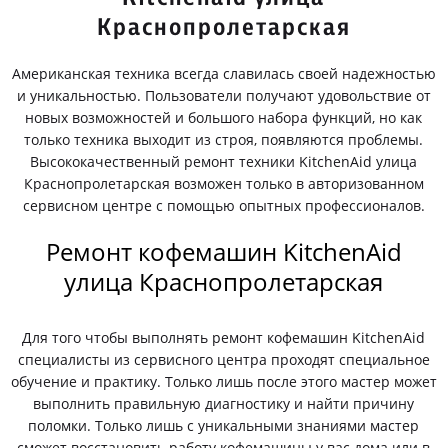
Краснопролетарская
Американская техника всегда славилась своей надежностью
и уникальностью. Пользователи получают удовольствие от
новых возможностей и большого набора функций, но как
только техника выходит из строя, появляются проблемы.
Высококачественный ремонт техники KitchenAid улица
Краснопролетарская возможен только в авторизованном
сервисном центре с помощью опытных профессионалов.
Ремонт кофемашин KitchenAid
улица Краснопролетарская
Для того чтобы выполнять ремонт кофемашин KitchenAid
специалисты из сервисного центра проходят специальное
обучение и практику. Только лишь после этого мастер может
выполнить правильную диагностику и найти причину
поломки. Только лишь с уникальными знаниями мастер
сможет восстановить работу кофемашины у вас дома или в