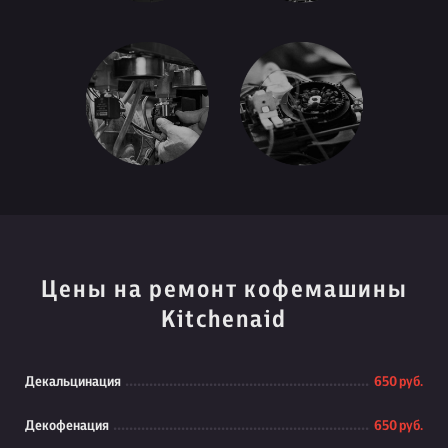
Цены на ремонт кофемашины
Kitchenaid
Декальцинация
650 руб.
Декофенация
650 руб.