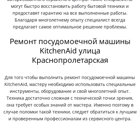
могут быстро восстановить работу бытовой техники и
предоставят гарантию на все выполненные работы.
Благодаря многолетнему опыту специалист всегда
предлагает самое оптимальное решение проблемы.
Ремонт посудомоечной машины
KitchenAid улица
Краснопролетарская
Для того чтобы выполнить ремонт посудомоечной машины
KitchenAid, мастеру необходимо использовать специальные
инструменты, оборудование и свой многолетний опыт.
Техника достаточно сложная с технической точки зрения,
она требует особых знаний от мастера. Именно поэтому в
случае поломки такой техники, следует обратиться к лучшим
и проверенным профессионалам из сервисного центра.