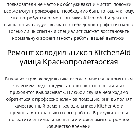
пользователи не часто их обслуживают и чистят, поломки
все же могут происходить. Необходимо быть готовым к тому,
что потребуется ремонт вытяжек KitchenAid и для его
выполнения следует вызвать к себе домой профессионалов.
Только лишь опытный специалист сможет восстановить
нормальную эффективность работы вашей вытяжки.
Ремонт холодильников KitchenAid
улица Краснопролетарская
Выход из строя холодильника всегда является неприятным
явлением, ведь продукты начинают портиться и их
приходится выбрасывать. В любом случае необходимо
обратиться к профессионалам за помощью, они выполнят
качественный ремонт холодильников KitchenAid и
предоставят гарантию на все работы. В результате вы
потратите оптимальные деньги и сэкономите огромное
количество времени.