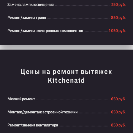
Замена лампы освещения
250 руб.
Ремонт/замена гриля
850 руб.
Ремонт/замена электронных компонентов
1 050 руб.
Цены на ремонт вытяжек
Kitchenaid
Мелкий ремонт
650 руб.
Монтаж/демонтаж встроенной техники
650 руб.
Ремонт/замена вентилятора
850 руб.