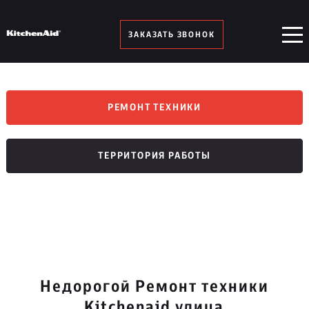
ЗАКАЗАТЬ ЗВОНОК
РЕМОНТ ТЕХНИКИ
ТЕРРИТОРИЯ РАБОТЫ
Недорогой Ремонт техники
Kitchenaid улица