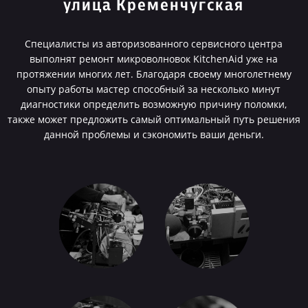
улица Кременчугская
Специалисты из авторизованного сервисного центра
выполнят ремонт микроволновок KitchenAid уже на
протяжении многих лет. Благодаря своему многолетнему
опыту работы мастер способный за несколько минут
диагностики определить возможную причину поломки,
также может предложить самый оптимальный путь решения
данной проблемы и сэкономить ваши деньги.