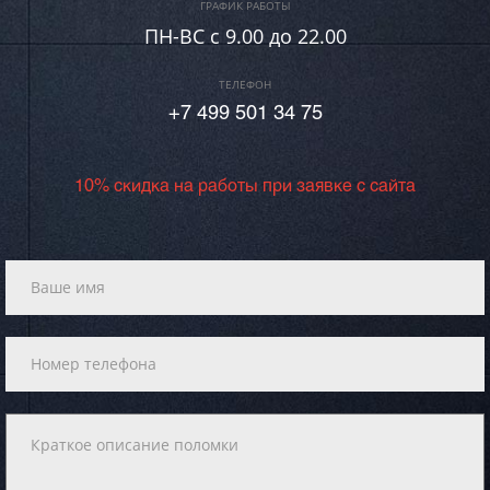
ГРАФИК РАБОТЫ
ПН-ВC c 9.00 до 22.00
ТЕЛЕФОН
+7 499 501 34 75
10% скидка на работы при заявке с сайта