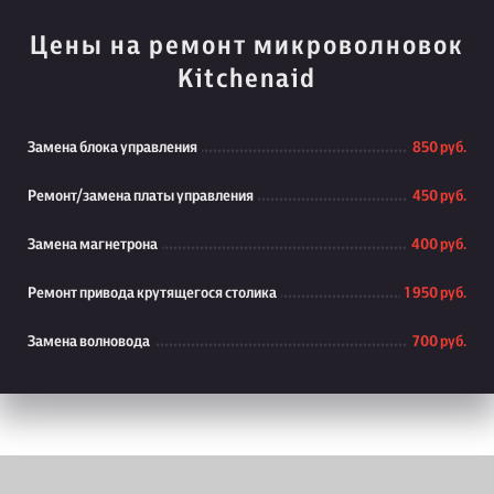
Цены на ремонт микроволновок
Kitchenaid
Замена блока управления
850 руб.
Ремонт/замена платы управления
450 руб.
Замена магнетрона
400 руб.
Ремонт привода крутящегося столика
1 950 руб.
Замена волновода
700 руб.