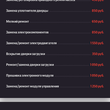
Замена/реголировка приводного ремня насоса
450 руб.
Замена уплотнителя дверцы
850 руб.
Мелкий ремонт
650 руб.
Замена электрокомпонентов
850 руб.
Замена/ремонт электродвигателя
1 550 руб.
Вскрытие дверки загрузки
350 руб.
Ремонт/замена дверки загрузки
1 050 руб.
Прошивка электронного модуля
1 050 руб.
Замена/ремонт модуля управления
1 250 руб.