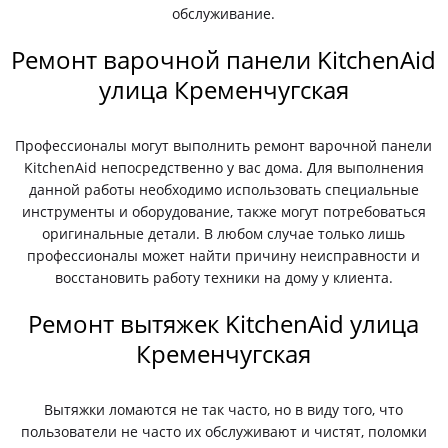
обслуживание.
Ремонт варочной панели KitchenAid
улица Кременчугская
Профессионалы могут выполнить ремонт варочной панели
KitchenAid непосредственно у вас дома. Для выполнения
данной работы необходимо использовать специальные
инструменты и оборудование, также могут потребоваться
оригинальные детали. В любом случае только лишь
профессионалы может найти причину неисправности и
восстановить работу техники на дому у клиента.
Ремонт вытяжек KitchenAid улица
Кременчугская
Вытяжки ломаются не так часто, но в виду того, что
пользователи не часто их обслуживают и чистят, поломки