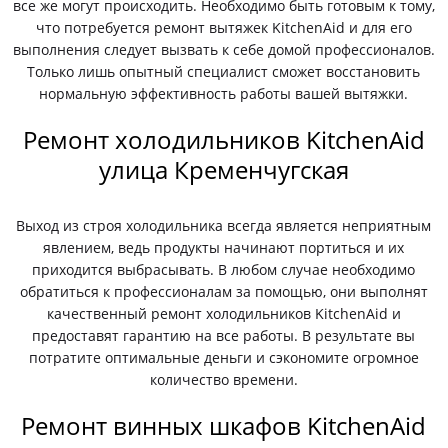
все же могут происходить. Необходимо быть готовым к тому,
что потребуется ремонт вытяжек KitchenAid и для его
выполнения следует вызвать к себе домой профессионалов.
Только лишь опытный специалист сможет восстановить
нормальную эффективность работы вашей вытяжки.
Ремонт холодильников KitchenAid
улица Кременчугская
Выход из строя холодильника всегда является неприятным
явлением, ведь продукты начинают портиться и их
приходится выбрасывать. В любом случае необходимо
обратиться к профессионалам за помощью, они выполнят
качественный ремонт холодильников KitchenAid и
предоставят гарантию на все работы. В результате вы
потратите оптимальные деньги и сэкономите огромное
количество времени.
Ремонт винных шкафов KitchenAid