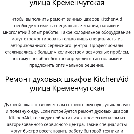
улица Кременчугская
Чтобы выполнить ремонт винных шкафов KitchenAid
необходимо иметь специальные знания, навыки и
многолетний опыт работы. Такое холодильное оборудование
могут отремонтировать только лишь специалисты из
авторизованного сервисного центра. Профессионалы
сталкивались с большим количеством возможных проблем,
поэтому способны быстро определить тип поломки и
предложить оптимальное решение.
Ремонт духовых шкафов KitchenAid
улица Кременчугская
Духовой шкаф позволяет вам готовить вкусную, уникальную
и полезную еду. Если потребуется ремонт духовых шкафов
KitchenAid, то следует обратиться к профессионалам из
авторизованного сервисного центра. Такие специалисты
могут быстро восстановить работу бытовой техники и