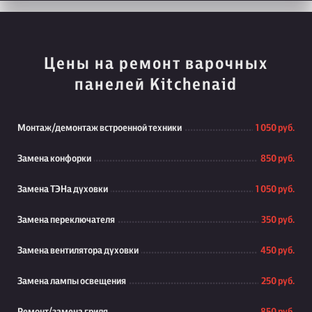
Цены на ремонт варочных
панелей Kitchenaid
Монтаж/демонтаж встроенной техники
1 050 руб.
Замена конфорки
850 руб.
Замена ТЭНа духовки
1 050 руб.
Замена переключателя
350 руб.
Замена вентилятора духовки
450 руб.
Замена лампы освещения
250 руб.