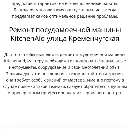
предоставят гарантию на все выполненные работы.
Благодаря многолетнему опыту специалист всегда
предлагает самое оптимальное решение проблемы.
Ремонт посудомоечной машины
KitchenAid улица Кременчугская
Для того чтобы выполнить ремонт посудомоечной машины
KitchenAid, мастеру необходимо использовать специальные
инструменты, оборудование и свой многолетний опыт.
Техника достаточно сложная с технической точки зрения,
она требует особых знаний от мастера. Именно поэтому в
случае поломки такой техники, следует обратиться к лучшим
и проверенным профессионалам из сервисного центра.