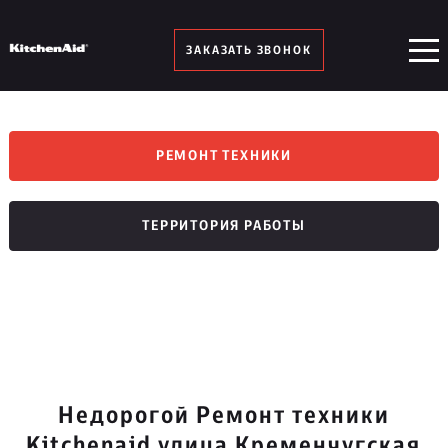
ЗАКАЗАТЬ ЗВОНОК
РЕМОНТ ТЕХНИКИ
ТЕРРИТОРИЯ РАБОТЫ
Недорогой Ремонт техники
Kitchenaid улица Кременчугская