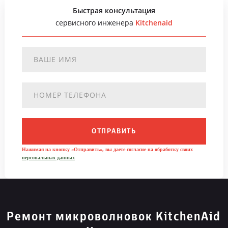
Быстрая консультация
сервисного инженера
Kitchenaid
ОТПРАВИТЬ
Нажимая на кнопку «Отправить», вы даете согласие на обработку своих
персональных данных
Ремонт микроволновок KitchenAid