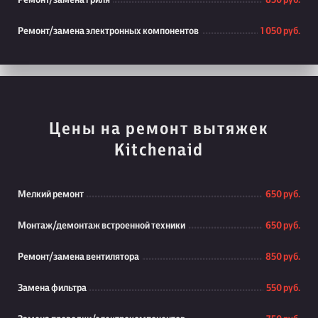
Ремонт/замена гриля
850 руб.
Ремонт/замена электронных компонентов
1 050 руб.
Цены на ремонт вытяжек
Kitchenaid
Мелкий ремонт
650 руб.
Монтаж/демонтаж встроенной техники
650 руб.
Ремонт/замена вентилятора
850 руб.
Замена фильтра
550 руб.