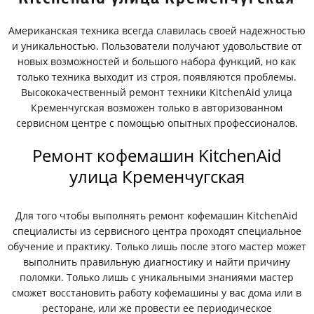
Американская техника всегда славилась своей надежностью
и уникальностью. Пользователи получают удовольствие от
новых возможностей и большого набора функций, но как
только техника выходит из строя, появляются проблемы.
Высококачественный ремонт техники KitchenAid улица
Кременчугская возможен только в авторизованном
сервисном центре с помощью опытных профессионалов.
Ремонт кофемашин KitchenAid
улица Кременчугская
Для того чтобы выполнять ремонт кофемашин KitchenAid
специалисты из сервисного центра проходят специальное
обучение и практику. Только лишь после этого мастер может
выполнить правильную диагностику и найти причину
поломки. Только лишь с уникальными знаниями мастер
сможет восстановить работу кофемашины у вас дома или в
ресторане, или же провести ее периодическое