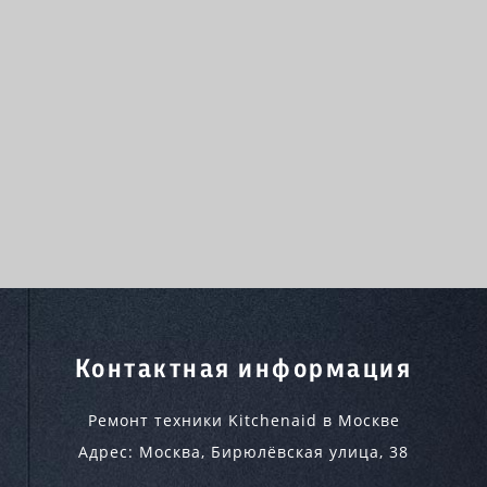
Контактная информация
Ремонт техники Kitchenaid в Москве
Адрес:
Москва
,
Бирюлёвская улица, 38