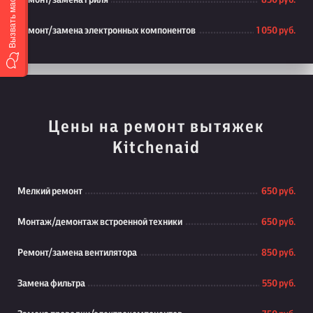
Вызвать мастера
Ремонт/замена гриля
850 руб.
Ремонт/замена электронных компонентов
1 050 руб.
Цены на ремонт вытяжек
Kitchenaid
Мелкий ремонт
650 руб.
Монтаж/демонтаж встроенной техники
650 руб.
Ремонт/замена вентилятора
850 руб.
Замена фильтра
550 руб.