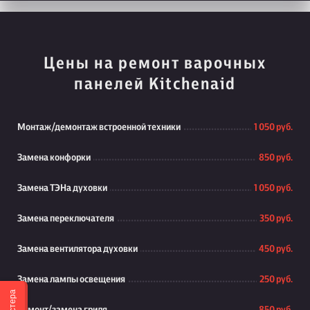
Цены на ремонт варочных
панелей Kitchenaid
Монтаж/демонтаж встроенной техники
1 050 руб.
Замена конфорки
850 руб.
Замена ТЭНа духовки
1 050 руб.
Замена переключателя
350 руб.
Замена вентилятора духовки
450 руб.
Замена лампы освещения
250 руб.