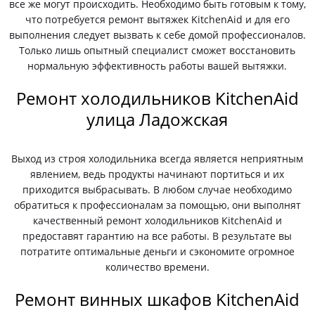
все же могут происходить. Необходимо быть готовым к тому,
что потребуется ремонт вытяжек KitchenAid и для его
выполнения следует вызвать к себе домой профессионалов.
Только лишь опытный специалист сможет восстановить
нормальную эффективность работы вашей вытяжки.
Ремонт холодильников KitchenAid
улица Ладожская
Выход из строя холодильника всегда является неприятным
явлением, ведь продукты начинают портиться и их
приходится выбрасывать. В любом случае необходимо
обратиться к профессионалам за помощью, они выполнят
качественный ремонт холодильников KitchenAid и
предоставят гарантию на все работы. В результате вы
потратите оптимальные деньги и сэкономите огромное
количество времени.
Ремонт винных шкафов KitchenAid