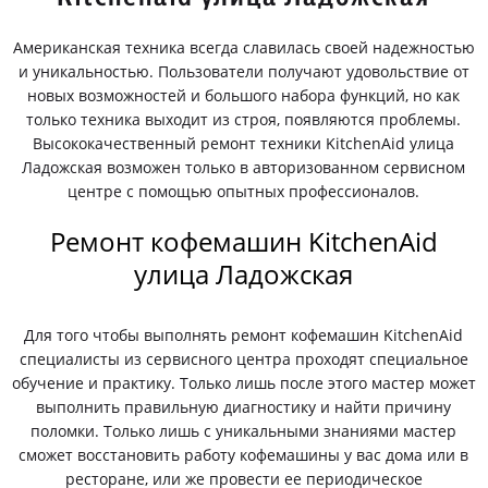
Американская техника всегда славилась своей надежностью
и уникальностью. Пользователи получают удовольствие от
новых возможностей и большого набора функций, но как
только техника выходит из строя, появляются проблемы.
Высококачественный ремонт техники KitchenAid улица
Ладожская возможен только в авторизованном сервисном
центре с помощью опытных профессионалов.
Ремонт кофемашин KitchenAid
улица Ладожская
Для того чтобы выполнять ремонт кофемашин KitchenAid
специалисты из сервисного центра проходят специальное
обучение и практику. Только лишь после этого мастер может
выполнить правильную диагностику и найти причину
поломки. Только лишь с уникальными знаниями мастер
сможет восстановить работу кофемашины у вас дома или в
ресторане, или же провести ее периодическое