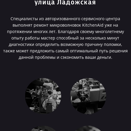
улица Ладожская
Специалисты из авторизованного сервисного центра
выполнят ремонт микроволновок KitchenAid уже на
протяжении многих лет. Благодаря своему многолетнему
опыту работы мастер способный за несколько минут
диагностики определить возможную причину поломки,
также может предложить самый оптимальный путь решения
данной проблемы и сэкономить ваши деньги.