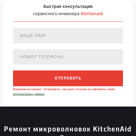
Быстрая консультация
сервисного инженера
Kitchenaid
ОТПРАВИТЬ
Нажимая на кнопку «Отправить», вы даете согласие на обработку своих
персональных данных
Ремонт микроволновок KitchenAid