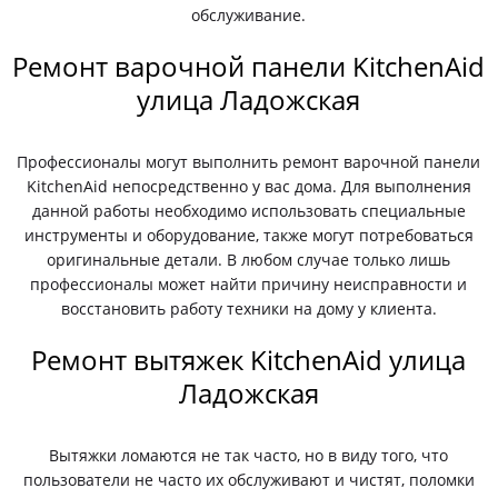
обслуживание.
Ремонт варочной панели KitchenAid
улица Ладожская
Профессионалы могут выполнить ремонт варочной панели
KitchenAid непосредственно у вас дома. Для выполнения
данной работы необходимо использовать специальные
инструменты и оборудование, также могут потребоваться
оригинальные детали. В любом случае только лишь
профессионалы может найти причину неисправности и
восстановить работу техники на дому у клиента.
Ремонт вытяжек KitchenAid улица
Ладожская
Вытяжки ломаются не так часто, но в виду того, что
пользователи не часто их обслуживают и чистят, поломки