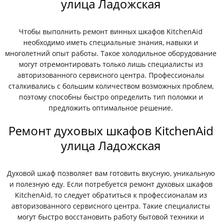
улица Ладожская
Чтобы выполнить ремонт винных шкафов KitchenAid
необходимо иметь специальные знания, навыки и
многолетний опыт работы. Такое холодильное оборудование
могут отремонтировать только лишь специалисты из
авторизованного сервисного центра. Профессионалы
сталкивались с большим количеством возможных проблем,
поэтому способны быстро определить тип поломки и
предложить оптимальное решение.
Ремонт духовых шкафов KitchenAid
улица Ладожская
Духовой шкаф позволяет вам готовить вкусную, уникальную
и полезную еду. Если потребуется ремонт духовых шкафов
KitchenAid, то следует обратиться к профессионалам из
авторизованного сервисного центра. Такие специалисты
могут быстро восстановить работу бытовой техники и