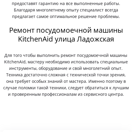
предоставят гарантию на все выполненные работы.
Благодаря многолетнему опыту специалист всегда
предлагает самое оптимальное решение проблемы.
Ремонт посудомоечной машины
KitchenAid улица Ладожская
Для того чтобы выполнить ремонт посудомоечной машины
KitchenAid, мастеру необходимо использовать специальные
инструменты, оборудование и свой многолетний опыт.
Техника достаточно сложная с технической точки зрения,
она требует особых знаний от мастера. Именно поэтому в
случае поломки такой техники, следует обратиться к лучшим
и проверенным профессионалам из сервисного центра.