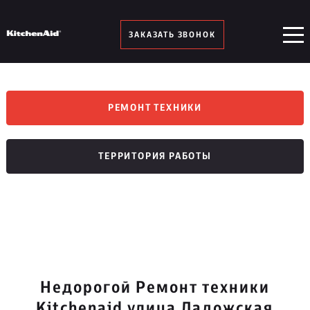
ЗАКАЗАТЬ ЗВОНОК
РЕМОНТ ТЕХНИКИ
ТЕРРИТОРИЯ РАБОТЫ
Недорогой Ремонт техники
Kitchenaid улица Ладожская