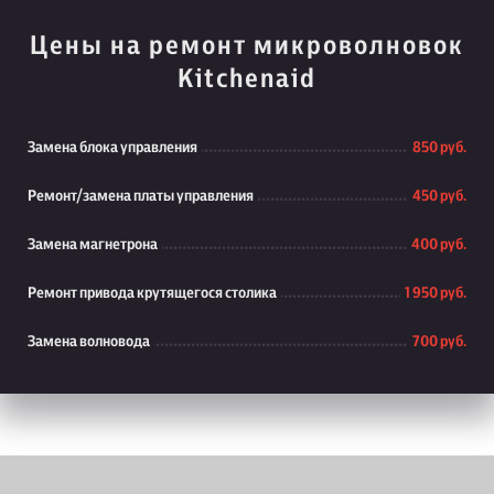
Цены на ремонт микроволновок
Kitchenaid
Замена блока управления
850 руб.
Ремонт/замена платы управления
450 руб.
Замена магнетрона
400 руб.
Ремонт привода крутящегося столика
1 950 руб.
Замена волновода
700 руб.