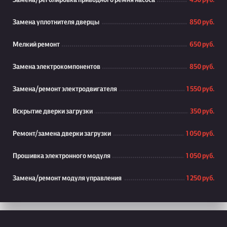
Замена/реголировка приводного ремня насоса
450 руб.
Замена уплотнителя дверцы
850 руб.
Мелкий ремонт
650 руб.
Замена электрокомпонентов
850 руб.
Замена/ремонт электродвигателя
1 550 руб.
Вскрытие дверки загрузки
350 руб.
Ремонт/замена дверки загрузки
1 050 руб.
Прошивка электронного модуля
1 050 руб.
Замена/ремонт модуля управления
1 250 руб.