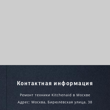
Контактная информация
Ремонт техники Kitchenaid в Москве
Адрес:
Москва
,
Бирюлёвская улица, 38