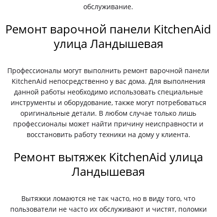
обслуживание.
Ремонт варочной панели KitchenAid
улица Ландышевая
Профессионалы могут выполнить ремонт варочной панели
KitchenAid непосредственно у вас дома. Для выполнения
данной работы необходимо использовать специальные
инструменты и оборудование, также могут потребоваться
оригинальные детали. В любом случае только лишь
профессионалы может найти причину неисправности и
восстановить работу техники на дому у клиента.
Ремонт вытяжек KitchenAid улица
Ландышевая
Вытяжки ломаются не так часто, но в виду того, что
пользователи не часто их обслуживают и чистят, поломки