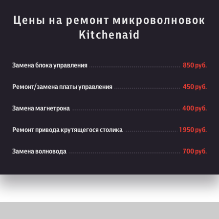
Цены на ремонт микроволновок
Kitchenaid
Замена блока управления
850 руб.
Ремонт/замена платы управления
450 руб.
Замена магнетрона
400 руб.
Ремонт привода крутящегося столика
1 950 руб.
Замена волновода
700 руб.