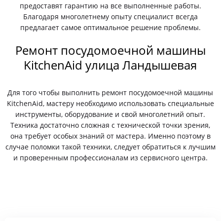
предоставят гарантию на все выполненные работы.
Благодаря многолетнему опыту специалист всегда
предлагает самое оптимальное решение проблемы.
Ремонт посудомоечной машины
KitchenAid улица Ландышевая
Для того чтобы выполнить ремонт посудомоечной машины
KitchenAid, мастеру необходимо использовать специальные
инструменты, оборудование и свой многолетний опыт.
Техника достаточно сложная с технической точки зрения,
она требует особых знаний от мастера. Именно поэтому в
случае поломки такой техники, следует обратиться к лучшим
и проверенным профессионалам из сервисного центра.