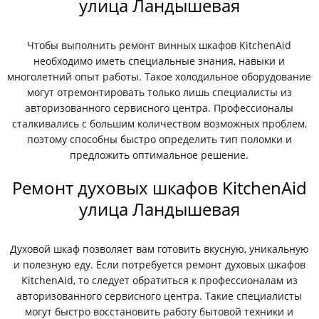
улица Ландышевая
Чтобы выполнить ремонт винных шкафов KitchenAid
необходимо иметь специальные знания, навыки и
многолетний опыт работы. Такое холодильное оборудование
могут отремонтировать только лишь специалисты из
авторизованного сервисного центра. Профессионалы
сталкивались с большим количеством возможных проблем,
поэтому способны быстро определить тип поломки и
предложить оптимальное решение.
Ремонт духовых шкафов KitchenAid
улица Ландышевая
Духовой шкаф позволяет вам готовить вкусную, уникальную
и полезную еду. Если потребуется ремонт духовых шкафов
KitchenAid, то следует обратиться к профессионалам из
авторизованного сервисного центра. Такие специалисты
могут быстро восстановить работу бытовой техники и