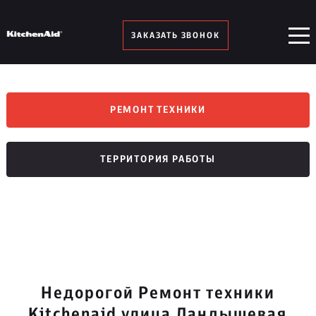
ЗАКАЗАТЬ ЗВОНОК
РЕМОНТ ТЕХНИКИ
ТЕРРИТОРИЯ РАБОТЫ
Недорогой Ремонт техники
Kitchenaid улица Ландышевая