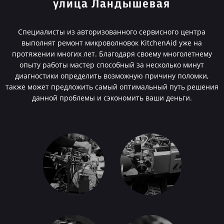
улица Ландышевая
Специалисты из авторизованного сервисного центра
выполнят ремонт микроволновок KitchenAid уже на
протяжении многих лет. Благодаря своему многолетнему
опыту работы мастер способный за несколько минут
диагностики определить возможную причину поломки,
также может предложить самый оптимальный путь решения
данной проблемы и сэкономить ваши деньги.