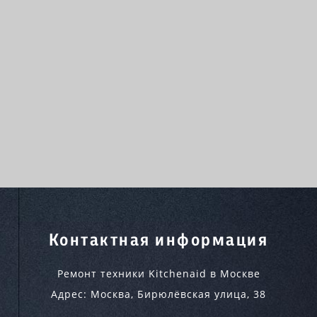
Контактная информация
Ремонт техники Kitchenaid в Москве
Адрес:
Москва
,
Бирюлёвская улица, 38