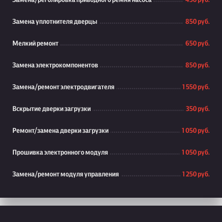
Замена/реголировка приводного ремня насоса
450 руб.
Замена уплотнителя дверцы
850 руб.
Мелкий ремонт
650 руб.
Замена электрокомпонентов
850 руб.
Замена/ремонт электродвигателя
1 550 руб.
Вскрытие дверки загрузки
350 руб.
Ремонт/замена дверки загрузки
1 050 руб.
Прошивка электронного модуля
1 050 руб.
Замена/ремонт модуля управления
1 250 руб.