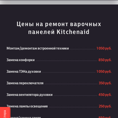
Цены на ремонт варочных
панелей Kitchenaid
Монтаж/демонтаж встроенной техники
1 050 руб.
Замена конфорки
850 руб.
Замена ТЭНа духовки
1 050 руб.
Замена переключателя
350 руб.
Замена вентилятора духовки
450 руб.
Замена лампы освещения
250 руб.