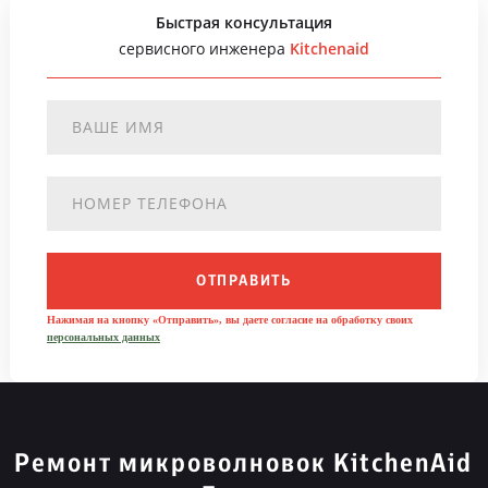
Быстрая консультация
сервисного инженера
Kitchenaid
ОТПРАВИТЬ
Нажимая на кнопку «Отправить», вы даете согласие на обработку своих
персональных данных
Ремонт микроволновок KitchenAid