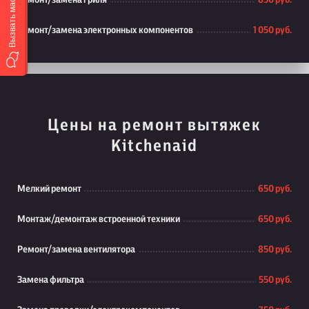
Вызвать мастера
Ремонт/замена гриля
850 руб.
Ремонт/замена электронных компонентов
1 050 руб.
Цены на ремонт вытяжек
Kitchenaid
Мелкий ремонт
650 руб.
Монтаж/демонтаж встроенной техники
650 руб.
Ремонт/замена вентилятора
850 руб.
Замена фильтра
550 руб.