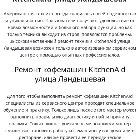
Американская техника всегда славилась своей надежностью
и уникальностью. Пользователи получают удовольствие от
новых возможностей и большого набора функций, но как
только техника выходит из строя, появляются проблемы.
Высококачественный ремонт техники KitchenAid улица
Ландышевая возможен только в авторизованном сервисном
центре с помощью опытных профессионалов.
Ремонт кофемашин KitchenAid
улица Ландышевая
Для того чтобы выполнять ремонт кофемашин KitchenAid
специалисты из сервисного центра проходят специальное
обучение и практику. Только лишь после этого мастер может
выполнить правильную диагностику и найти причину
поломки. Только лишь с уникальными знаниями мастер
сможет восстановить работу кофемашины у вас дома или в
ресторане, или же провести ее периодическое