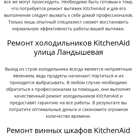
все же могут происходить. Необходимо быть готовым к тому,
что потребуется ремонт вытяжек KitchenAid и для его
выполнения следует вызвать к себе домой профессионалов.
Только лишь опытный специалист сможет восстановить
нормальную эффективность работы вашей вытяжки.
Ремонт холодильников KitchenAid
улица Ландышевая
Выход из строя холодильника всегда является неприятным
явлением, ведь продукты начинают портиться и их
приходится выбрасывать. В любом случае необходимо
обратиться к профессионалам за помощью, они выполнят
качественный ремонт холодильников KitchenAid и
предоставят гарантию на все работы. В результате вы
потратите оптимальные деньги и сэкономите огромное
количество времени.
Ремонт винных шкафов KitchenAid