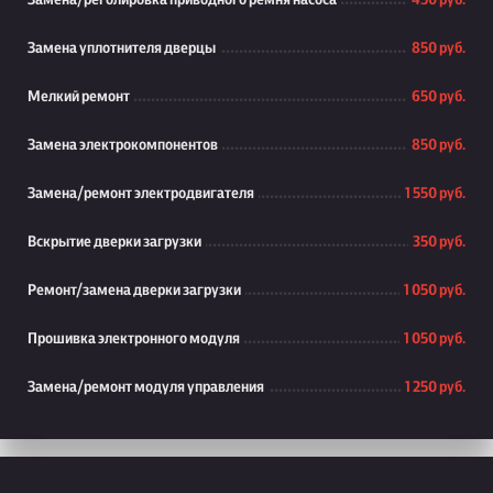
Замена/реголировка приводного ремня насоса
450 руб.
Замена уплотнителя дверцы
850 руб.
Мелкий ремонт
650 руб.
Замена электрокомпонентов
850 руб.
Замена/ремонт электродвигателя
1 550 руб.
Вскрытие дверки загрузки
350 руб.
Ремонт/замена дверки загрузки
1 050 руб.
Прошивка электронного модуля
1 050 руб.
Замена/ремонт модуля управления
1 250 руб.