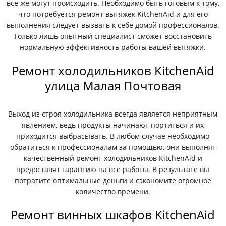
все же могут происходить. Необходимо быть готовым к тому,
что потребуется ремонт вытяжек KitchenAid и для его
выполнения следует вызвать к себе домой профессионалов.
Только лишь опытный специалист сможет восстановить
нормальную эффективность работы вашей вытяжки.
Ремонт холодильников KitchenAid
улица Малая Почтовая
Выход из строя холодильника всегда является неприятным
явлением, ведь продукты начинают портиться и их
приходится выбрасывать. В любом случае необходимо
обратиться к профессионалам за помощью, они выполнят
качественный ремонт холодильников KitchenAid и
предоставят гарантию на все работы. В результате вы
потратите оптимальные деньги и сэкономите огромное
количество времени.
Ремонт винных шкафов KitchenAid