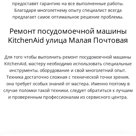
предоставят гарантию на все выполненные работы.
Благодаря многолетнему опыту специалист всегда
предлагает самое оптимальное решение проблемы.
Ремонт посудомоечной машины
KitchenAid улица Малая Почтовая
Для того чтобы выполнить ремонт посудомоечной машины
KitchenAid, мастеру необходимо использовать специальные
инструменты, оборудование и свой многолетний опыт.
Техника достаточно сложная с технической точки зрения,
она требует особых знаний от мастера. Именно поэтому в
случае поломки такой техники, следует обратиться к лучшим
и проверенным профессионалам из сервисного центра.