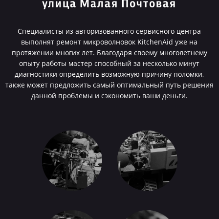
улица Малая Почтовая
Специалисты из авторизованного сервисного центра
выполнят ремонт микроволновок KitchenAid уже на
протяжении многих лет. Благодаря своему многолетнему
опыту работы мастер способный за несколько минут
диагностики определить возможную причину поломки,
также может предложить самый оптимальный путь решения
данной проблемы и сэкономить ваши деньги.