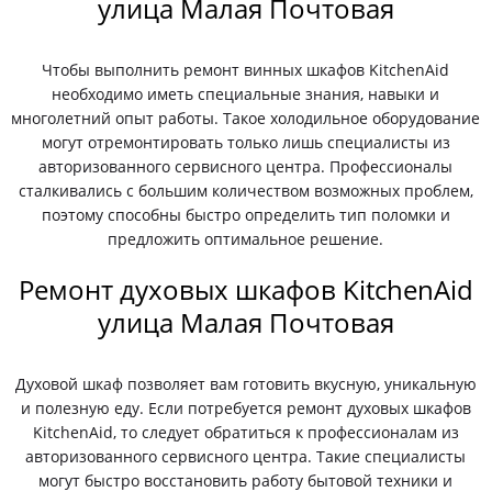
улица Малая Почтовая
Чтобы выполнить ремонт винных шкафов KitchenAid
необходимо иметь специальные знания, навыки и
многолетний опыт работы. Такое холодильное оборудование
могут отремонтировать только лишь специалисты из
авторизованного сервисного центра. Профессионалы
сталкивались с большим количеством возможных проблем,
поэтому способны быстро определить тип поломки и
предложить оптимальное решение.
Ремонт духовых шкафов KitchenAid
улица Малая Почтовая
Духовой шкаф позволяет вам готовить вкусную, уникальную
и полезную еду. Если потребуется ремонт духовых шкафов
KitchenAid, то следует обратиться к профессионалам из
авторизованного сервисного центра. Такие специалисты
могут быстро восстановить работу бытовой техники и