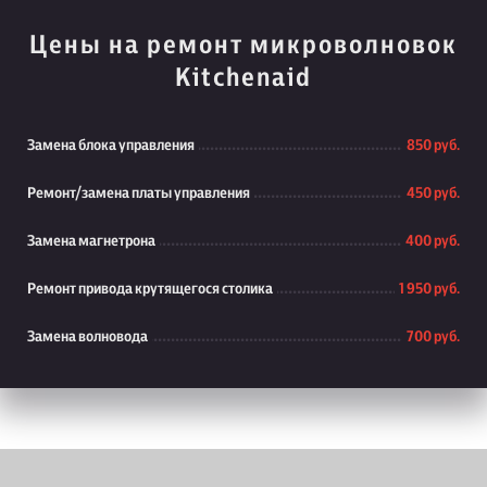
Цены на ремонт микроволновок
Kitchenaid
Замена блока управления
850 руб.
Ремонт/замена платы управления
450 руб.
Замена магнетрона
400 руб.
Ремонт привода крутящегося столика
1 950 руб.
Замена волновода
700 руб.