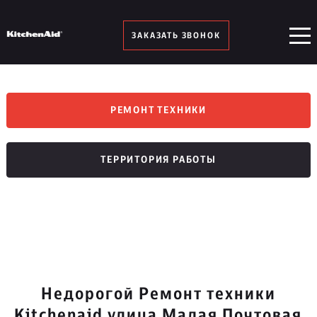
ЗАКАЗАТЬ ЗВОНОК
РЕМОНТ ТЕХНИКИ
ТЕРРИТОРИЯ РАБОТЫ
Недорогой Ремонт техники
Kitchenaid улица Малая Почтовая