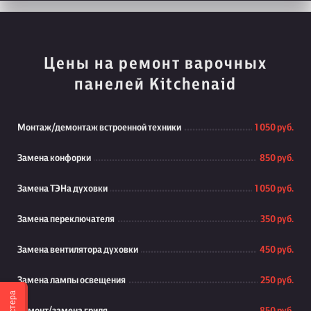
Цены на ремонт варочных
панелей Kitchenaid
Монтаж/демонтаж встроенной техники
1 050 руб.
Замена конфорки
850 руб.
Замена ТЭНа духовки
1 050 руб.
Замена переключателя
350 руб.
Замена вентилятора духовки
450 руб.
Замена лампы освещения
250 руб.