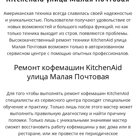
Американская техника всегда славилась своей надежностью
и уникальностью. Пользователи получают удовольствие от
новых возможностей и большого набора функций, но как
только техника выходит из строя, появляются проблемы.
Высококачественный ремонт техники KitchenAid улица
Малая Почтовая возможен только в авторизованном
сервисном центре с помощью опытных профессионалов.
Ремонт кофемашин KitchenAid
улица Малая Почтовая
Для того чтобы выполнять ремонт кофемашин KitchenAid
специалисты из сервисного центра проходят специальное
обучение и практику. Только лишь после этого мастер может
выполнить правильную диагностику и найти причину
поломки. Только лишь с уникальными знаниями мастер
сможет восстановить работу кофемашины у вас дома или в
ресторане, или же провести ее периодическое