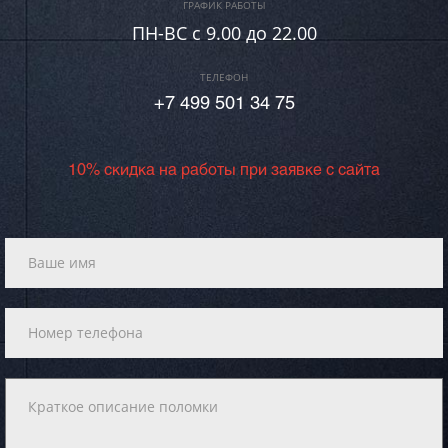
ГРАФИК РАБОТЫ
ПН-ВC c 9.00 до 22.00
ТЕЛЕФОН
+7 499 501 34 75
10% скидка на работы при заявке с сайта