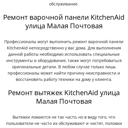
обслуживание.
Ремонт варочной панели KitchenAid
улица Малая Почтовая
Профессионалы могут выполнить ремонт варочной панели
KitchenAid непосредственно у вас дома. Для выполнения
данной работы необходимо использовать специальные
инструменты и оборудование, также могут потребоваться
оригинальные детали. В любом случае только лишь
профессионалы может найти причину неисправности и
восстановить работу техники на дому у клиента.
Ремонт вытяжек KitchenAid улица
Малая Почтовая
Вытяжки ломаются не так часто, но в виду того, что
пользователи не часто их обслуживают и чистят, поломки