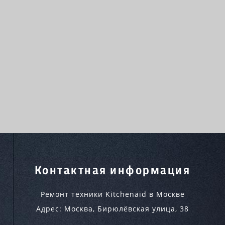
Контактная информация
Ремонт техники Kitchenaid в Москве
Адрес:
Москва
,
Бирюлёвская улица, 38