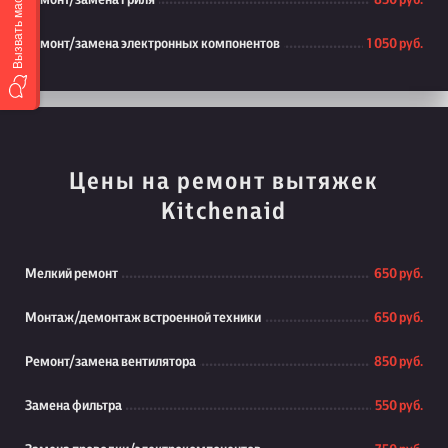
Вызвать мастера
Ремонт/замена гриля
850 руб.
Ремонт/замена электронных компонентов
1 050 руб.
Цены на ремонт вытяжек
Kitchenaid
Мелкий ремонт
650 руб.
Монтаж/демонтаж встроенной техники
650 руб.
Ремонт/замена вентилятора
850 руб.
Замена фильтра
550 руб.