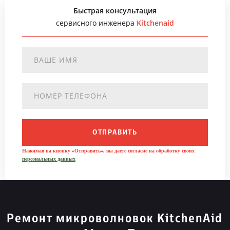
Быстрая консультация
сервисного инженера
Kitchenaid
ОТПРАВИТЬ
Нажимая на кнопку «Отправить», вы даете согласие на обработку своих
персональных данных
Ремонт микроволновок KitchenAid