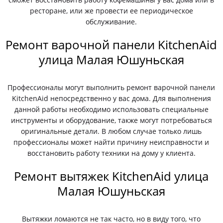
ресторане, или же провести ее периодическое
обслуживание.
Ремонт варочной панели KitchenAid
улица Малая Юшуньская
Профессионалы могут выполнить ремонт варочной панели
KitchenAid непосредственно у вас дома. Для выполнения
данной работы необходимо использовать специальные
инструменты и оборудование, также могут потребоваться
оригинальные детали. В любом случае только лишь
профессионалы может найти причину неисправности и
восстановить работу техники на дому у клиента.
Ремонт вытяжек KitchenAid улица
Малая Юшуньская
Вытяжки ломаются не так часто, но в виду того, что