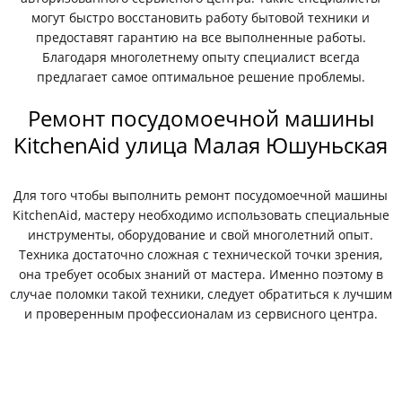
могут быстро восстановить работу бытовой техники и
предоставят гарантию на все выполненные работы.
Благодаря многолетнему опыту специалист всегда
предлагает самое оптимальное решение проблемы.
Ремонт посудомоечной машины
KitchenAid улица Малая Юшуньская
Для того чтобы выполнить ремонт посудомоечной машины
KitchenAid, мастеру необходимо использовать специальные
инструменты, оборудование и свой многолетний опыт.
Техника достаточно сложная с технической точки зрения,
она требует особых знаний от мастера. Именно поэтому в
случае поломки такой техники, следует обратиться к лучшим
и проверенным профессионалам из сервисного центра.