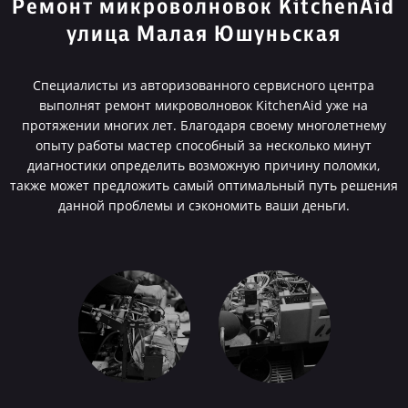
Ремонт микроволновок KitchenAid
улица Малая Юшуньская
Специалисты из авторизованного сервисного центра
выполнят ремонт микроволновок KitchenAid уже на
протяжении многих лет. Благодаря своему многолетнему
опыту работы мастер способный за несколько минут
диагностики определить возможную причину поломки,
также может предложить самый оптимальный путь решения
данной проблемы и сэкономить ваши деньги.