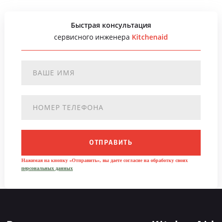
Быстрая консультация
сервисного инженера
Kitchenaid
ОТПРАВИТЬ
Нажимая на кнопку «Отправить», вы даете согласие на обработку своих
персональных данных