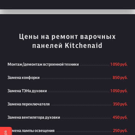
Цены на ремонт варочных
панелей Kitchenaid
Монтаж/демонтаж встроенной техники
1 050 руб.
Замена конфорки
850 руб.
Замена ТЭНа духовки
1 050 руб.
Замена переключателя
350 руб.
Замена вентилятора духовки
450 руб.
Замена лампы освещения
250 руб.