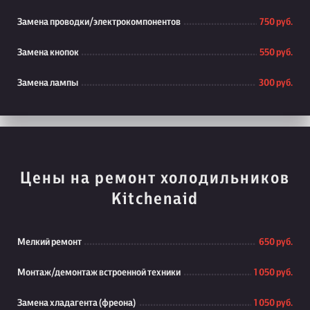
Замена проводки/электрокомпонентов
750 руб.
Замена кнопок
550 руб.
Замена лампы
300 руб.
Цены на ремонт холодильников
Kitchenaid
Мелкий ремонт
650 руб.
Монтаж/демонтаж встроенной техники
1 050 руб.
Замена хладагента (фреона)
1 050 руб.