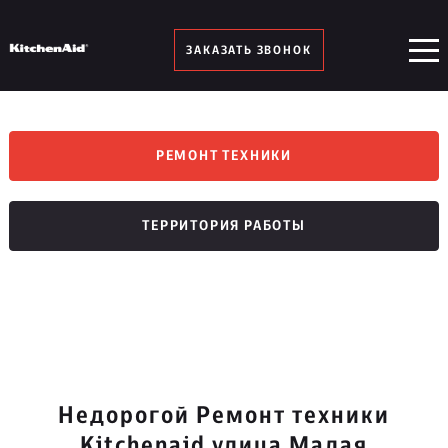
ЗАКАЗАТЬ ЗВОНОК
РЕМОНТ ТЕХНИКИ
ТЕРРИТОРИЯ РАБОТЫ
Недорогой Ремонт техники
Kitchenaid улица Малая