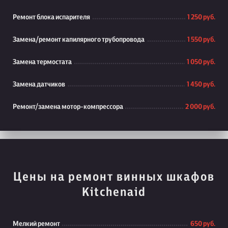
Ремонт блока испарителя
1 250 руб.
Замена/ремонт капилярного трубопровода
1 550 руб.
Замена термостата
1 050 руб.
Замена датчиков
1 450 руб.
Ремонт/замена мотор-компрессора
2 000 руб.
Цены на ремонт винных шкафов
Kitchenaid
Мелкий ремонт
650 руб.