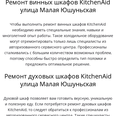
Ремонт винных шкафов KitchenAid
улица Малая Юшуньская
Чтобы выполнить ремонт винных шкафов KitchenAid
необходимо иметь специальные знания, навыки и
многолетний опыт работы. Такое холодильное оборудование
могут отремонтировать только лишь специалисты из
авторизованного сервисного центра. Профессионалы
сталкивались с большим количеством возможных проблем,
поэтому способны быстро определить тип поломки и
предложить оптимальное решение.
Ремонт духовых шкафов KitchenAid
улица Малая Юшуньская
Духовой шкаф позволяет вам готовить вкусную, уникальную
и полезную еду. Если потребуется ремонт духовых шкафов
KitchenAid, то следует обратиться к профессионалам из
авторизованного сервисного центра. Такие специалисты