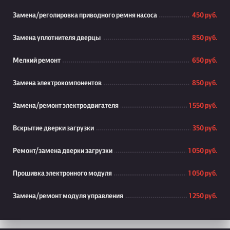
Замена/реголировка приводного ремня насоса
450 руб.
Замена уплотнителя дверцы
850 руб.
Мелкий ремонт
650 руб.
Замена электрокомпонентов
850 руб.
Замена/ремонт электродвигателя
1 550 руб.
Вскрытие дверки загрузки
350 руб.
Ремонт/замена дверки загрузки
1 050 руб.
Прошивка электронного модуля
1 050 руб.
Замена/ремонт модуля управления
1 250 руб.