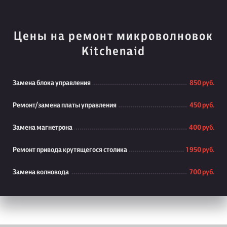
Цены на ремонт микроволновок
Kitchenaid
Замена блока управления
850 руб.
Ремонт/замена платы управления
450 руб.
Замена магнетрона
400 руб.
Ремонт привода крутящегося столика
1 950 руб.
Замена волновода
700 руб.