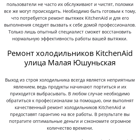
пользователи не часто их обслуживают и чистят, поломки
все же могут происходить. Необходимо быть готовым к тому,
что потребуется ремонт вытяжек KitchenAid и для его
выполнения следует вызвать к себе домой профессионалов.
Только лишь опытный специалист сможет восстановить
нормальную эффективность работы вашей вытяжки.
Ремонт холодильников KitchenAid
улица Малая Юшуньская
Выход из строя холодильника всегда является неприятным
явлением, ведь продукты начинают портиться и их
приходится выбрасывать. В любом случае необходимо
обратиться к профессионалам за помощью, они выполнят
качественный ремонт холодильников KitchenAid и
предоставят гарантию на все работы. В результате вы
потратите оптимальные деньги и сэкономите огромное
количество времени.