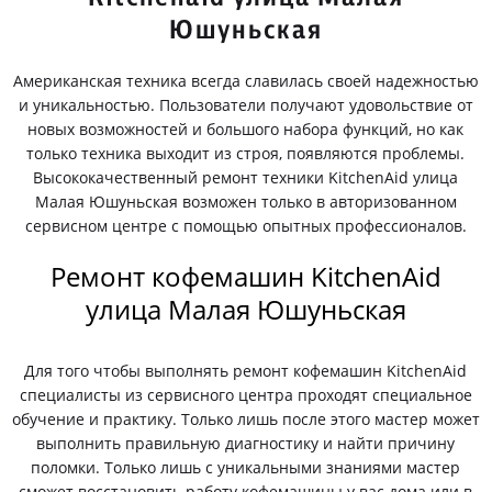
Юшуньская
Американская техника всегда славилась своей надежностью
и уникальностью. Пользователи получают удовольствие от
новых возможностей и большого набора функций, но как
только техника выходит из строя, появляются проблемы.
Высококачественный ремонт техники KitchenAid улица
Малая Юшуньская возможен только в авторизованном
сервисном центре с помощью опытных профессионалов.
Ремонт кофемашин KitchenAid
улица Малая Юшуньская
Для того чтобы выполнять ремонт кофемашин KitchenAid
специалисты из сервисного центра проходят специальное
обучение и практику. Только лишь после этого мастер может
выполнить правильную диагностику и найти причину
поломки. Только лишь с уникальными знаниями мастер
сможет восстановить работу кофемашины у вас дома или в