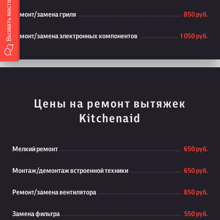
Вызвать мастера
Ремонт/замена гриля
850 руб.
Ремонт/замена электронных компонентов
1 050 руб.
Цены на ремонт вытяжек
Kitchenaid
Мелкий ремонт
650 руб.
Монтаж/демонтаж встроенной техники
650 руб.
Ремонт/замена вентилятора
850 руб.
Замена фильтра
550 руб.