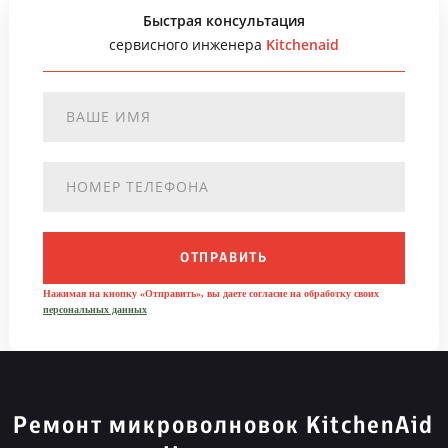
Быстрая консультация
сервисного инженера
Kitchenaid
ОТПРАВИТЬ
Нажимая на кнопку «Отправить», вы даете согласие на обработку своих
персональных данных
Ремонт микроволновок KitchenAid