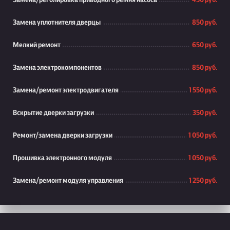
Замена/реголировка приводного ремня насоса
450 руб.
Замена уплотнителя дверцы
850 руб.
Мелкий ремонт
650 руб.
Замена электрокомпонентов
850 руб.
Замена/ремонт электродвигателя
1 550 руб.
Вскрытие дверки загрузки
350 руб.
Ремонт/замена дверки загрузки
1 050 руб.
Прошивка электронного модуля
1 050 руб.
Замена/ремонт модуля управления
1 250 руб.