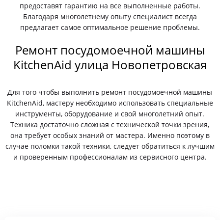
предоставят гарантию на все выполненные работы.
Благодаря многолетнему опыту специалист всегда
предлагает самое оптимальное решение проблемы.
Ремонт посудомоечной машины
KitchenAid улица Новопетровская
Для того чтобы выполнить ремонт посудомоечной машины
KitchenAid, мастеру необходимо использовать специальные
инструменты, оборудование и свой многолетний опыт.
Техника достаточно сложная с технической точки зрения,
она требует особых знаний от мастера. Именно поэтому в
случае поломки такой техники, следует обратиться к лучшим
и проверенным профессионалам из сервисного центра.