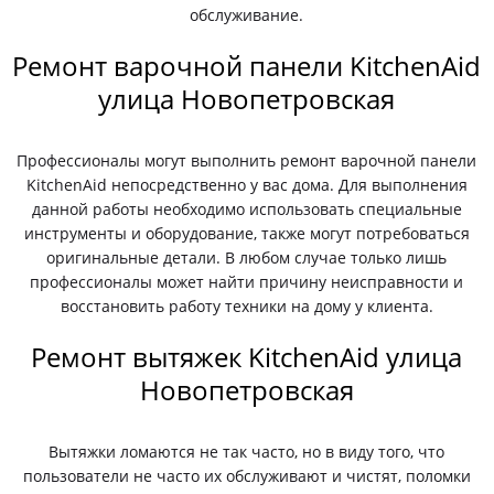
обслуживание.
Ремонт варочной панели KitchenAid
улица Новопетровская
Профессионалы могут выполнить ремонт варочной панели
KitchenAid непосредственно у вас дома. Для выполнения
данной работы необходимо использовать специальные
инструменты и оборудование, также могут потребоваться
оригинальные детали. В любом случае только лишь
профессионалы может найти причину неисправности и
восстановить работу техники на дому у клиента.
Ремонт вытяжек KitchenAid улица
Новопетровская
Вытяжки ломаются не так часто, но в виду того, что
пользователи не часто их обслуживают и чистят, поломки