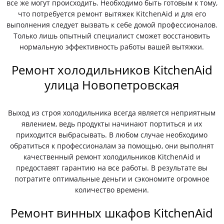
все же могут происходить. Необходимо быть готовым к тому,
что потребуется ремонт вытяжек KitchenAid и для его
выполнения следует вызвать к себе домой профессионалов.
Только лишь опытный специалист сможет восстановить
нормальную эффективность работы вашей вытяжки.
Ремонт холодильников KitchenAid
улица Новопетровская
Выход из строя холодильника всегда является неприятным
явлением, ведь продукты начинают портиться и их
приходится выбрасывать. В любом случае необходимо
обратиться к профессионалам за помощью, они выполнят
качественный ремонт холодильников KitchenAid и
предоставят гарантию на все работы. В результате вы
потратите оптимальные деньги и сэкономите огромное
количество времени.
Ремонт винных шкафов KitchenAid