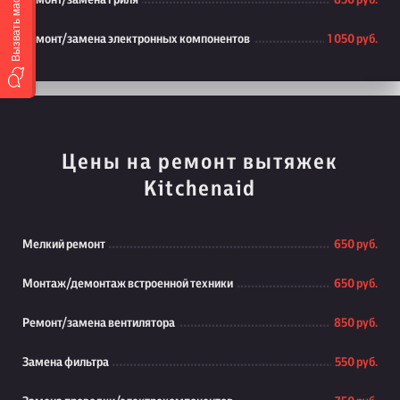
Вызвать мастера
Ремонт/замена гриля
850 руб.
Ремонт/замена электронных компонентов
1 050 руб.
Цены на ремонт вытяжек
Kitchenaid
Мелкий ремонт
650 руб.
Монтаж/демонтаж встроенной техники
650 руб.
Ремонт/замена вентилятора
850 руб.
Замена фильтра
550 руб.