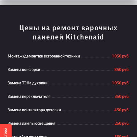
Цены на ремонт варочных
панелей Kitchenaid
Монтаж/демонтаж встроенной техники
1 050 руб.
Замена конфорки
850 руб.
Замена ТЭНа духовки
1 050 руб.
Замена переключателя
350 руб.
Замена вентилятора духовки
450 руб.
Замена лампы освещения
250 руб.