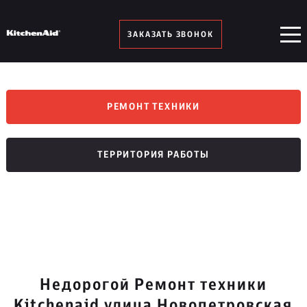
ЗАКАЗАТЬ ЗВОНОК
РЕМОНТ ТЕХНИКИ
ТЕРРИТОРИЯ РАБОТЫ
Недорогой Ремонт техники
Kitchenaid улица Новопетровская