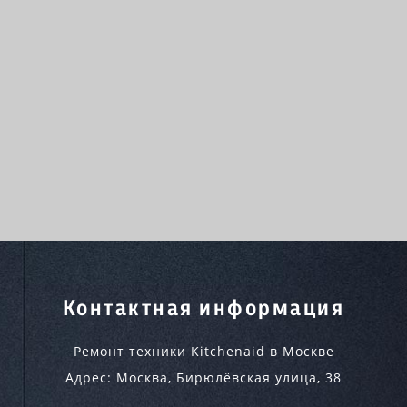
Контактная информация
Ремонт техники Kitchenaid в Москве
Адрес:
Москва
,
Бирюлёвская улица, 38