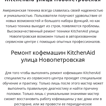
Американская техника всегда славилась своей надежностью
и уникальностью. Пользователи получают удовольствие от
новых возможностей и большого набора функций, но как
только техника выходит из строя, появляются проблемы.
Высококачественный ремонт техники KitchenAid улица
Новопетровская возможен только в авторизованном
сервисном центре с помощью опытных профессионалов.
Ремонт кофемашин KitchenAid
улица Новопетровская
Для того чтобы выполнять ремонт кофемашин KitchenAid
специалисты из сервисного центра проходят специальное
обучение и практику. Только лишь после этого мастер может
выполнить правильную диагностику и найти причину
поломки. Только лишь с уникальными знаниями мастер
сможет восстановить работу кофемашины у вас дома или в
ресторане, или же провести ее периодическое