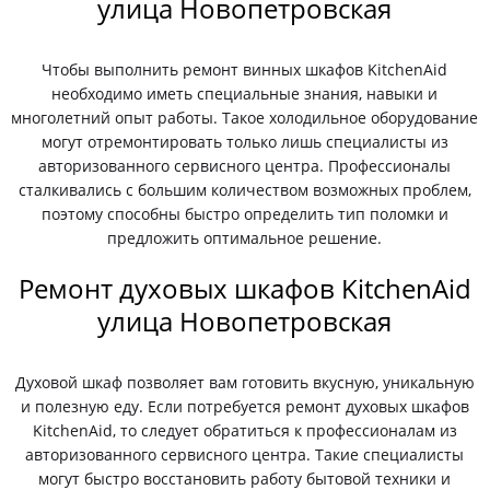
улица Новопетровская
Чтобы выполнить ремонт винных шкафов KitchenAid
необходимо иметь специальные знания, навыки и
многолетний опыт работы. Такое холодильное оборудование
могут отремонтировать только лишь специалисты из
авторизованного сервисного центра. Профессионалы
сталкивались с большим количеством возможных проблем,
поэтому способны быстро определить тип поломки и
предложить оптимальное решение.
Ремонт духовых шкафов KitchenAid
улица Новопетровская
Духовой шкаф позволяет вам готовить вкусную, уникальную
и полезную еду. Если потребуется ремонт духовых шкафов
KitchenAid, то следует обратиться к профессионалам из
авторизованного сервисного центра. Такие специалисты
могут быстро восстановить работу бытовой техники и