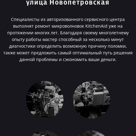
улица Новопетровская
Специалисты из авторизованного сервисного центра
выполнят ремонт микроволновок KitchenAid уже на
протяжении многих лет. Благодаря своему многолетнему
опыту работы мастер способный за несколько минут
диагностики определить возможную причину поломки,
также может предложить самый оптимальный путь решения
данной проблемы и сэкономить ваши деньги.