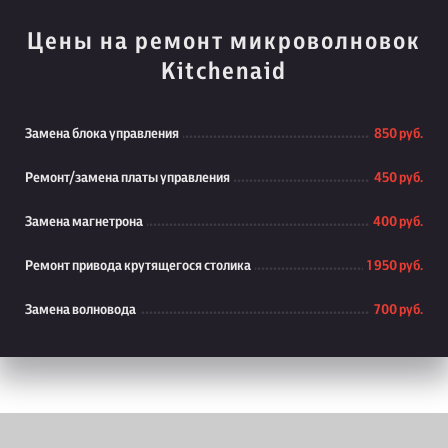
Цены на ремонт микроволновок
Kitchenaid
Замена блока управления
850 руб.
Ремонт/замена платы управления
450 руб.
Замена магнетрона
400 руб.
Ремонт привода крутящегося столика
1 950 руб.
Замена волновода
700 руб.