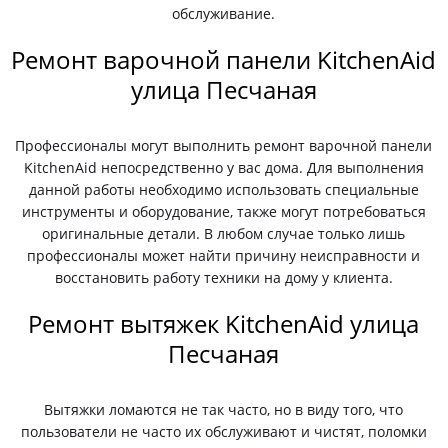
обслуживание.
Ремонт варочной панели KitchenAid
улица Песчаная
Профессионалы могут выполнить ремонт варочной панели
KitchenAid непосредственно у вас дома. Для выполнения
данной работы необходимо использовать специальные
инструменты и оборудование, также могут потребоваться
оригинальные детали. В любом случае только лишь
профессионалы может найти причину неисправности и
восстановить работу техники на дому у клиента.
Ремонт вытяжек KitchenAid улица
Песчаная
Вытяжки ломаются не так часто, но в виду того, что
пользователи не часто их обслуживают и чистят, поломки