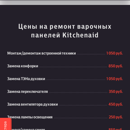
Цены на ремонт варочных
панелей Kitchenaid
Монтаж/демонтаж встроенной техники
1 050 руб.
Замена конфорки
850 руб.
Замена ТЭНа духовки
1 050 руб.
Замена переключателя
350 руб.
Замена вентилятора духовки
450 руб.
Замена лампы освещения
250 руб.