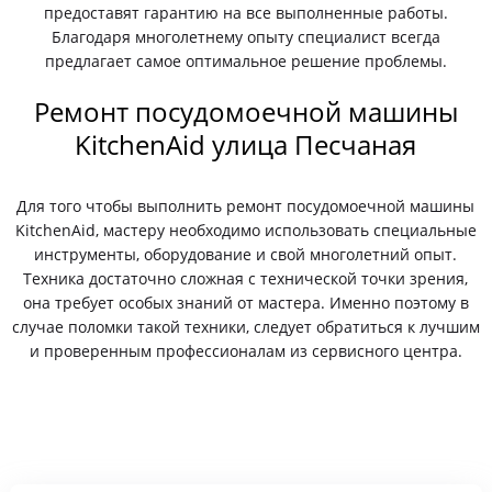
предоставят гарантию на все выполненные работы.
Благодаря многолетнему опыту специалист всегда
предлагает самое оптимальное решение проблемы.
Ремонт посудомоечной машины
KitchenAid улица Песчаная
Для того чтобы выполнить ремонт посудомоечной машины
KitchenAid, мастеру необходимо использовать специальные
инструменты, оборудование и свой многолетний опыт.
Техника достаточно сложная с технической точки зрения,
она требует особых знаний от мастера. Именно поэтому в
случае поломки такой техники, следует обратиться к лучшим
и проверенным профессионалам из сервисного центра.