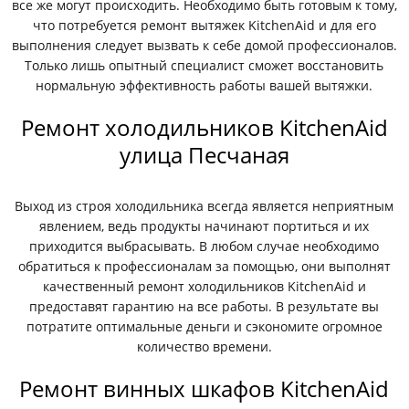
все же могут происходить. Необходимо быть готовым к тому,
что потребуется ремонт вытяжек KitchenAid и для его
выполнения следует вызвать к себе домой профессионалов.
Только лишь опытный специалист сможет восстановить
нормальную эффективность работы вашей вытяжки.
Ремонт холодильников KitchenAid
улица Песчаная
Выход из строя холодильника всегда является неприятным
явлением, ведь продукты начинают портиться и их
приходится выбрасывать. В любом случае необходимо
обратиться к профессионалам за помощью, они выполнят
качественный ремонт холодильников KitchenAid и
предоставят гарантию на все работы. В результате вы
потратите оптимальные деньги и сэкономите огромное
количество времени.
Ремонт винных шкафов KitchenAid