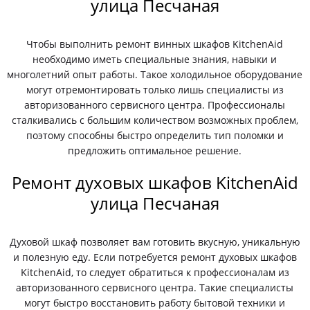
улица Песчаная
Чтобы выполнить ремонт винных шкафов KitchenAid
необходимо иметь специальные знания, навыки и
многолетний опыт работы. Такое холодильное оборудование
могут отремонтировать только лишь специалисты из
авторизованного сервисного центра. Профессионалы
сталкивались с большим количеством возможных проблем,
поэтому способны быстро определить тип поломки и
предложить оптимальное решение.
Ремонт духовых шкафов KitchenAid
улица Песчаная
Духовой шкаф позволяет вам готовить вкусную, уникальную
и полезную еду. Если потребуется ремонт духовых шкафов
KitchenAid, то следует обратиться к профессионалам из
авторизованного сервисного центра. Такие специалисты
могут быстро восстановить работу бытовой техники и