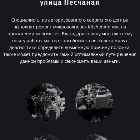
улица Песчаная
Специалисты из авторизованного сервисного центра
выполнят ремонт микроволновок KitchenAid уже на
протяжении многих лет. Благодаря своему многолетнему
опыту работы мастер способный за несколько минут
диагностики определить возможную причину поломки,
также может предложить самый оптимальный путь решения
данной проблемы и сэкономить ваши деньги.