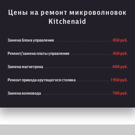
Цены на ремонт микроволновок
Kitchenaid
Замена блока управления
850 руб.
Ремонт/замена платы управления
450 руб.
Замена магнетрона
400 руб.
Ремонт привода крутящегося столика
1 950 руб.
Замена волновода
700 руб.