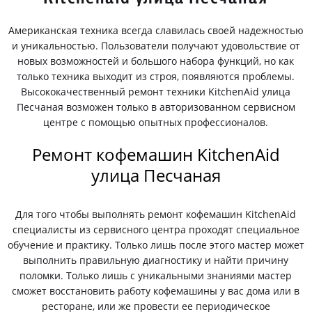
Американская техника всегда славилась своей надежностью
и уникальностью. Пользователи получают удовольствие от
новых возможностей и большого набора функций, но как
только техника выходит из строя, появляются проблемы.
Высококачественный ремонт техники KitchenAid улица
Песчаная возможен только в авторизованном сервисном
центре с помощью опытных профессионалов.
Ремонт кофемашин KitchenAid
улица Песчаная
Для того чтобы выполнять ремонт кофемашин KitchenAid
специалисты из сервисного центра проходят специальное
обучение и практику. Только лишь после этого мастер может
выполнить правильную диагностику и найти причину
поломки. Только лишь с уникальными знаниями мастер
сможет восстановить работу кофемашины у вас дома или в
ресторане, или же провести ее периодическое