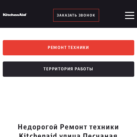
ЗАКАЗАТЬ ЗВОНОК
РЕМОНТ ТЕХНИКИ
ТЕРРИТОРИЯ РАБОТЫ
Недорогой Ремонт техники
Kitchenaid улица Песчаная