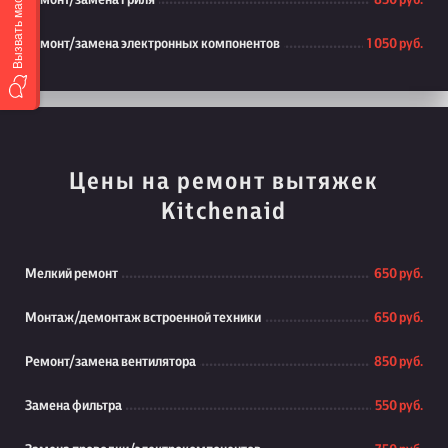
Вызвать мастера
Ремонт/замена гриля
850 руб.
Ремонт/замена электронных компонентов
1 050 руб.
Цены на ремонт вытяжек
Kitchenaid
Мелкий ремонт
650 руб.
Монтаж/демонтаж встроенной техники
650 руб.
Ремонт/замена вентилятора
850 руб.
Замена фильтра
550 руб.