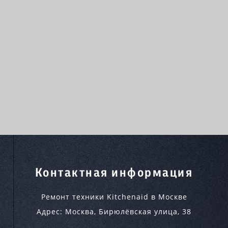
Контактная информация
Ремонт техники Kitchenaid в Москве
Адрес:
Москва
,
Бирюлёвская улица, 38