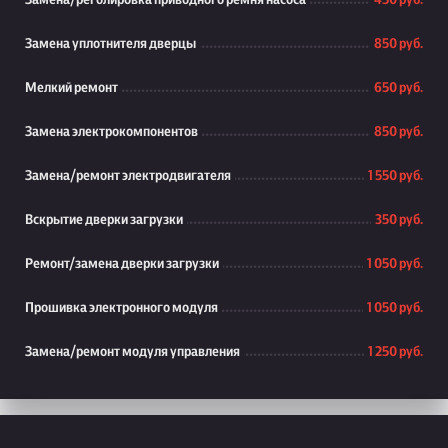
Замена/реголировка приводного ремня насоса
450 руб.
Замена уплотнителя дверцы
850 руб.
Мелкий ремонт
650 руб.
Замена электрокомпонентов
850 руб.
Замена/ремонт электродвигателя
1 550 руб.
Вскрытие дверки загрузки
350 руб.
Ремонт/замена дверки загрузки
1 050 руб.
Прошивка электронного модуля
1 050 руб.
Замена/ремонт модуля управления
1 250 руб.