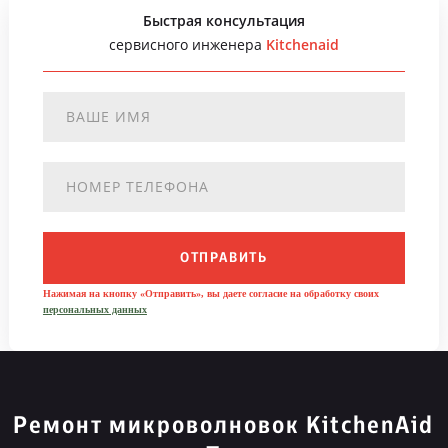
Быстрая консультация
сервисного инженера
Kitchenaid
ОТПРАВИТЬ
Нажимая на кнопку «Отправить», вы даете согласие на обработку своих
персональных данных
Ремонт микроволновок KitchenAid