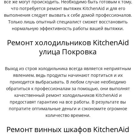
все же могут происходить. Необходимо быть готовым к тому,
что потребуется ремонт вытяжек KitchenAid и для его
выполнения следует вызвать к себе домой профессионалов.
Только лишь опытный специалист сможет восстановить
нормальную эффективность работы вашей вытяжки.
Ремонт холодильников KitchenAid
улица Покровка
Выход из строя холодильника всегда является неприятным
явлением, ведь продукты начинают портиться и их
приходится выбрасывать. В любом случае необходимо
обратиться к профессионалам за помощью, они выполнят
качественный ремонт холодильников KitchenAid и
предоставят гарантию на все работы. В результате вы
потратите оптимальные деньги и сэкономите огромное
количество времени.
Ремонт винных шкафов KitchenAid