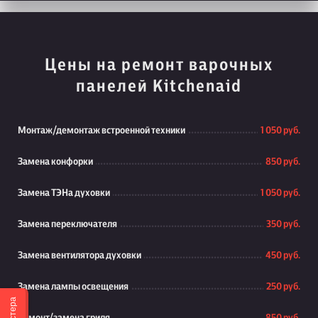
Цены на ремонт варочных
панелей Kitchenaid
Монтаж/демонтаж встроенной техники
1 050 руб.
Замена конфорки
850 руб.
Замена ТЭНа духовки
1 050 руб.
Замена переключателя
350 руб.
Замена вентилятора духовки
450 руб.
Замена лампы освещения
250 руб.