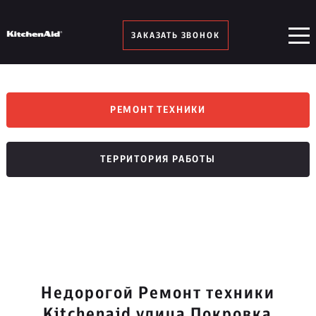
ЗАКАЗАТЬ ЗВОНОК
РЕМОНТ ТЕХНИКИ
ТЕРРИТОРИЯ РАБОТЫ
Недорогой Ремонт техники
Kitchenaid улица Покровка