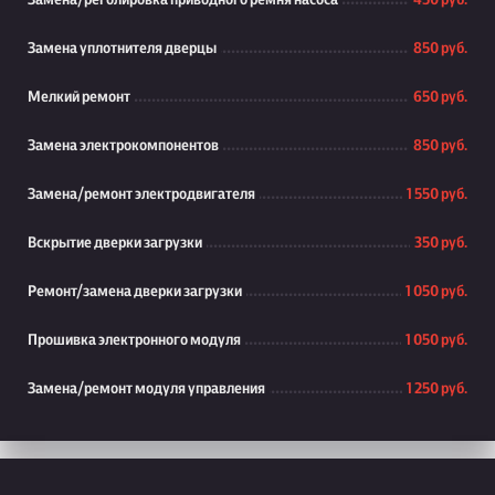
Замена/реголировка приводного ремня насоса
450 руб.
Замена уплотнителя дверцы
850 руб.
Мелкий ремонт
650 руб.
Замена электрокомпонентов
850 руб.
Замена/ремонт электродвигателя
1 550 руб.
Вскрытие дверки загрузки
350 руб.
Ремонт/замена дверки загрузки
1 050 руб.
Прошивка электронного модуля
1 050 руб.
Замена/ремонт модуля управления
1 250 руб.