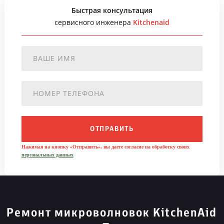
Быстрая консультация
сервисного инженера
Kitchenaid
ОТПРАВИТЬ
Нажимая на кнопку «Отправить», вы даете согласие на обработку своих
персональных данных
Ремонт микроволновок KitchenAid