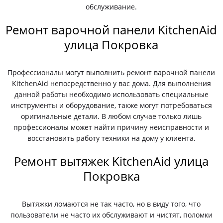
обслуживание.
Ремонт варочной панели KitchenAid
улица Покровка
Профессионалы могут выполнить ремонт варочной панели
KitchenAid непосредственно у вас дома. Для выполнения
данной работы необходимо использовать специальные
инструменты и оборудование, также могут потребоваться
оригинальные детали. В любом случае только лишь
профессионалы может найти причину неисправности и
восстановить работу техники на дому у клиента.
Ремонт вытяжек KitchenAid улица
Покровка
Вытяжки ломаются не так часто, но в виду того, что
пользователи не часто их обслуживают и чистят, поломки