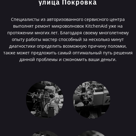
улица Покровка
Специалисты из авторизованного сервисного центра
выполнят ремонт микроволновок KitchenAid уже на
протяжении многих лет. Благодаря своему многолетнему
опыту работы мастер способный за несколько минут
диагностики определить возможную причину поломки,
также может предложить самый оптимальный путь решения
данной проблемы и сэкономить ваши деньги.