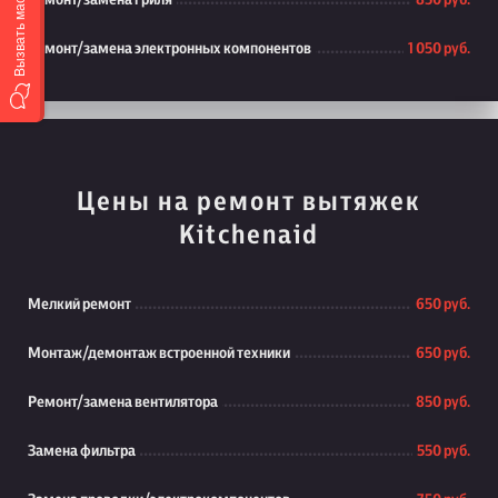
Вызвать мастера
Ремонт/замена гриля
850 руб.
Ремонт/замена электронных компонентов
1 050 руб.
Цены на ремонт вытяжек
Kitchenaid
Мелкий ремонт
650 руб.
Монтаж/демонтаж встроенной техники
650 руб.
Ремонт/замена вентилятора
850 руб.
Замена фильтра
550 руб.