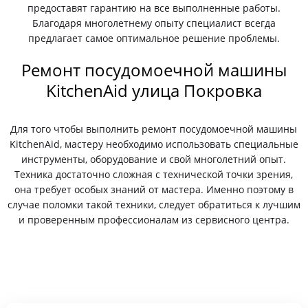
предоставят гарантию на все выполненные работы.
Благодаря многолетнему опыту специалист всегда
предлагает самое оптимальное решение проблемы.
Ремонт посудомоечной машины
KitchenAid улица Покровка
Для того чтобы выполнить ремонт посудомоечной машины
KitchenAid, мастеру необходимо использовать специальные
инструменты, оборудование и свой многолетний опыт.
Техника достаточно сложная с технической точки зрения,
она требует особых знаний от мастера. Именно поэтому в
случае поломки такой техники, следует обратиться к лучшим
и проверенным профессионалам из сервисного центра.