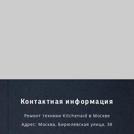
Контактная информация
Ремонт техники Kitchenaid в Москве
Адрес:
Москва
,
Бирюлёвская улица, 38