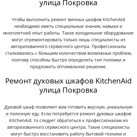
улица Покровка
Чтобы выполнить ремонт винных шкафов KitchenAid
необходимо иметь специальные знания, навыки и
многолетний опыт работы. Такое холодильное оборудование
могут отремонтировать только лишь специалисты из
авторизованного сервисного центра. Профессионалы
сталкивались с большим количеством возможных проблем,
поэтому способны быстро определить тип поломки и
предложить оптимальное решение.
Ремонт духовых шкафов KitchenAid
улица Покровка
Духовой шкаф позволяет вам готовить вкусную, уникальную
и полезную еду. Если потребуется ремонт духовых шкафов
KitchenAid, то следует обратиться к профессионалам из
авторизованного сервисного центра. Такие специалисты
могут быстро восстановить работу бытовой техники и