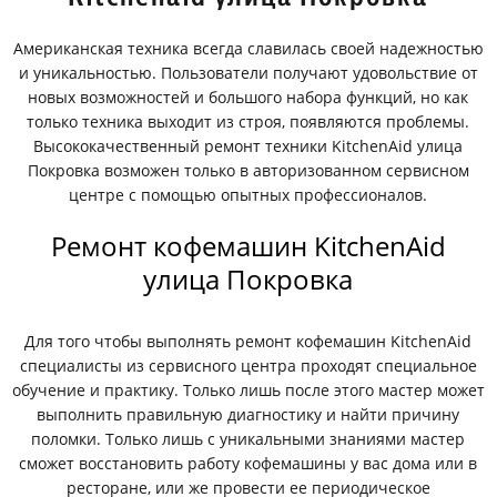
Американская техника всегда славилась своей надежностью
и уникальностью. Пользователи получают удовольствие от
новых возможностей и большого набора функций, но как
только техника выходит из строя, появляются проблемы.
Высококачественный ремонт техники KitchenAid улица
Покровка возможен только в авторизованном сервисном
центре с помощью опытных профессионалов.
Ремонт кофемашин KitchenAid
улица Покровка
Для того чтобы выполнять ремонт кофемашин KitchenAid
специалисты из сервисного центра проходят специальное
обучение и практику. Только лишь после этого мастер может
выполнить правильную диагностику и найти причину
поломки. Только лишь с уникальными знаниями мастер
сможет восстановить работу кофемашины у вас дома или в
ресторане, или же провести ее периодическое