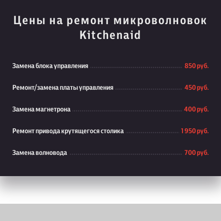
Цены на ремонт микроволновок
Kitchenaid
Замена блока управления
850 руб.
Ремонт/замена платы управления
450 руб.
Замена магнетрона
400 руб.
Ремонт привода крутящегося столика
1 950 руб.
Замена волновода
700 руб.