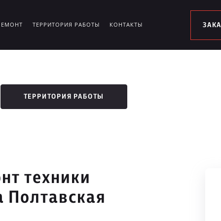
РЕМОНТ
ТЕРРИТОРИЯ РАБОТЫ
КОНТАКТЫ
ЗАК
ТЕРРИТОРИЯ РАБОТЫ
нт техники
а Полтавская