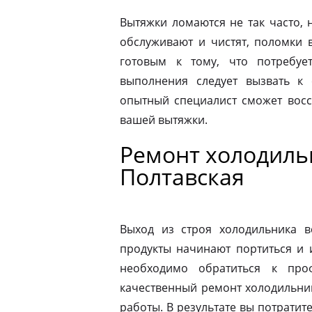
Вытяжки ломаются не так часто, н
обслуживают и чистят, поломки 
готовым к тому, что потребуе
выполнения следует вызвать к
опытный специалист сможет восс
вашей вытяжки.
Ремонт холодильн
Полтавская
Выход из строя холодильника в
продукты начинают портиться и 
необходимо обратиться к про
качественный ремонт холодильник
работы. В результате вы потрати