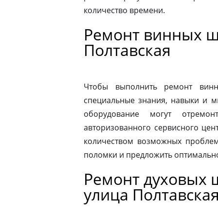
количество времени.
Ремонт винных ш
Полтавская
Чтобы выполнить ремонт винн
специальные знания, навыки и м
оборудование могут отремон
авторизованного сервисного цен
количеством возможных проблем
поломки и предложить оптимальн
Ремонт духовых ш
улица Полтавска