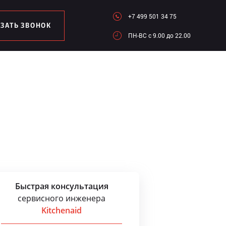
+7 499 501 34 75
АЗАТЬ ЗВОНОК
ПН-ВC c 9.00 до 22.00
Быстрая консультация
сервисного инженера
Kitchenaid