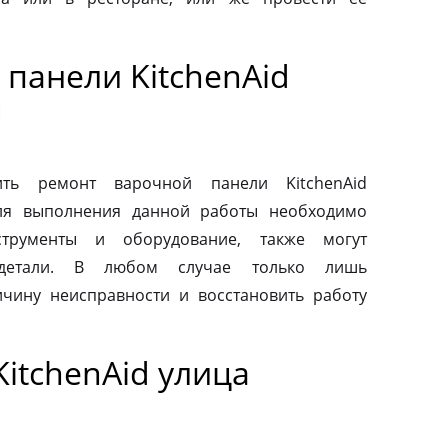
панели KitchenAid
я
ть ремонт варочной панели KitchenAid
Для выполнения данной работы необходимо
струменты и оборудование, также могут
 детали. В любом случае только лишь
чину неисправности и восстановить работу
itchenAid улица