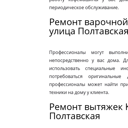
периодическое обслуживание.
Ремонт варочной 
улица Полтавска
Профессионалы могут выполни
непосредственно у вас дома. 
использовать специальные ин
потребоваться оригинальные
профессионалы может найти при
техники на дому у клиента.
Ремонт вытяжек K
Полтавская