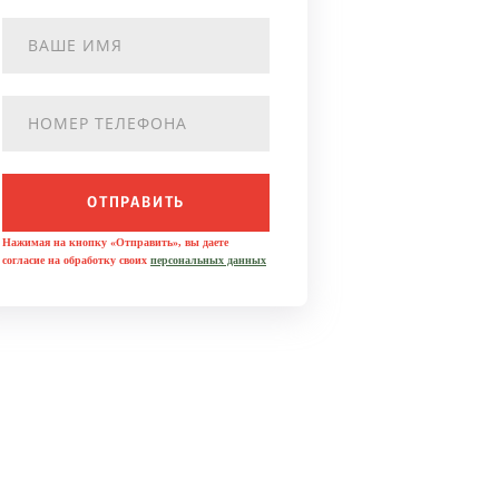
ОТПРАВИТЬ
Нажимая на кнопку «Отправить», вы даете
согласие на обработку своих
персональных данных