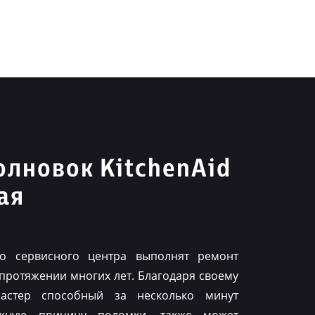
лновок KitchenAid
ая
го сервисного центра выполнят ремонт
 протяжении многих лет. Благодаря своему
астер способный за несколько минут