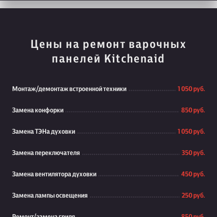
Цены на ремонт варочных
панелей Kitchenaid
Монтаж/демонтаж встроенной техники
1 050 руб.
Замена конфорки
850 руб.
Замена ТЭНа духовки
1 050 руб.
Замена переключателя
350 руб.
Замена вентилятора духовки
450 руб.
Замена лампы освещения
250 руб.