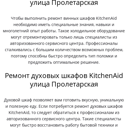
улица Пролетарская
Чтобы выполнить ремонт винных шкафов KitchenAid
необходимо иметь специальные знания, навыки и
многолетний опыт работы. Такое холодильное оборудование
могут отремонтировать только лишь специалисты из
авторизованного сервисного центра. Профессионалы
сталкивались с большим количеством возможных проблем,
поэтому способны быстро определить тип поломки и
предложить оптимальное решение.
Ремонт духовых шкафов KitchenAid
улица Пролетарская
Духовой шкаф позволяет вам готовить вкусную, уникальную
и полезную еду. Если потребуется ремонт духовых шкафов
KitchenAid, то следует обратиться к профессионалам из
авторизованного сервисного центра. Такие специалисты
могут быстро восстановить работу бытовой техники и