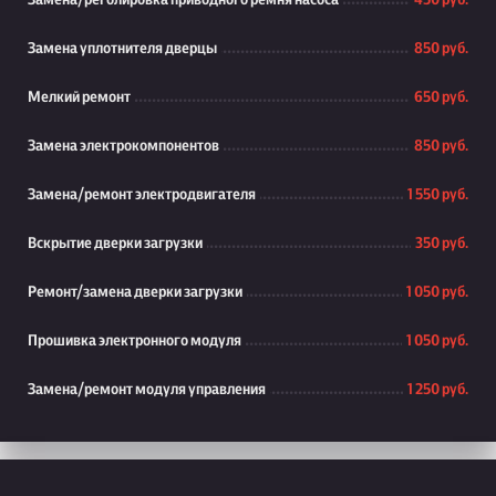
Замена/реголировка приводного ремня насоса
450 руб.
Замена уплотнителя дверцы
850 руб.
Мелкий ремонт
650 руб.
Замена электрокомпонентов
850 руб.
Замена/ремонт электродвигателя
1 550 руб.
Вскрытие дверки загрузки
350 руб.
Ремонт/замена дверки загрузки
1 050 руб.
Прошивка электронного модуля
1 050 руб.
Замена/ремонт модуля управления
1 250 руб.