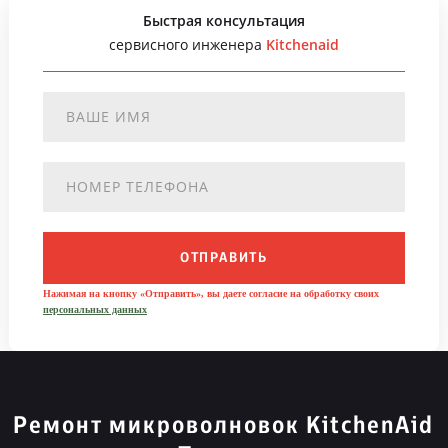
Быстрая консультация
сервисного инженера
Kitchenaid
ОТПРАВИТЬ
Нажимая на кнопку «Отправить», вы даете согласие на обработку своих
персональных данных
Ремонт микроволновок KitchenAid