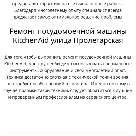
предоставят гарантию на все выполненные работы.
Благодаря многолетнему опыту специалист всегда
предлагает самое оптимальное решение проблемы.
Ремонт посудомоечной машины
KitchenAid улица Пролетарская
Для того чтобы выполнить ремонт посудомоечной машины
KitchenAid, мастеру необходимо использовать специальные
инструменты, оборудование и свой многолетний опыт.
Техника достаточно сложная с технической точки зрения,
она требует особых знаний от мастера. Именно поэтому в
случае поломки такой техники, следует обратиться к лучшим
и проверенным профессионалам из сервисного центра.