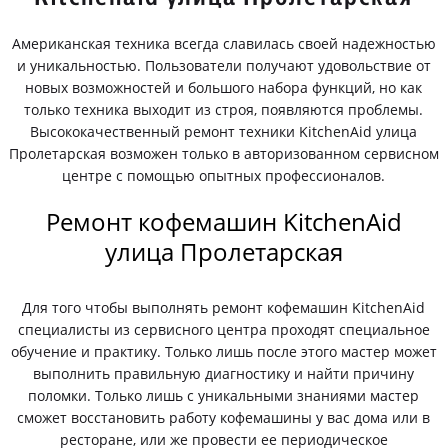
Американская техника всегда славилась своей надежностью
и уникальностью. Пользователи получают удовольствие от
новых возможностей и большого набора функций, но как
только техника выходит из строя, появляются проблемы.
Высококачественный ремонт техники KitchenAid улица
Пролетарская возможен только в авторизованном сервисном
центре с помощью опытных профессионалов.
Ремонт кофемашин KitchenAid
улица Пролетарская
Для того чтобы выполнять ремонт кофемашин KitchenAid
специалисты из сервисного центра проходят специальное
обучение и практику. Только лишь после этого мастер может
выполнить правильную диагностику и найти причину
поломки. Только лишь с уникальными знаниями мастер
сможет восстановить работу кофемашины у вас дома или в
ресторане, или же провести ее периодическое