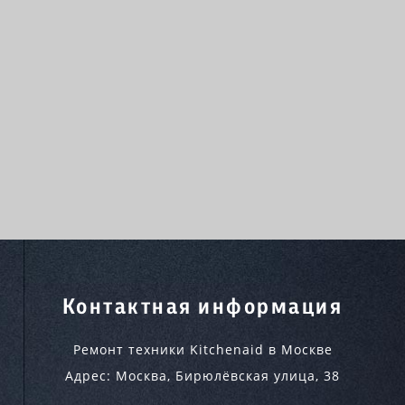
Контактная информация
Ремонт техники Kitchenaid в Москве
Адрес:
Москва
,
Бирюлёвская улица, 38