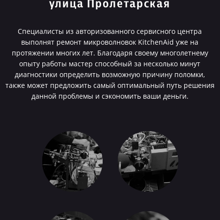
улица Пролетарская
Специалисты из авторизованного сервисного центра
выполнят ремонт микроволновок KitchenAid уже на
протяжении многих лет. Благодаря своему многолетнему
опыту работы мастер способный за несколько минут
диагностики определить возможную причину поломки,
также может предложить самый оптимальный путь решения
данной проблемы и сэкономить ваши деньги.