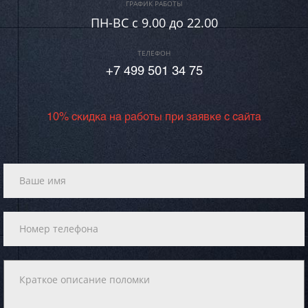
ГРАФИК РАБОТЫ
ПН-ВC c 9.00 до 22.00
ТЕЛЕФОН
+7 499 501 34 75
10% скидка на работы при заявке с сайта