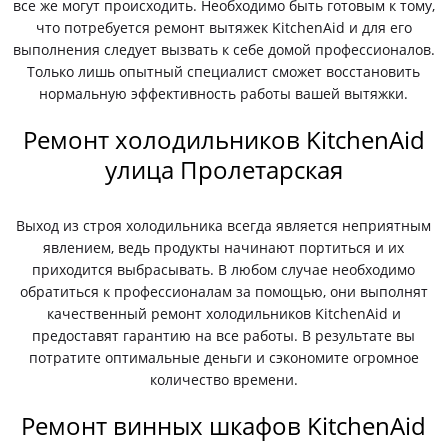
все же могут происходить. Необходимо быть готовым к тому,
что потребуется ремонт вытяжек KitchenAid и для его
выполнения следует вызвать к себе домой профессионалов.
Только лишь опытный специалист сможет восстановить
нормальную эффективность работы вашей вытяжки.
Ремонт холодильников KitchenAid
улица Пролетарская
Выход из строя холодильника всегда является неприятным
явлением, ведь продукты начинают портиться и их
приходится выбрасывать. В любом случае необходимо
обратиться к профессионалам за помощью, они выполнят
качественный ремонт холодильников KitchenAid и
предоставят гарантию на все работы. В результате вы
потратите оптимальные деньги и сэкономите огромное
количество времени.
Ремонт винных шкафов KitchenAid