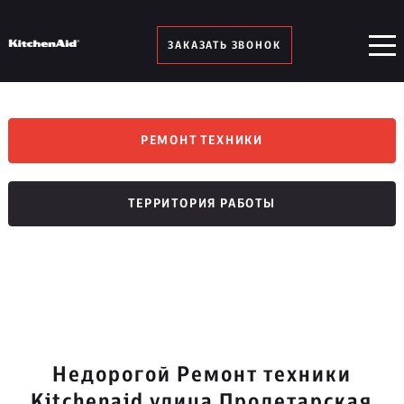
ЗАКАЗАТЬ ЗВОНОК
РЕМОНТ ТЕХНИКИ
ТЕРРИТОРИЯ РАБОТЫ
Недорогой Ремонт техники
Kitchenaid улица Пролетарская