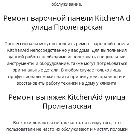
обслуживание.
Ремонт варочной панели KitchenAid
улица Пролетарская
Профессионалы могут выполнить ремонт варочной панели
KitchenAid непосредственно у вас дома. Для выполнения
данной работы необходимо использовать специальные
инструменты и оборудование, также могут потребоваться
оригинальные детали. В любом случае только лишь
профессионалы может найти причину неисправности и
восстановить работу техники на дому у клиента.
Ремонт вытяжек KitchenAid улица
Пролетарская
Вытяжки ломаются не так часто, но в виду того, что
пользователи не часто их обслуживают и чистят, поломки