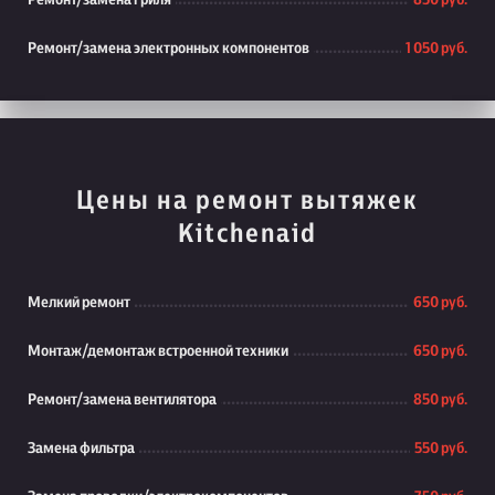
Ремонт/замена гриля
850 руб.
Ремонт/замена электронных компонентов
1 050 руб.
Цены на ремонт вытяжек
Kitchenaid
Мелкий ремонт
650 руб.
Монтаж/демонтаж встроенной техники
650 руб.
Ремонт/замена вентилятора
850 руб.
Замена фильтра
550 руб.