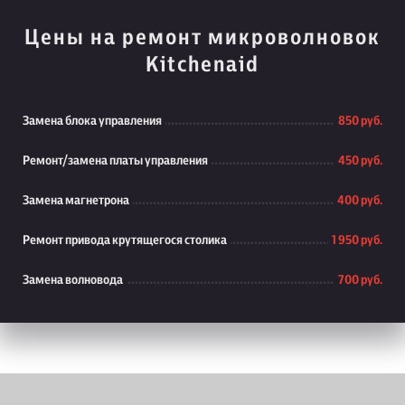
Цены на ремонт микроволновок
Kitchenaid
Замена блока управления
850 руб.
Ремонт/замена платы управления
450 руб.
Замена магнетрона
400 руб.
Ремонт привода крутящегося столика
1 950 руб.
Замена волновода
700 руб.