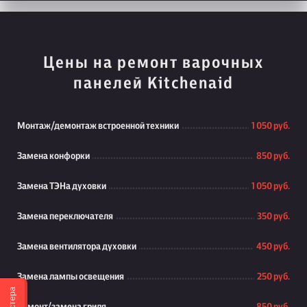
Цены на ремонт варочных
панелей Kitchenaid
Монтаж/демонтаж встроенной техники
1 050 руб.
Замена конфорки
850 руб.
Замена ТЭНа духовки
1 050 руб.
Замена переключателя
350 руб.
Замена вентилятора духовки
450 руб.
Замена лампы освещения
250 руб.