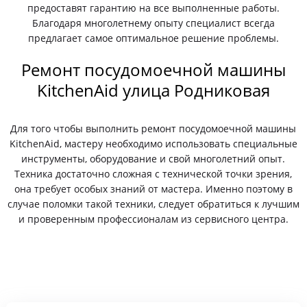
предоставят гарантию на все выполненные работы.
Благодаря многолетнему опыту специалист всегда
предлагает самое оптимальное решение проблемы.
Ремонт посудомоечной машины
KitchenAid улица Родниковая
Для того чтобы выполнить ремонт посудомоечной машины
KitchenAid, мастеру необходимо использовать специальные
инструменты, оборудование и свой многолетний опыт.
Техника достаточно сложная с технической точки зрения,
она требует особых знаний от мастера. Именно поэтому в
случае поломки такой техники, следует обратиться к лучшим
и проверенным профессионалам из сервисного центра.