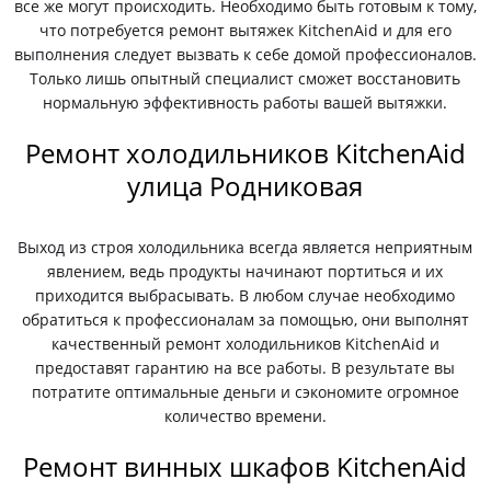
все же могут происходить. Необходимо быть готовым к тому,
что потребуется ремонт вытяжек KitchenAid и для его
выполнения следует вызвать к себе домой профессионалов.
Только лишь опытный специалист сможет восстановить
нормальную эффективность работы вашей вытяжки.
Ремонт холодильников KitchenAid
улица Родниковая
Выход из строя холодильника всегда является неприятным
явлением, ведь продукты начинают портиться и их
приходится выбрасывать. В любом случае необходимо
обратиться к профессионалам за помощью, они выполнят
качественный ремонт холодильников KitchenAid и
предоставят гарантию на все работы. В результате вы
потратите оптимальные деньги и сэкономите огромное
количество времени.
Ремонт винных шкафов KitchenAid