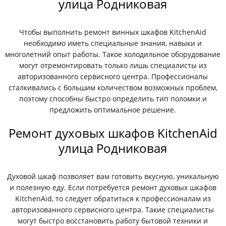
улица Родниковая
Чтобы выполнить ремонт винных шкафов KitchenAid
необходимо иметь специальные знания, навыки и
многолетний опыт работы. Такое холодильное оборудование
могут отремонтировать только лишь специалисты из
авторизованного сервисного центра. Профессионалы
сталкивались с большим количеством возможных проблем,
поэтому способны быстро определить тип поломки и
предложить оптимальное решение.
Ремонт духовых шкафов KitchenAid
улица Родниковая
Духовой шкаф позволяет вам готовить вкусную, уникальную
и полезную еду. Если потребуется ремонт духовых шкафов
KitchenAid, то следует обратиться к профессионалам из
авторизованного сервисного центра. Такие специалисты
могут быстро восстановить работу бытовой техники и