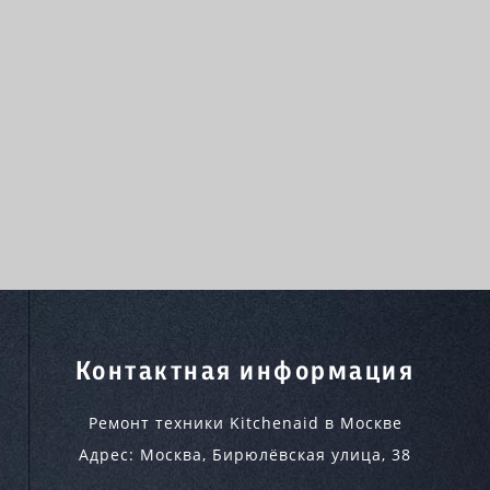
Контактная информация
Ремонт техники Kitchenaid в Москве
Адрес:
Москва
,
Бирюлёвская улица, 38