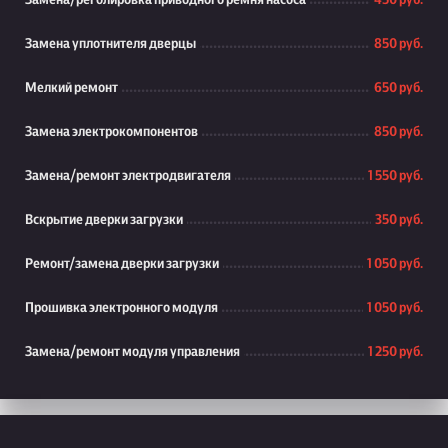
Замена/реголировка приводного ремня насоса
450 руб.
Замена уплотнителя дверцы
850 руб.
Мелкий ремонт
650 руб.
Замена электрокомпонентов
850 руб.
Замена/ремонт электродвигателя
1 550 руб.
Вскрытие дверки загрузки
350 руб.
Ремонт/замена дверки загрузки
1 050 руб.
Прошивка электронного модуля
1 050 руб.
Замена/ремонт модуля управления
1 250 руб.