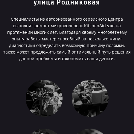
улица Родниковая
Специалисты из авторизованного сервисного центра
выполнят ремонт микроволновок KitchenAid уже на
протяжении многих лет. Благодаря своему многолетнему
опыту работы мастер способный за несколько минут
диагностики определить возможную причину поломки,
также может предложить самый оптимальный путь решения
данной проблемы и сэкономить ваши деньги.