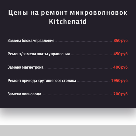
Цены на ремонт микроволновок
Kitchenaid
Замена блока управления
850 руб.
Ремонт/замена платы управления
450 руб.
Замена магнетрона
400 руб.
Ремонт привода крутящегося столика
1 950 руб.
Замена волновода
700 руб.