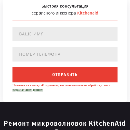
Быстрая консультация
сервисного инженера
Kitchenaid
ОТПРАВИТЬ
Нажимая на кнопку «Отправить», вы даете согласие на обработку своих
персональных данных
Ремонт микроволновок KitchenAid