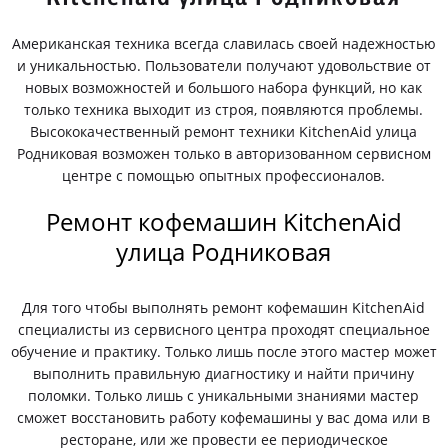
Американская техника всегда славилась своей надежностью
и уникальностью. Пользователи получают удовольствие от
новых возможностей и большого набора функций, но как
только техника выходит из строя, появляются проблемы.
Высококачественный ремонт техники KitchenAid улица
Родниковая возможен только в авторизованном сервисном
центре с помощью опытных профессионалов.
Ремонт кофемашин KitchenAid
улица Родниковая
Для того чтобы выполнять ремонт кофемашин KitchenAid
специалисты из сервисного центра проходят специальное
обучение и практику. Только лишь после этого мастер может
выполнить правильную диагностику и найти причину
поломки. Только лишь с уникальными знаниями мастер
сможет восстановить работу кофемашины у вас дома или в
ресторане, или же провести ее периодическое