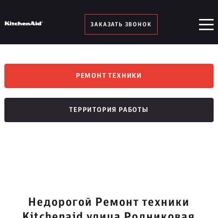
ЗАКАЗАТЬ ЗВОНОК
РЕМОНТ ТЕХНИКИ
ТЕРРИТОРИЯ РАБОТЫ
Недорогой Ремонт техники
Kitchenaid улица Родниковая