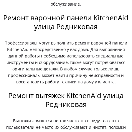
обслуживание.
Ремонт варочной панели KitchenAid
улица Родниковая
Профессионалы могут выполнить ремонт варочной панели
KitchenAid непосредственно у вас дома. Для выполнения
данной работы необходимо использовать специальные
инструменты и оборудование, также могут потребоваться
оригинальные детали. В любом случае только лишь
профессионалы может найти причину неисправности и
восстановить работу техники на дому у клиента.
Ремонт вытяжек KitchenAid улица
Родниковая
Вытяжки ломаются не так часто, но в виду того, что
пользователи не часто их обслуживают и чистят, поломки