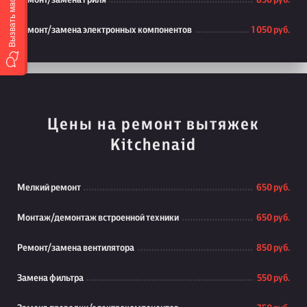
Вызвать мастера
Ремонт/замена гриля
850 руб.
Ремонт/замена электронных компонентов
1 050 руб.
Цены на ремонт вытяжек
Kitchenaid
Мелкий ремонт
650 руб.
Монтаж/демонтаж встроенной техники
650 руб.
Ремонт/замена вентилятора
850 руб.
Замена фильтра
550 руб.