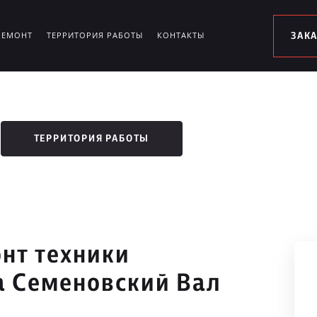
РЕМОНТ
ТЕРРИТОРИЯ РАБОТЫ
КОНТАКТЫ
ЗАК
ТЕРРИТОРИЯ РАБОТЫ
нт техники
ца Семеновский Вал