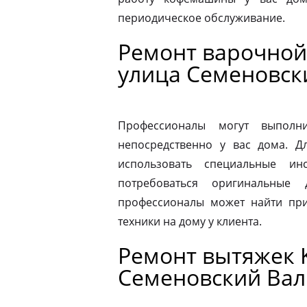
периодическое обслуживание.
Ремонт варочной 
улица Семеновск
Профессионалы могут выполни
непосредственно у вас дома. 
использовать специальные ин
потребоваться оригинальные
профессионалы может найти при
техники на дому у клиента.
Ремонт вытяжек K
Семеновский Вал