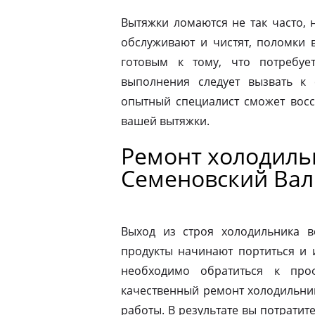
Вытяжки ломаются не так часто, н
обслуживают и чистят, поломки 
готовым к тому, что потребуе
выполнения следует вызвать к
опытный специалист сможет восс
вашей вытяжки.
Ремонт холодильн
Семеновский Вал
Выход из строя холодильника в
продукты начинают портиться и 
необходимо обратиться к про
качественный ремонт холодильник
работы. В результате вы потрати