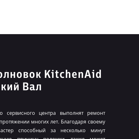
лновок KitchenAid
кий Вал
го сервисного центра выполнят ремонт
 протяжении многих лет. Благодаря своему
астер способный за несколько минут