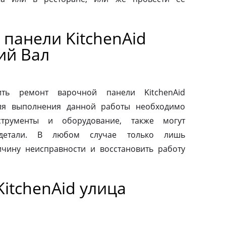
панели KitchenAid
ий Вал
ть ремонт варочной панели KitchenAid
Для выполнения данной работы необходимо
струменты и оборудование, также могут
 детали. В любом случае только лишь
чину неисправности и восстановить работу
itchenAid улица