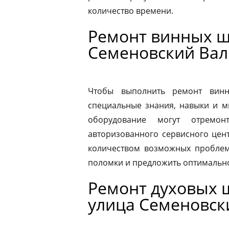
количество времени.
Ремонт винных ш
Семеновский Вал
Чтобы выполнить ремонт винн
специальные знания, навыки и м
оборудование могут отремон
авторизованного сервисного цен
количеством возможных проблем
поломки и предложить оптимальн
Ремонт духовых ш
улица Семеновск