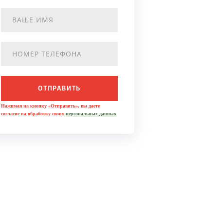
ОТПРАВИТЬ
Нажимая на кнопку «Отправить», вы даете
согласие на обработку своих
персональных данных