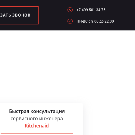
+7 499 501 34 75
АЗАТЬ ЗВОНОК
ПН-ВC c 9.00 до 22.00
Быстрая консультация
сервисного инженера
Kitchenaid