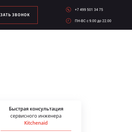
+7 499 501 34 75
АЗАТЬ ЗВОНОК
ПН-ВC c 9.00 до 22.00
Быстрая консультация
сервисного инженера
Kitchenaid