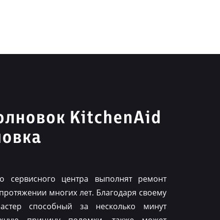
лновок KitchenAid
новка
го сервисного центра выполнят ремонт
 протяжении многих лет. Благодаря своему
астер способный за несколько минут