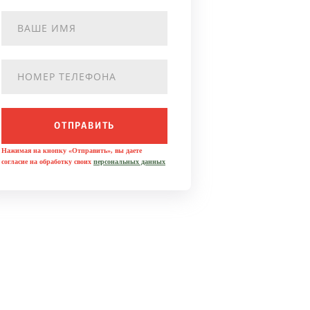
ОТПРАВИТЬ
Нажимая на кнопку «Отправить», вы даете
согласие на обработку своих
персональных данных