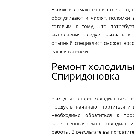
Вытяжки ломаются не так часто, н
обслуживают и чистят, поломки 
готовым к тому, что потребуе
выполнения следует вызвать к
опытный специалист сможет восс
вашей вытяжки.
Ремонт холодильн
Спиридоновка
Выход из строя холодильника в
продукты начинают портиться и 
необходимо обратиться к про
качественный ремонт холодильник
работы. В результате вы потрати