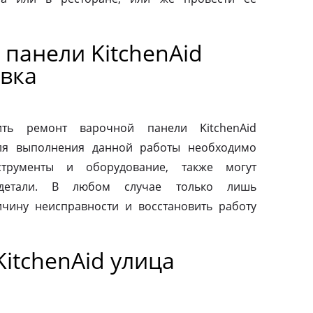
панели KitchenAid
вка
ть ремонт варочной панели KitchenAid
Для выполнения данной работы необходимо
струменты и оборудование, также могут
 детали. В любом случае только лишь
чину неисправности и восстановить работу
itchenAid улица