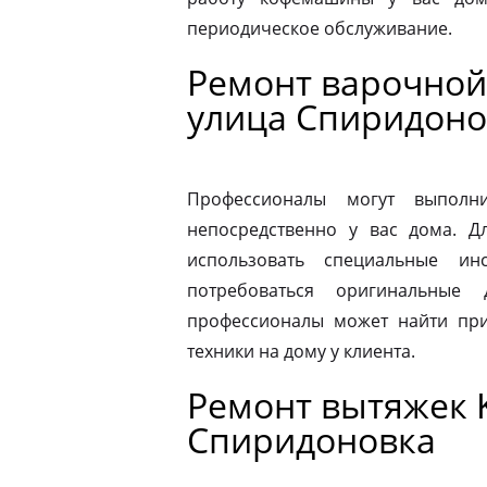
периодическое обслуживание.
Ремонт варочной 
улица Спиридоно
Профессионалы могут выполни
непосредственно у вас дома. 
использовать специальные ин
потребоваться оригинальные
профессионалы может найти при
техники на дому у клиента.
Ремонт вытяжек K
Спиридоновка