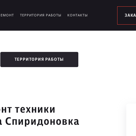
РЕМОНТ
ТЕРРИТОРИЯ РАБОТЫ
КОНТАКТЫ
ЗАК
ТЕРРИТОРИЯ РАБОТЫ
нт техники
ца Спиридоновка