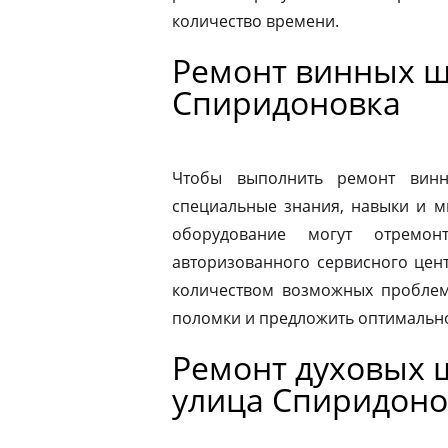
количество времени.
Ремонт винных ш
Спиридоновка
Чтобы выполнить ремонт винн
специальные знания, навыки и м
оборудование могут отремон
авторизованного сервисного цен
количеством возможных проблем
поломки и предложить оптимальн
Ремонт духовых ш
улица Спиридоно