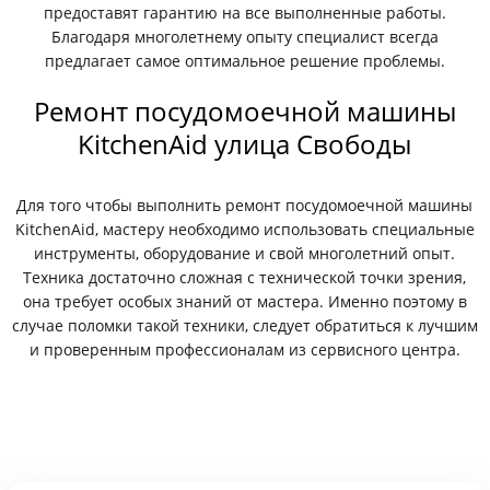
предоставят гарантию на все выполненные работы.
Благодаря многолетнему опыту специалист всегда
предлагает самое оптимальное решение проблемы.
Ремонт посудомоечной машины
KitchenAid улица Свободы
Для того чтобы выполнить ремонт посудомоечной машины
KitchenAid, мастеру необходимо использовать специальные
инструменты, оборудование и свой многолетний опыт.
Техника достаточно сложная с технической точки зрения,
она требует особых знаний от мастера. Именно поэтому в
случае поломки такой техники, следует обратиться к лучшим
и проверенным профессионалам из сервисного центра.