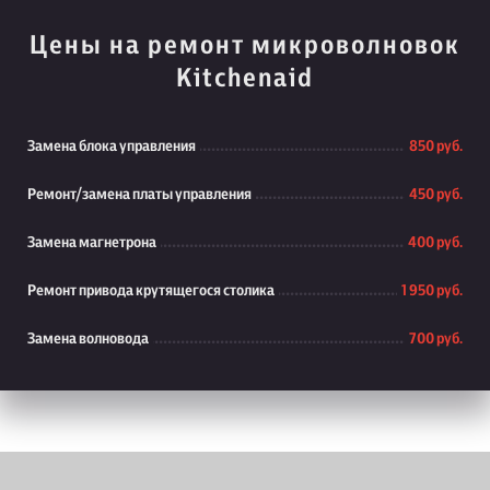
Цены на ремонт микроволновок
Kitchenaid
Замена блока управления
850 руб.
Ремонт/замена платы управления
450 руб.
Замена магнетрона
400 руб.
Ремонт привода крутящегося столика
1 950 руб.
Замена волновода
700 руб.