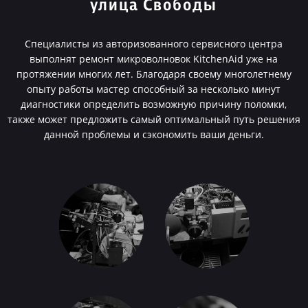
улица Свободы
Специалисты из авторизованного сервисного центра
выполнят ремонт микроволновок KitchenAid уже на
протяжении многих лет. Благодаря своему многолетнему
опыту работы мастер способный за несколько минут
диагностики определить возможную причину поломки,
также может предложить самый оптимальный путь решения
данной проблемы и сэкономить ваши деньги.