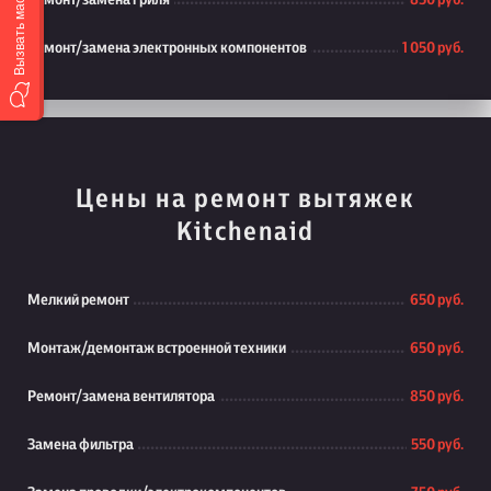
Вызвать мастера
Ремонт/замена гриля
850 руб.
Ремонт/замена электронных компонентов
1 050 руб.
Цены на ремонт вытяжек
Kitchenaid
Мелкий ремонт
650 руб.
Монтаж/демонтаж встроенной техники
650 руб.
Ремонт/замена вентилятора
850 руб.
Замена фильтра
550 руб.