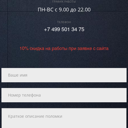
ГРАФИК РАБОТЫ
ПН-ВC c 9.00 до 22.00
ТЕЛЕФОН
+7 499 501 34 75
10% скидка на работы при заявке с сайта