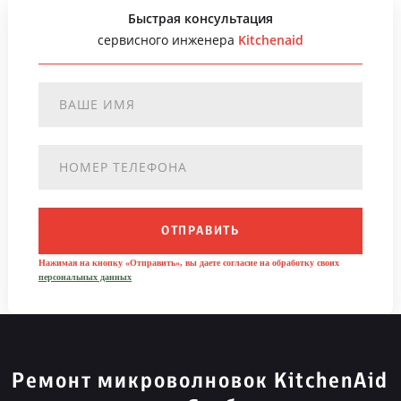
Быстрая консультация
сервисного инженера
Kitchenaid
ОТПРАВИТЬ
Нажимая на кнопку «Отправить», вы даете согласие на обработку своих
персональных данных
Ремонт микроволновок KitchenAid