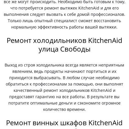
все же могут происходить. Необходимо быть готовым к тому,
что потребуется ремонт вытяжек KitchenAid и для его
выполнения следует вызвать к себе домой профессионалов.
Только лишь опытный специалист сможет восстановить
нормальную эффективность работы вашей вытяжки.
Ремонт холодильников KitchenAid
улица Свободы
Выход из строя холодильника всегда является неприятным
явлением, ведь продукты начинают портиться и их
приходится выбрасывать. В любом случае необходимо
обратиться к профессионалам за помощью, они выполнят
качественный ремонт холодильников KitchenAid и
предоставят гарантию на все работы. В результате вы
потратите оптимальные деньги и сэкономите огромное
количество времени.
Ремонт винных шкафов KitchenAid