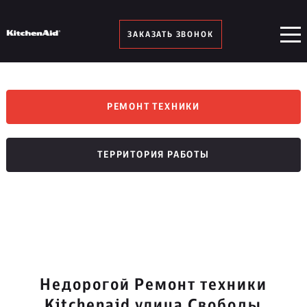
ЗАКАЗАТЬ ЗВОНОК
РЕМОНТ ТЕХНИКИ
ТЕРРИТОРИЯ РАБОТЫ
Недорогой Ремонт техники
Kitchenaid улица Свободы