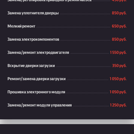
Замена/реголировка приводного ремня насоса
450 руб.
Замена уплотнителя дверцы
850 руб.
Мелкий ремонт
650 руб.
Замена электрокомпонентов
850 руб.
Замена/ремонт электродвигателя
1 550 руб.
Вскрытие дверки загрузки
350 руб.
Ремонт/замена дверки загрузки
1 050 руб.
Прошивка электронного модуля
1 050 руб.
Замена/ремонт модуля управления
1 250 руб.