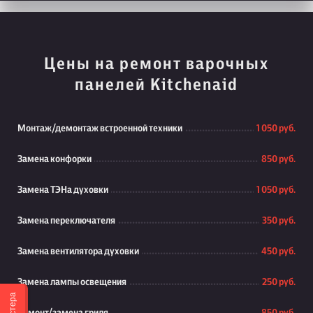
Цены на ремонт варочных
панелей Kitchenaid
Монтаж/демонтаж встроенной техники
1 050 руб.
Замена конфорки
850 руб.
Замена ТЭНа духовки
1 050 руб.
Замена переключателя
350 руб.
Замена вентилятора духовки
450 руб.
Замена лампы освещения
250 руб.