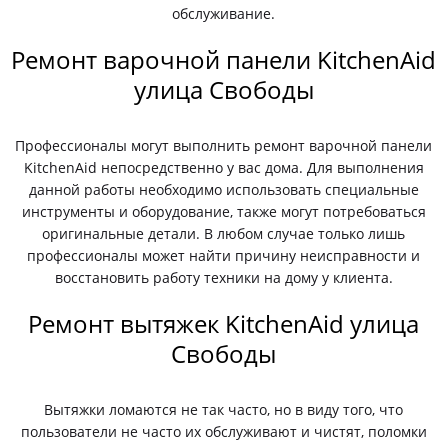
обслуживание.
Ремонт варочной панели KitchenAid
улица Свободы
Профессионалы могут выполнить ремонт варочной панели
KitchenAid непосредственно у вас дома. Для выполнения
данной работы необходимо использовать специальные
инструменты и оборудование, также могут потребоваться
оригинальные детали. В любом случае только лишь
профессионалы может найти причину неисправности и
восстановить работу техники на дому у клиента.
Ремонт вытяжек KitchenAid улица
Свободы
Вытяжки ломаются не так часто, но в виду того, что
пользователи не часто их обслуживают и чистят, поломки