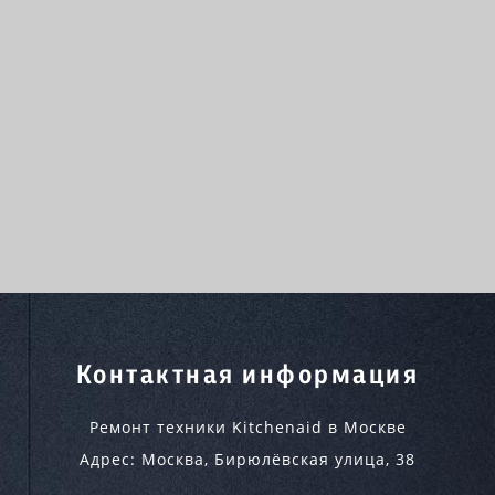
Контактная информация
Ремонт техники Kitchenaid в Москве
Адрес:
Москва
,
Бирюлёвская улица, 38