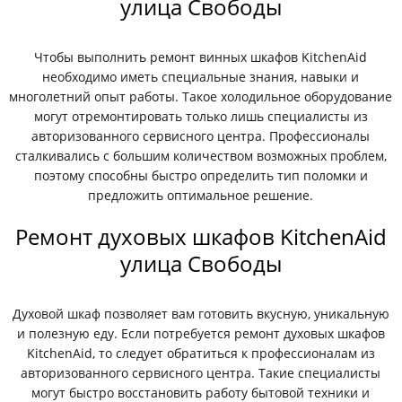
улица Свободы
Чтобы выполнить ремонт винных шкафов KitchenAid
необходимо иметь специальные знания, навыки и
многолетний опыт работы. Такое холодильное оборудование
могут отремонтировать только лишь специалисты из
авторизованного сервисного центра. Профессионалы
сталкивались с большим количеством возможных проблем,
поэтому способны быстро определить тип поломки и
предложить оптимальное решение.
Ремонт духовых шкафов KitchenAid
улица Свободы
Духовой шкаф позволяет вам готовить вкусную, уникальную
и полезную еду. Если потребуется ремонт духовых шкафов
KitchenAid, то следует обратиться к профессионалам из
авторизованного сервисного центра. Такие специалисты
могут быстро восстановить работу бытовой техники и