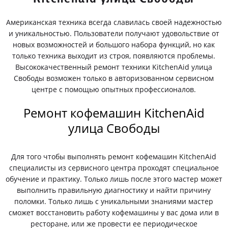
Американская техника всегда славилась своей надежностью
и уникальностью. Пользователи получают удовольствие от
новых возможностей и большого набора функций, но как
только техника выходит из строя, появляются проблемы.
Высококачественный ремонт техники KitchenAid улица
Свободы возможен только в авторизованном сервисном
центре с помощью опытных профессионалов.
Ремонт кофемашин KitchenAid
улица Свободы
Для того чтобы выполнять ремонт кофемашин KitchenAid
специалисты из сервисного центра проходят специальное
обучение и практику. Только лишь после этого мастер может
выполнить правильную диагностику и найти причину
поломки. Только лишь с уникальными знаниями мастер
сможет восстановить работу кофемашины у вас дома или в
ресторане, или же провести ее периодическое