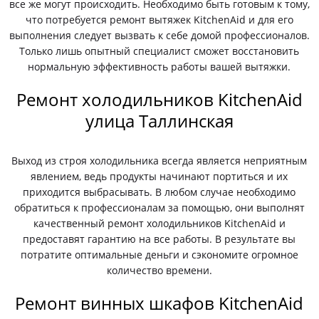
все же могут происходить. Необходимо быть готовым к тому,
что потребуется ремонт вытяжек KitchenAid и для его
выполнения следует вызвать к себе домой профессионалов.
Только лишь опытный специалист сможет восстановить
нормальную эффективность работы вашей вытяжки.
Ремонт холодильников KitchenAid
улица Таллинская
Выход из строя холодильника всегда является неприятным
явлением, ведь продукты начинают портиться и их
приходится выбрасывать. В любом случае необходимо
обратиться к профессионалам за помощью, они выполнят
качественный ремонт холодильников KitchenAid и
предоставят гарантию на все работы. В результате вы
потратите оптимальные деньги и сэкономите огромное
количество времени.
Ремонт винных шкафов KitchenAid