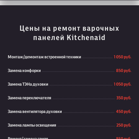
Цены на ремонт варочных
панелей Kitchenaid
Монтаж/демонтаж встроенной техники
1 050 руб.
Замена конфорки
850 руб.
Замена ТЭНа духовки
1 050 руб.
Замена переключателя
350 руб.
Замена вентилятора духовки
450 руб.
Замена лампы освещения
250 руб.