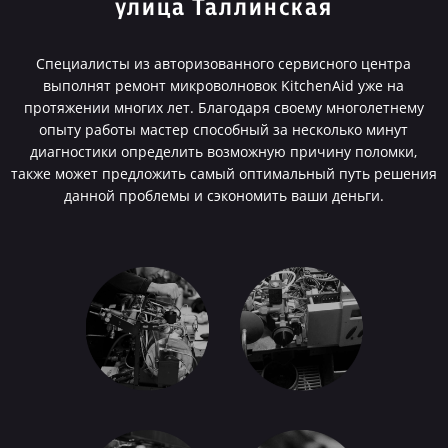
улица Таллинская
Специалисты из авторизованного сервисного центра
выполнят ремонт микроволновок KitchenAid уже на
протяжении многих лет. Благодаря своему многолетнему
опыту работы мастер способный за несколько минут
диагностики определить возможную причину поломки,
также может предложить самый оптимальный путь решения
данной проблемы и сэкономить ваши деньги.