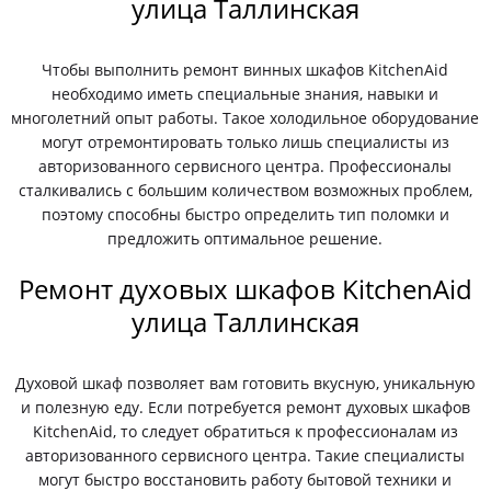
улица Таллинская
Чтобы выполнить ремонт винных шкафов KitchenAid
необходимо иметь специальные знания, навыки и
многолетний опыт работы. Такое холодильное оборудование
могут отремонтировать только лишь специалисты из
авторизованного сервисного центра. Профессионалы
сталкивались с большим количеством возможных проблем,
поэтому способны быстро определить тип поломки и
предложить оптимальное решение.
Ремонт духовых шкафов KitchenAid
улица Таллинская
Духовой шкаф позволяет вам готовить вкусную, уникальную
и полезную еду. Если потребуется ремонт духовых шкафов
KitchenAid, то следует обратиться к профессионалам из
авторизованного сервисного центра. Такие специалисты
могут быстро восстановить работу бытовой техники и