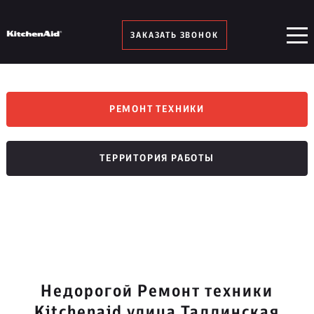
ЗАКАЗАТЬ ЗВОНОК
РЕМОНТ ТЕХНИКИ
ТЕРРИТОРИЯ РАБОТЫ
Недорогой Ремонт техники
Kitchenaid улица Таллинская