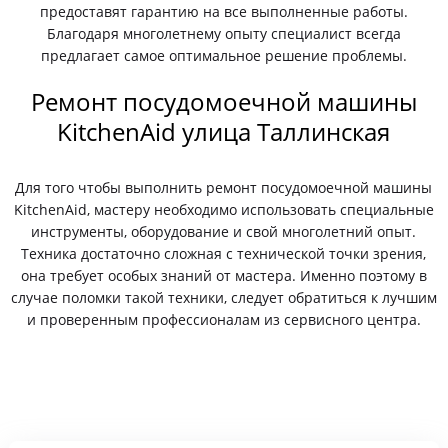
предоставят гарантию на все выполненные работы.
Благодаря многолетнему опыту специалист всегда
предлагает самое оптимальное решение проблемы.
Ремонт посудомоечной машины
KitchenAid улица Таллинская
Для того чтобы выполнить ремонт посудомоечной машины
KitchenAid, мастеру необходимо использовать специальные
инструменты, оборудование и свой многолетний опыт.
Техника достаточно сложная с технической точки зрения,
она требует особых знаний от мастера. Именно поэтому в
случае поломки такой техники, следует обратиться к лучшим
и проверенным профессионалам из сервисного центра.