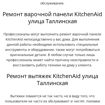
обслуживание.
Ремонт варочной панели KitchenAid
улица Таллинская
Профессионалы могут выполнить ремонт варочной панели
KitchenAid непосредственно у вас дома. Для выполнения
данной работы необходимо использовать специальные
инструменты и оборудование, также могут потребоваться
оригинальные детали. В любом случае только лишь
профессионалы может найти причину неисправности и
восстановить работу техники на дому у клиента.
Ремонт вытяжек KitchenAid улица
Таллинская
Вытяжки ломаются не так часто, но в виду того, что
пользователи не часто их обслуживают и чистят, поломки