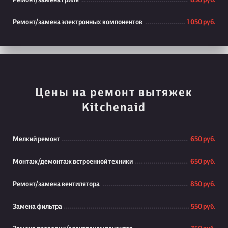
Ремонт/замена гриля
850 руб.
Ремонт/замена электронных компонентов
1 050 руб.
Цены на ремонт вытяжек
Kitchenaid
Мелкий ремонт
650 руб.
Монтаж/демонтаж встроенной техники
650 руб.
Ремонт/замена вентилятора
850 руб.
Замена фильтра
550 руб.