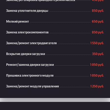
Замена/реголировка приводного ремня насоса
450 руб.
Замена уплотнителя дверцы
850 руб.
Мелкий ремонт
650 руб.
Замена электрокомпонентов
850 руб.
Замена/ремонт электродвигателя
1 550 руб.
Вскрытие дверки загрузки
350 руб.
Ремонт/замена дверки загрузки
1 050 руб.
Прошивка электронного модуля
1 050 руб.
Замена/ремонт модуля управления
1 250 руб.