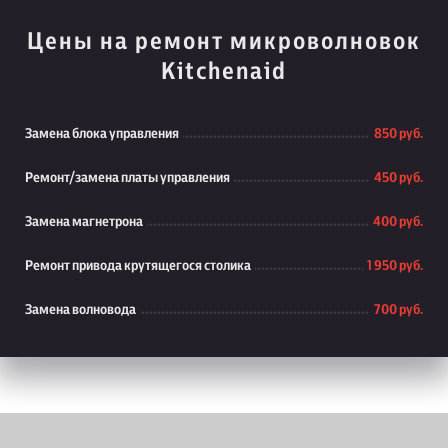
Цены на ремонт микроволновок
Kitchenaid
Замена блока управления
850 руб.
Ремонт/замена платы управления
450 руб.
Замена магнетрона
400 руб.
Ремонт привода крутящегося столика
1 950 руб.
Замена волновода
700 руб.