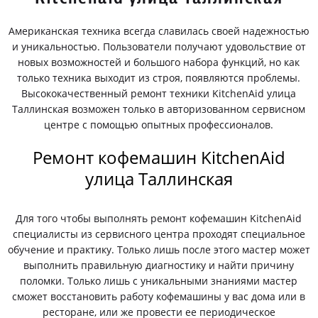
Американская техника всегда славилась своей надежностью
и уникальностью. Пользователи получают удовольствие от
новых возможностей и большого набора функций, но как
только техника выходит из строя, появляются проблемы.
Высококачественный ремонт техники KitchenAid улица
Таллинская возможен только в авторизованном сервисном
центре с помощью опытных профессионалов.
Ремонт кофемашин KitchenAid
улица Таллинская
Для того чтобы выполнять ремонт кофемашин KitchenAid
специалисты из сервисного центра проходят специальное
обучение и практику. Только лишь после этого мастер может
выполнить правильную диагностику и найти причину
поломки. Только лишь с уникальными знаниями мастер
сможет восстановить работу кофемашины у вас дома или в
ресторане, или же провести ее периодическое