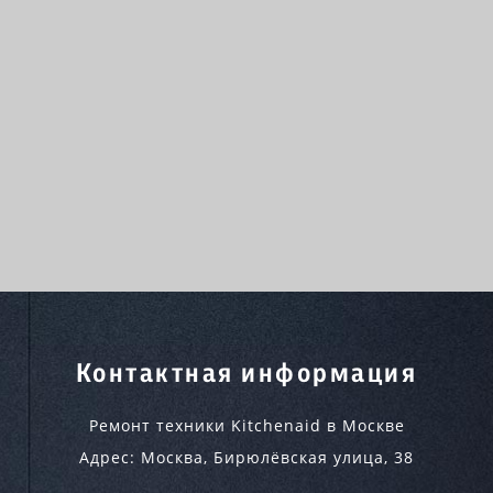
Контактная информация
Ремонт техники Kitchenaid в Москве
Адрес:
Москва
,
Бирюлёвская улица, 38