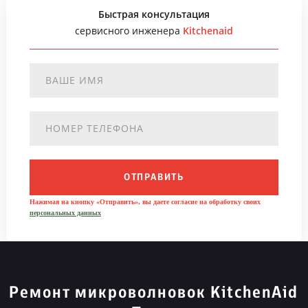
Быстрая консультация
сервисного инженера
Kitchenaid
ОТПРАВИТЬ
Нажимая на кнопку «Отправить», вы даете согласие на обработку своих
персональных данных
Ремонт микроволновок KitchenAid