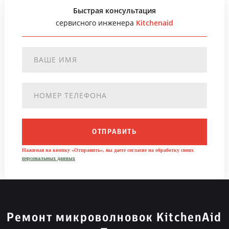
Быстрая консультация
сервисного инженера
Kitchenaid
ОТПРАВИТЬ
Нажимая на кнопку «Отправить», вы даете согласие на обработку своих
персональных данных
Ремонт микроволновок KitchenAid