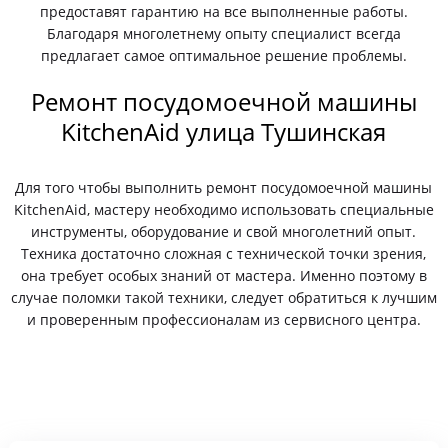
предоставят гарантию на все выполненные работы.
Благодаря многолетнему опыту специалист всегда
предлагает самое оптимальное решение проблемы.
Ремонт посудомоечной машины
KitchenAid улица Тушинская
Для того чтобы выполнить ремонт посудомоечной машины
KitchenAid, мастеру необходимо использовать специальные
инструменты, оборудование и свой многолетний опыт.
Техника достаточно сложная с технической точки зрения,
она требует особых знаний от мастера. Именно поэтому в
случае поломки такой техники, следует обратиться к лучшим
и проверенным профессионалам из сервисного центра.