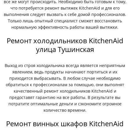
все же могут происходить. Необходимо быть готовым к тому,
что потребуется ремонт вытяжек KitchenAid и для его
выполнения следует вызвать к себе домой профессионалов.
Только лишь опытный специалист сможет восстановить
нормальную эффективность работы вашей вытяжки.
Ремонт холодильников KitchenAid
улица Тушинская
Выход из строя холодильника всегда является неприятным
явлением, ведь продукты начинают портиться и их
приходится выбрасывать. В любом случае необходимо
обратиться к профессионалам за помощью, они выполнят
качественный ремонт холодильников KitchenAid и
предоставят гарантию на все работы. В результате вы
потратите оптимальные деньги и сэкономите огромное
количество времени.
Ремонт винных шкафов KitchenAid