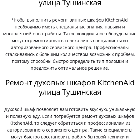
улица Тушинская
Чтобы выполнить ремонт винных шкафов KitchenAid
необходимо иметь специальные знания, навыки и
многолетний опыт работы. Такое холодильное оборудование
могут отремонтировать только лишь специалисты из
авторизованного сервисного центра. Профессионалы
сталкивались с большим количеством возможных проблем,
поэтому способны быстро определить тип поломки и
предложить оптимальное решение.
Ремонт духовых шкафов KitchenAid
улица Тушинская
Духовой шкаф позволяет вам готовить вкусную, уникальную
и полезную еду. Если потребуется ремонт духовых шкафов
KitchenAid, то следует обратиться к профессионалам из
авторизованного сервисного центра. Такие специалисты
могут быстро восстановить работу бытовой техники и