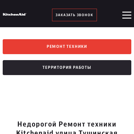
ЗАКАЗАТЬ ЗВОНОК
РЕМОНТ ТЕХНИКИ
ТЕРРИТОРИЯ РАБОТЫ
Недорогой Ремонт техники
Kitchenaid улица Тушинская