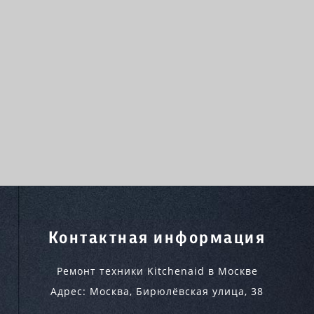
Контактная информация
Ремонт техники Kitchenaid в Москве
Адрес:
Москва
,
Бирюлёвская улица, 38