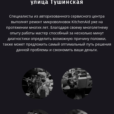
улица Тушинская
Специалисты из авторизованного сервисного центра
выполнят ремонт микроволновок KitchenAid уже на
протяжении многих лет. Благодаря своему многолетнему
опыту работы мастер способный за несколько минут
диагностики определить возможную причину поломки,
также может предложить самый оптимальный путь решения
данной проблемы и сэкономить ваши деньги.