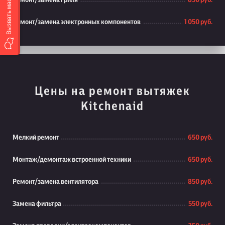
Вызвать мастера
Ремонт/замена гриля
850 руб.
Ремонт/замена электронных компонентов
1 050 руб.
Цены на ремонт вытяжек
Kitchenaid
Мелкий ремонт
650 руб.
Монтаж/демонтаж встроенной техники
650 руб.
Ремонт/замена вентилятора
850 руб.
Замена фильтра
550 руб.