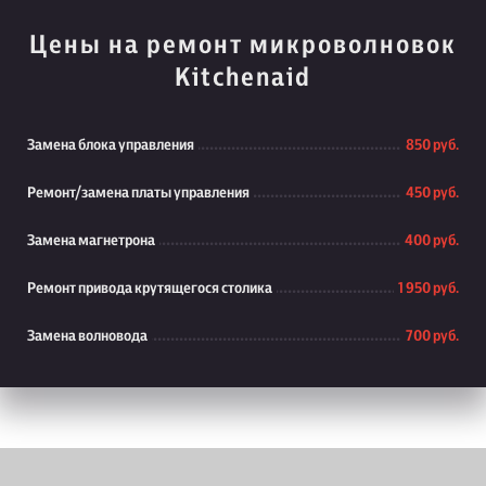
Цены на ремонт микроволновок
Kitchenaid
Замена блока управления
850 руб.
Ремонт/замена платы управления
450 руб.
Замена магнетрона
400 руб.
Ремонт привода крутящегося столика
1 950 руб.
Замена волновода
700 руб.