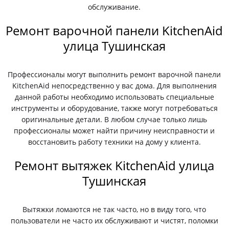
обслуживание.
Ремонт варочной панели KitchenAid
улица Тушинская
Профессионалы могут выполнить ремонт варочной панели
KitchenAid непосредственно у вас дома. Для выполнения
данной работы необходимо использовать специальные
инструменты и оборудование, также могут потребоваться
оригинальные детали. В любом случае только лишь
профессионалы может найти причину неисправности и
восстановить работу техники на дому у клиента.
Ремонт вытяжек KitchenAid улица
Тушинская
Вытяжки ломаются не так часто, но в виду того, что
пользователи не часто их обслуживают и чистят, поломки