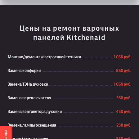
Цены на ремонт варочных
панелей Kitchenaid
Монтаж/демонтаж встроенной техники
1 050 руб.
Замена конфорки
850 руб.
Замена ТЭНа духовки
1 050 руб.
Замена переключателя
350 руб.
Замена вентилятора духовки
450 руб.
Замена лампы освещения
250 руб.