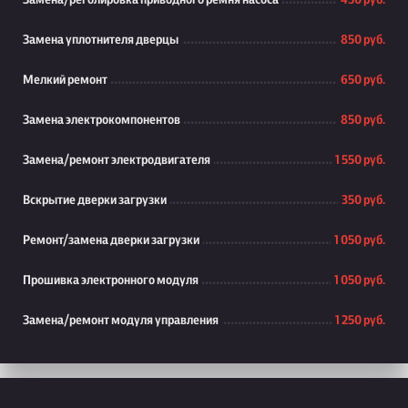
Замена/реголировка приводного ремня насоса
450 руб.
Замена уплотнителя дверцы
850 руб.
Мелкий ремонт
650 руб.
Замена электрокомпонентов
850 руб.
Замена/ремонт электродвигателя
1 550 руб.
Вскрытие дверки загрузки
350 руб.
Ремонт/замена дверки загрузки
1 050 руб.
Прошивка электронного модуля
1 050 руб.
Замена/ремонт модуля управления
1 250 руб.