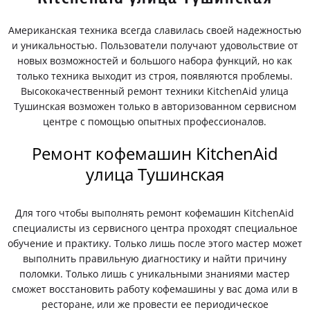
Американская техника всегда славилась своей надежностью
и уникальностью. Пользователи получают удовольствие от
новых возможностей и большого набора функций, но как
только техника выходит из строя, появляются проблемы.
Высококачественный ремонт техники KitchenAid улица
Тушинская возможен только в авторизованном сервисном
центре с помощью опытных профессионалов.
Ремонт кофемашин KitchenAid
улица Тушинская
Для того чтобы выполнять ремонт кофемашин KitchenAid
специалисты из сервисного центра проходят специальное
обучение и практику. Только лишь после этого мастер может
выполнить правильную диагностику и найти причину
поломки. Только лишь с уникальными знаниями мастер
сможет восстановить работу кофемашины у вас дома или в
ресторане, или же провести ее периодическое