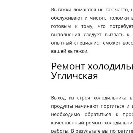
Вытяжки ломаются не так часто, н
обслуживают и чистят, поломки 
готовым к тому, что потребуе
выполнения следует вызвать к
опытный специалист сможет восс
вашей вытяжки.
Ремонт холодильн
Угличская
Выход из строя холодильника в
продукты начинают портиться и 
необходимо обратиться к про
качественный ремонт холодильник
работы. В результате вы потрати