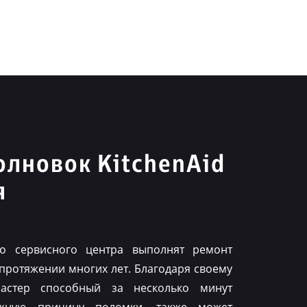
лновок KitchenAid
я
го сервисного центра выполнят ремонт
 протяжении многих лет. Благодаря своему
астер способный за несколько минут