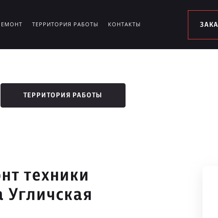
РЕМОНТ
ТЕРРИТОРИЯ РАБОТЫ
КОНТАКТЫ
ЗАК
ТЕРРИТОРИЯ РАБОТЫ
нт техники
а Угличская