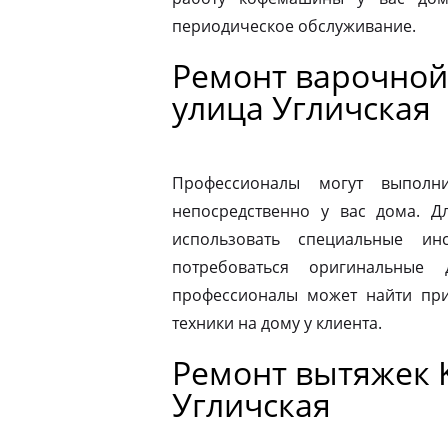
периодическое обслуживание.
Ремонт варочной 
улица Угличская
Профессионалы могут выполни
непосредственно у вас дома. 
использовать специальные ин
потребоваться оригинальные
профессионалы может найти при
техники на дому у клиента.
Ремонт вытяжек K
Угличская