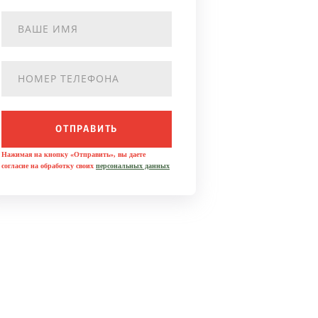
ОТПРАВИТЬ
Нажимая на кнопку «Отправить», вы даете
согласие на обработку своих
персональных данных