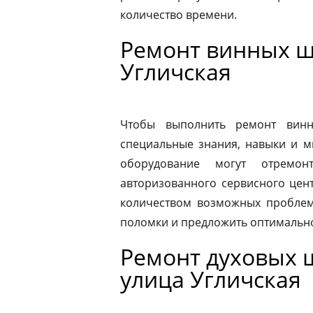
количество времени.
Ремонт винных ш
Угличская
Чтобы выполнить ремонт винн
специальные знания, навыки и м
оборудование могут отремон
авторизованного сервисного цен
количеством возможных проблем
поломки и предложить оптимальн
Ремонт духовых ш
улица Угличская