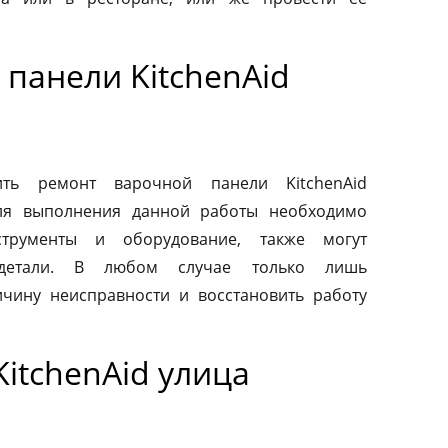
панели KitchenAid
ть ремонт варочной панели KitchenAid
Для выполнения данной работы необходимо
струменты и оборудование, также могут
 детали. В любом случае только лишь
чину неисправности и восстановить работу
itchenAid улица