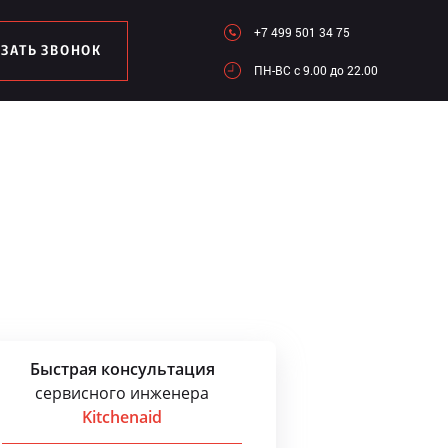
+7 499 501 34 75
АЗАТЬ ЗВОНОК
ПН-ВC c 9.00 до 22.00
Быстрая консультация
сервисного инженера
Kitchenaid