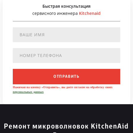
Быстрая консультация
сервисного инженера
Kitchenaid
ОТПРАВИТЬ
Нажимая на кнопку «Отправить», вы даете согласие на обработку своих
персональных данных
Ремонт микроволновок KitchenAid