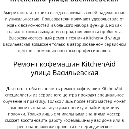
Американская техника всегда славилась своей надежностью
и уникальностью. Пользователи получают удовольствие от
новых возможностей и большого набора функций, но как
только техника выходит из строя, появляются проблемы.
Высококачественный ремонт техники KitchenAid улица
Васильевская возможен только в авторизованном сервисном
центре с помощью опытных профессионалов.
Ремонт кофемашин KitchenAid
улица Васильевская
Для того чтобы выполнять ремонт кофемашин KitchenAid
специалисты из сервисного центра проходят специальное
обучение и практику. Только лишь после этого мастер может
выполнить правильную диагностику и найти причину
поломки. Только лишь с уникальными знаниями мастер
сможет восстановить работу кофемашины у вас дома или в
ресторане, или же провести ее периодическое