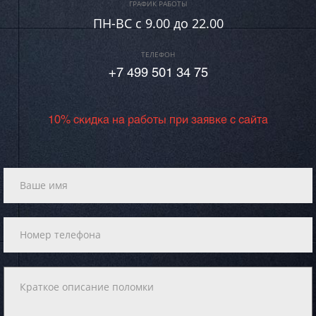
ГРАФИК РАБОТЫ
ПН-ВC c 9.00 до 22.00
ТЕЛЕФОН
+7 499 501 34 75
10% скидка на работы при заявке с сайта