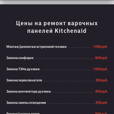
Цены на ремонт варочных
панелей Kitchenaid
Монтаж/демонтаж встроенной техники
1 050 руб.
Замена конфорки
850 руб.
Замена ТЭНа духовки
1 050 руб.
Замена переключателя
350 руб.
Замена вентилятора духовки
450 руб.
Замена лампы освещения
250 руб.