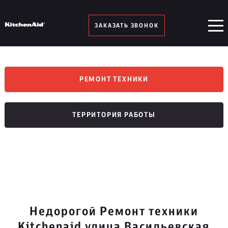
ЗАКАЗАТЬ ЗВОНОК
РЕМОНТ ТЕХНИКИ
ТЕРРИТОРИЯ РАБОТЫ
Недорогой Ремонт техники
Kitchenaid улица Васильевская