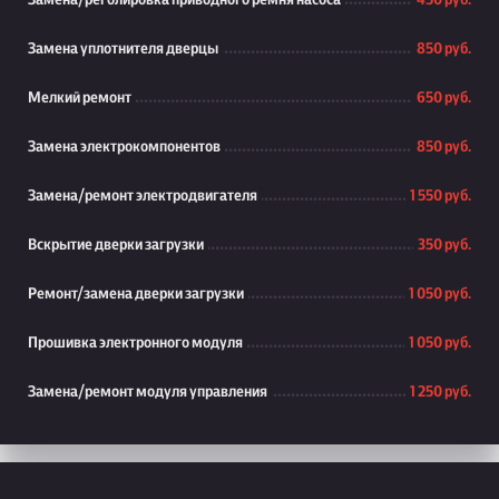
Замена/реголировка приводного ремня насоса
450 руб.
Замена уплотнителя дверцы
850 руб.
Мелкий ремонт
650 руб.
Замена электрокомпонентов
850 руб.
Замена/ремонт электродвигателя
1 550 руб.
Вскрытие дверки загрузки
350 руб.
Ремонт/замена дверки загрузки
1 050 руб.
Прошивка электронного модуля
1 050 руб.
Замена/ремонт модуля управления
1 250 руб.