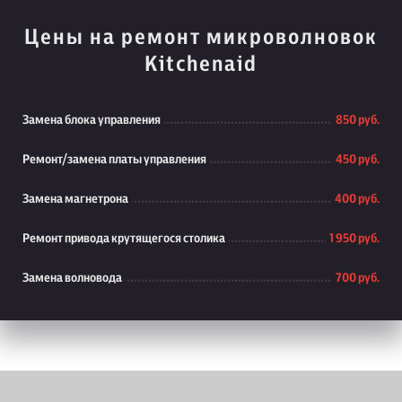
Цены на ремонт микроволновок
Kitchenaid
Замена блока управления
850 руб.
Ремонт/замена платы управления
450 руб.
Замена магнетрона
400 руб.
Ремонт привода крутящегося столика
1 950 руб.
Замена волновода
700 руб.