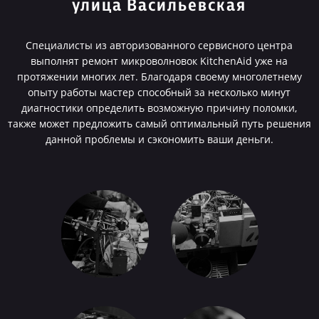
улица Васильевская
Специалисты из авторизованного сервисного центра
выполнят ремонт микроволновок KitchenAid уже на
протяжении многих лет. Благодаря своему многолетнему
опыту работы мастер способный за несколько минут
диагностики определить возможную причину поломки,
также может предложить самый оптимальный путь решения
данной проблемы и сэкономить ваши деньги.