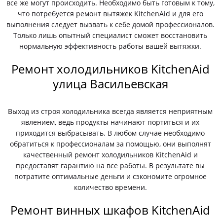
все же могут происходить. Необходимо быть готовым к тому,
что потребуется ремонт вытяжек KitchenAid и для его
выполнения следует вызвать к себе домой профессионалов.
Только лишь опытный специалист сможет восстановить
нормальную эффективность работы вашей вытяжки.
Ремонт холодильников KitchenAid
улица Васильевская
Выход из строя холодильника всегда является неприятным
явлением, ведь продукты начинают портиться и их
приходится выбрасывать. В любом случае необходимо
обратиться к профессионалам за помощью, они выполнят
качественный ремонт холодильников KitchenAid и
предоставят гарантию на все работы. В результате вы
потратите оптимальные деньги и сэкономите огромное
количество времени.
Ремонт винных шкафов KitchenAid