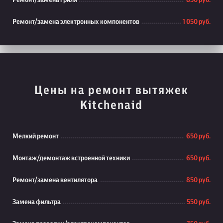
Ремонт/замена гриля
850 руб.
Ремонт/замена электронных компонентов
1 050 руб.
Цены на ремонт вытяжек
Kitchenaid
Мелкий ремонт
650 руб.
Монтаж/демонтаж встроенной техники
650 руб.
Ремонт/замена вентилятора
850 руб.
Замена фильтра
550 руб.