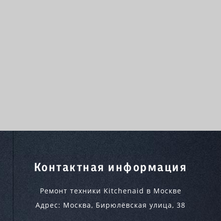
Контактная информация
Ремонт техники Kitchenaid в Москве
Адрес:
Москва
,
Бирюлёвская улица, 38