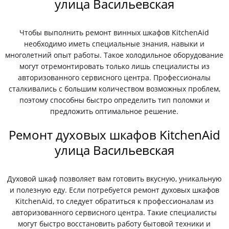
улица Васильевская
Чтобы выполнить ремонт винных шкафов KitchenAid
необходимо иметь специальные знания, навыки и
многолетний опыт работы. Такое холодильное оборудование
могут отремонтировать только лишь специалисты из
авторизованного сервисного центра. Профессионалы
сталкивались с большим количеством возможных проблем,
поэтому способны быстро определить тип поломки и
предложить оптимальное решение.
Ремонт духовых шкафов KitchenAid
улица Васильевская
Духовой шкаф позволяет вам готовить вкусную, уникальную
и полезную еду. Если потребуется ремонт духовых шкафов
KitchenAid, то следует обратиться к профессионалам из
авторизованного сервисного центра. Такие специалисты
могут быстро восстановить работу бытовой техники и