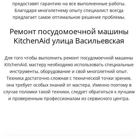
предоставят гарантию на все выполненные работы.
Благодаря многолетнему опыту специалист всегда
предлагает самое оптимальное решение проблемы.
Ремонт посудомоечной машины
KitchenAid улица Васильевская
Для того чтобы выполнить ремонт посудомоечной машины
KitchenAid, мастеру необходимо использовать специальные
инструменты, оборудование и свой многолетний опыт.
Техника достаточно сложная с технической точки зрения,
она требует особых знаний от мастера. Именно поэтому в
случае поломки такой техники, следует обратиться к лучшим
и проверенным профессионалам из сервисного центра.