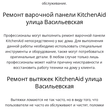
обслуживание.
Ремонт варочной панели KitchenAid
улица Васильевская
Профессионалы могут выполнить ремонт варочной панели
KitchenAid непосредственно у вас дома. Для выполнения
данной работы необходимо использовать специальные
инструменты и оборудование, также могут потребоваться
оригинальные детали. В любом случае только лишь
профессионалы может найти причину неисправности и
восстановить работу техники на дому у клиента.
Ремонт вытяжек KitchenAid улица
Васильевская
Вытяжки ломаются не так часто, но в виду того, что
пользователи не часто их обслуживают и чистят, поломки