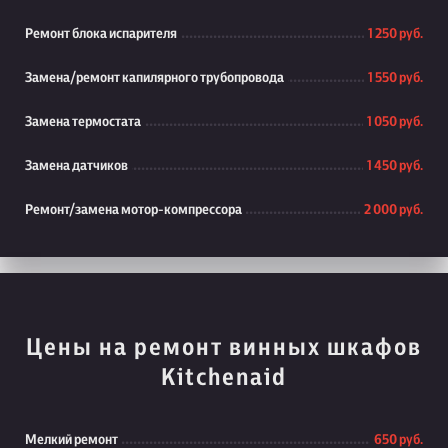
Ремонт блока испарителя
1 250 руб.
Замена/ремонт капилярного трубопровода
1 550 руб.
Замена термостата
1 050 руб.
Замена датчиков
1 450 руб.
Ремонт/замена мотор-компрессора
2 000 руб.
Цены на ремонт винных шкафов
Kitchenaid
Мелкий ремонт
650 руб.