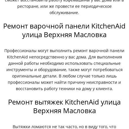
ресторане, или же провести ее периодическое
обслуживание.
Ремонт варочной панели KitchenAid
улица Верхняя Масловка
Профессионалы могут выполнить ремонт варочной панели
KitchenAid непосредственно у вас дома. Для выполнения
данной работы необходимо использовать специальные
инструменты и оборудование, также могут потребоваться
оригинальные детали. В любом случае только лишь
профессионалы может найти причину неисправности и
восстановить работу техники на дому у клиента.
Ремонт вытяжек KitchenAid улица
Верхняя Масловка
Вытяжки ломаются не так часто, но в виду того, что