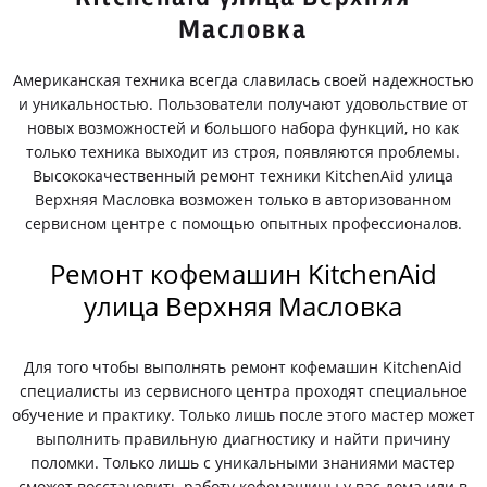
Масловка
Американская техника всегда славилась своей надежностью
и уникальностью. Пользователи получают удовольствие от
новых возможностей и большого набора функций, но как
только техника выходит из строя, появляются проблемы.
Высококачественный ремонт техники KitchenAid улица
Верхняя Масловка возможен только в авторизованном
сервисном центре с помощью опытных профессионалов.
Ремонт кофемашин KitchenAid
улица Верхняя Масловка
Для того чтобы выполнять ремонт кофемашин KitchenAid
специалисты из сервисного центра проходят специальное
обучение и практику. Только лишь после этого мастер может
выполнить правильную диагностику и найти причину
поломки. Только лишь с уникальными знаниями мастер
сможет восстановить работу кофемашины у вас дома или в