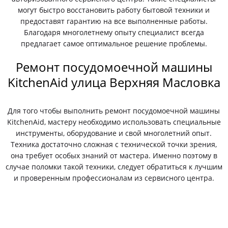
могут быстро восстановить работу бытовой техники и
предоставят гарантию на все выполненные работы.
Благодаря многолетнему опыту специалист всегда
предлагает самое оптимальное решение проблемы.
Ремонт посудомоечной машины
KitchenAid улица Верхняя Масловка
Для того чтобы выполнить ремонт посудомоечной машины
KitchenAid, мастеру необходимо использовать специальные
инструменты, оборудование и свой многолетний опыт.
Техника достаточно сложная с технической точки зрения,
она требует особых знаний от мастера. Именно поэтому в
случае поломки такой техники, следует обратиться к лучшим
и проверенным профессионалам из сервисного центра.