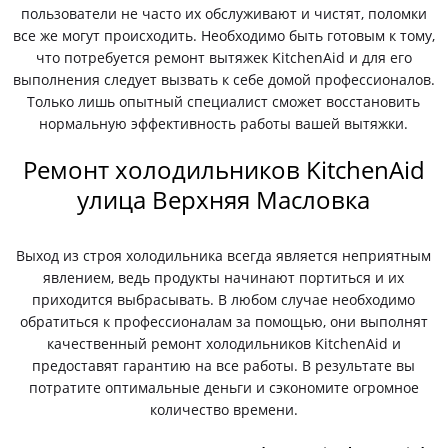
пользователи не часто их обслуживают и чистят, поломки
все же могут происходить. Необходимо быть готовым к тому,
что потребуется ремонт вытяжек KitchenAid и для его
выполнения следует вызвать к себе домой профессионалов.
Только лишь опытный специалист сможет восстановить
нормальную эффективность работы вашей вытяжки.
Ремонт холодильников KitchenAid
улица Верхняя Масловка
Выход из строя холодильника всегда является неприятным
явлением, ведь продукты начинают портиться и их
приходится выбрасывать. В любом случае необходимо
обратиться к профессионалам за помощью, они выполнят
качественный ремонт холодильников KitchenAid и
предоставят гарантию на все работы. В результате вы
потратите оптимальные деньги и сэкономите огромное
количество времени.