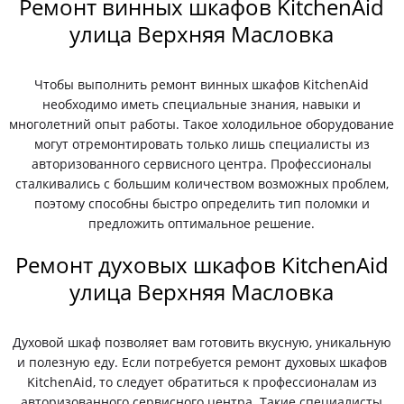
Ремонт винных шкафов KitchenAid
улица Верхняя Масловка
Чтобы выполнить ремонт винных шкафов KitchenAid
необходимо иметь специальные знания, навыки и
многолетний опыт работы. Такое холодильное оборудование
могут отремонтировать только лишь специалисты из
авторизованного сервисного центра. Профессионалы
сталкивались с большим количеством возможных проблем,
поэтому способны быстро определить тип поломки и
предложить оптимальное решение.
Ремонт духовых шкафов KitchenAid
улица Верхняя Масловка
Духовой шкаф позволяет вам готовить вкусную, уникальную
и полезную еду. Если потребуется ремонт духовых шкафов
KitchenAid, то следует обратиться к профессионалам из
авторизованного сервисного центра. Такие специалисты