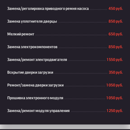
Замена/реголировка приводного ремня насоса
450 руб.
Замена уплотнителя дверцы
850 руб.
Мелкий ремонт
650 руб.
Замена электрокомпонентов
850 руб.
Замена/ремонт электродвигателя
1 550 руб.
Вскрытие дверки загрузки
350 руб.
Ремонт/замена дверки загрузки
1 050 руб.
Прошивка электронного модуля
1 050 руб.
Замена/ремонт модуля управления
1 250 руб.