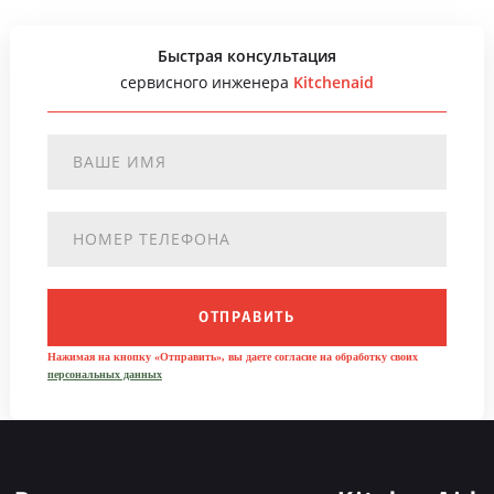
Быстрая консультация
сервисного инженера
Kitchenaid
ОТПРАВИТЬ
Нажимая на кнопку «Отправить», вы даете согласие на обработку своих
персональных данных