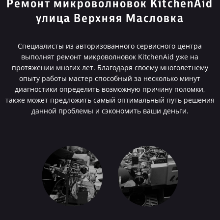
Ремонт микроволновок KitchenAid
улица Верхняя Масловка
Специалисты из авторизованного сервисного центра
выполнят ремонт микроволновок KitchenAid уже на
протяжении многих лет. Благодаря своему многолетнему
опыту работы мастер способный за несколько минут
диагностики определить возможную причину поломки,
также может предложить самый оптимальный путь решения
данной проблемы и сэкономить ваши деньги.