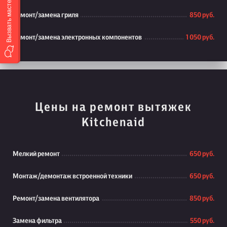
Вызвать мастера
Ремонт/замена гриля
850 руб.
Ремонт/замена электронных компонентов
1 050 руб.
Цены на ремонт вытяжек
Kitchenaid
Мелкий ремонт
650 руб.
Монтаж/демонтаж встроенной техники
650 руб.
Ремонт/замена вентилятора
850 руб.
Замена фильтра
550 руб.