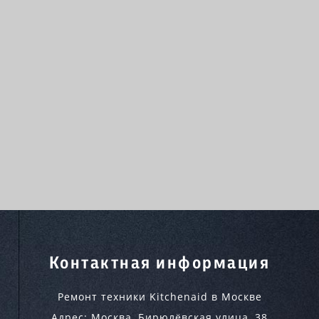
Контактная информация
Ремонт техники Kitchenaid в Москве
Адрес:
Москва
,
Бирюлёвская улица, 38