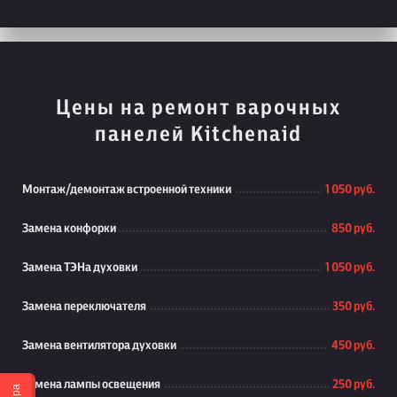
Цены на ремонт варочных
панелей Kitchenaid
Монтаж/демонтаж встроенной техники
1 050 руб.
Замена конфорки
850 руб.
Замена ТЭНа духовки
1 050 руб.
Замена переключателя
350 руб.
Замена вентилятора духовки
450 руб.
Замена лампы освещения
250 руб.