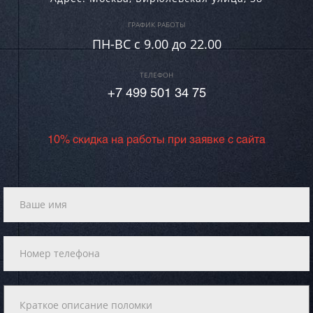
ГРАФИК РАБОТЫ
ПН-ВC c 9.00 до 22.00
ТЕЛЕФОН
+7 499 501 34 75
10% скидка на работы при заявке с сайта