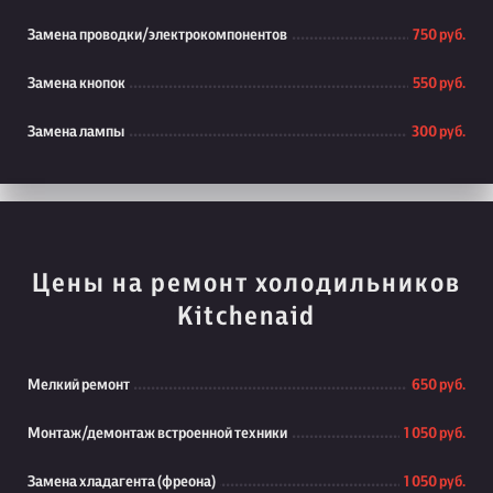
Замена проводки/электрокомпонентов
750 руб.
Замена кнопок
550 руб.
Замена лампы
300 руб.
Цены на ремонт холодильников
Kitchenaid
Мелкий ремонт
650 руб.
Монтаж/демонтаж встроенной техники
1 050 руб.
Замена хладагента (фреона)
1 050 руб.