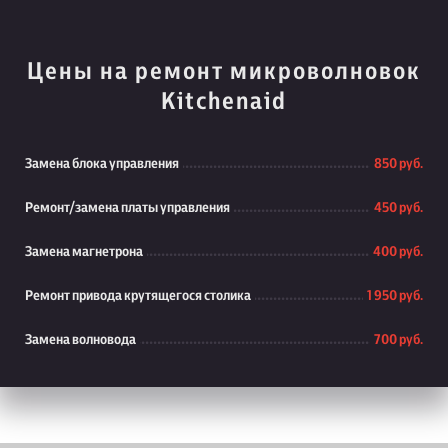
Цены на ремонт микроволновок
Kitchenaid
Замена блока управления
850 руб.
Ремонт/замена платы управления
450 руб.
Замена магнетрона
400 руб.
Ремонт привода крутящегося столика
1 950 руб.
Замена волновода
700 руб.