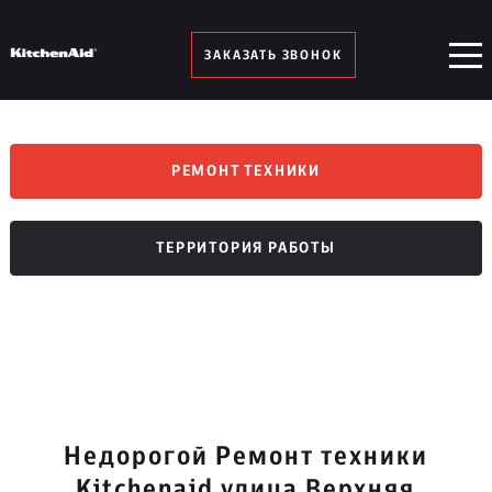
ЗАКАЗАТЬ ЗВОНОК
РЕМОНТ ТЕХНИКИ
ТЕРРИТОРИЯ РАБОТЫ
Недорогой Ремонт техники
Kitchenaid улица Верхняя