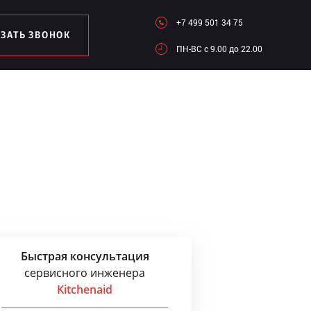
+7 499 501 34 75
АЗАТЬ ЗВОНОК
ПН-ВC c 9.00 до 22.00
Быстрая консультация
сервисного инженера
Kitchenaid