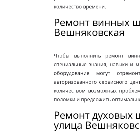
количество времени.
Ремонт винных ш
Вешняковская
Чтобы выполнить ремонт винн
специальные знания, навыки и м
оборудование могут отремон
авторизованного сервисного цен
количеством возможных проблем
поломки и предложить оптимальн
Ремонт духовых ш
улица Вешняковс