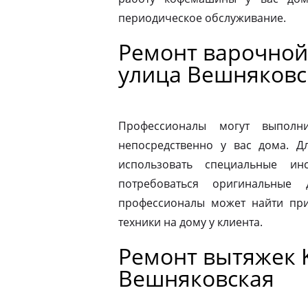
периодическое обслуживание.
Ремонт варочной 
улица Вешняковс
Профессионалы могут выполни
непосредственно у вас дома. 
использовать специальные ин
потребоваться оригинальные
профессионалы может найти при
техники на дому у клиента.
Ремонт вытяжек K
Вешняковская