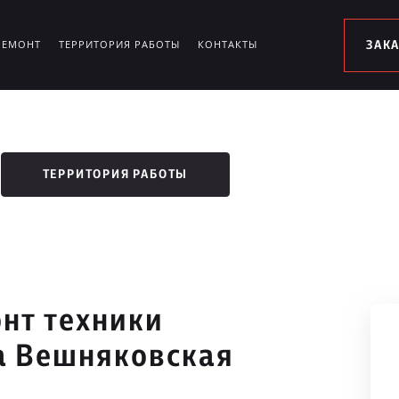
РЕМОНТ
ТЕРРИТОРИЯ РАБОТЫ
КОНТАКТЫ
ЗАК
ТЕРРИТОРИЯ РАБОТЫ
нт техники
ца Вешняковская