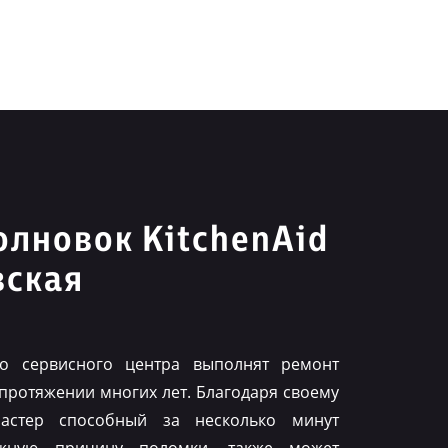
лновок KitchenAid
вская
го сервисного центра выполнят ремонт
 протяжении многих лет. Благодаря своему
астер способный за несколько минут