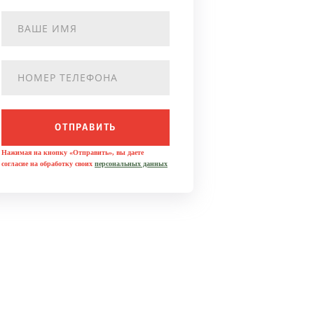
ОТПРАВИТЬ
Нажимая на кнопку «Отправить», вы даете
согласие на обработку своих
персональных данных