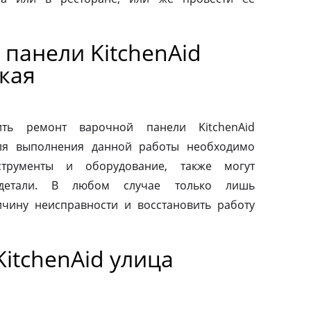
панели KitchenAid
кая
ть ремонт варочной панели KitchenAid
Для выполнения данной работы необходимо
струменты и оборудование, также могут
 детали. В любом случае только лишь
чину неисправности и восстановить работу
itchenAid улица