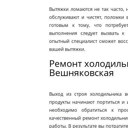
Вытяжки ломаются не так часто, н
обслуживают и чистят, поломки 
готовым к тому, что потребуе
выполнения следует вызвать к
опытный специалист сможет восс
вашей вытяжки.
Ремонт холодильн
Вешняковская
Выход из строя холодильника в
продукты начинают портиться и 
необходимо обратиться к про
качественный ремонт холодильник
работы. В результате вы потрати