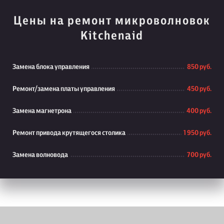
Цены на ремонт микроволновок
Kitchenaid
Замена блока управления
850 руб.
Ремонт/замена платы управления
450 руб.
Замена магнетрона
400 руб.
Ремонт привода крутящегося столика
1 950 руб.
Замена волновода
700 руб.