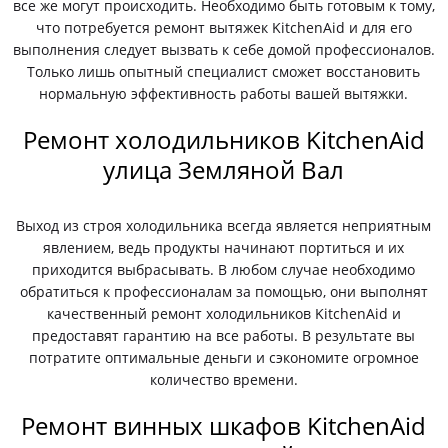
все же могут происходить. Необходимо быть готовым к тому,
что потребуется ремонт вытяжек KitchenAid и для его
выполнения следует вызвать к себе домой профессионалов.
Только лишь опытный специалист сможет восстановить
нормальную эффективность работы вашей вытяжки.
Ремонт холодильников KitchenAid
улица Земляной Вал
Выход из строя холодильника всегда является неприятным
явлением, ведь продукты начинают портиться и их
приходится выбрасывать. В любом случае необходимо
обратиться к профессионалам за помощью, они выполнят
качественный ремонт холодильников KitchenAid и
предоставят гарантию на все работы. В результате вы
потратите оптимальные деньги и сэкономите огромное
количество времени.
Ремонт винных шкафов KitchenAid