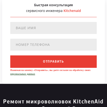
Быстрая консультация
сервисного инженера
Kitchenaid
ОТПРАВИТЬ
Нажимая на кнопку «Отправить», вы даете согласие на обработку своих
персональных данных
Ремонт микроволновок KitchenAid