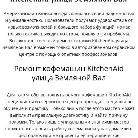
Американская техника всегда славилась своей надежностью
и уникальностью. Пользователи получают удовольствие от
новых возможностей и большого набора функций, но как
только техника выходит из строя, появляются проблемы.
Высококачественный ремонт техники KitchenAid улица
Земляной Вал возможен только в авторизованном сервисном
центре с помощью опытных профессионалов.
Ремонт кофемашин KitchenAid
улица Земляной Вал
Для того чтобы выполнять ремонт кофемашин KitchenAid
специалисты из сервисного центра проходят специальное
обучение и практику. Только лишь после этого мастер может
выполнить правильную диагностику и найти причину
поломки. Только лишь с уникальными знаниями мастер
сможет восстановить работу кофемашины у вас дома или в
ресторане, или же провести ее периодическое