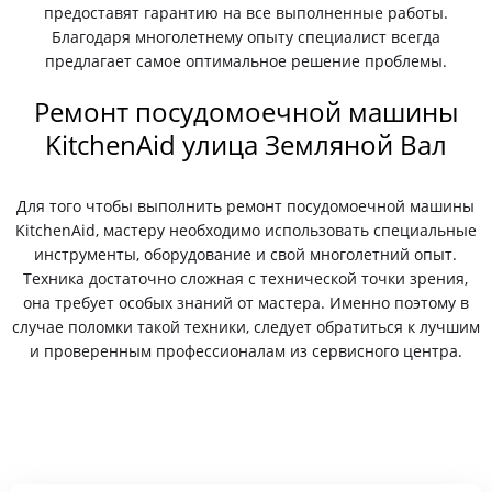
предоставят гарантию на все выполненные работы.
Благодаря многолетнему опыту специалист всегда
предлагает самое оптимальное решение проблемы.
Ремонт посудомоечной машины
KitchenAid улица Земляной Вал
Для того чтобы выполнить ремонт посудомоечной машины
KitchenAid, мастеру необходимо использовать специальные
инструменты, оборудование и свой многолетний опыт.
Техника достаточно сложная с технической точки зрения,
она требует особых знаний от мастера. Именно поэтому в
случае поломки такой техники, следует обратиться к лучшим
и проверенным профессионалам из сервисного центра.