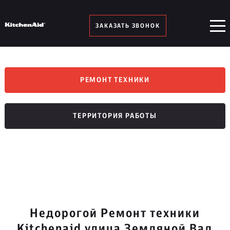
ЗАКАЗАТЬ ЗВОНОК
РЕМОНТ ТЕХНИКИ
ТЕРРИТОРИЯ РАБОТЫ
Недорогой Ремонт техники
Kitchenaid улица Земляной Вал