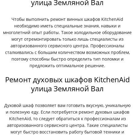
улица Земляной Вал
Чтобы выполнить ремонт винных шкафов KitchenAid
необходимо иметь специальные знания, навыки и
многолетний опыт работы. Такое холодильное оборудование
могут отремонтировать только лишь специалисты из
авторизованного сервисного центра. Профессионалы
сталкивались с большим количеством возможных проблем,
поэтому способны быстро определить тип поломки и
предложить оптимальное решение.
Ремонт духовых шкафов KitchenAid
улица Земляной Вал
Духовой шкаф позволяет вам готовить вкусную, уникальную
и полезную еду. Если потребуется ремонт духовых шкафов
KitchenAid, то следует обратиться к профессионалам из
авторизованного сервисного центра. Такие специалисты
могут быстро восстановить работу бытовой техники и