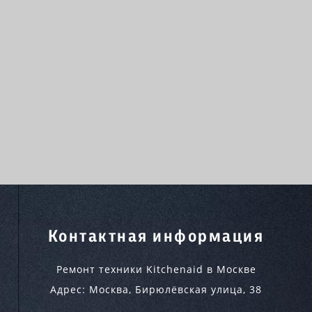
Контактная информация
Ремонт техники Kitchenaid в Москве
Адрес:
Москва
,
Бирюлёвская улица, 38