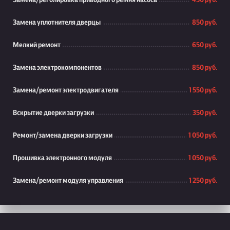
Замена/реголировка приводного ремня насоса
450 руб.
Замена уплотнителя дверцы
850 руб.
Мелкий ремонт
650 руб.
Замена электрокомпонентов
850 руб.
Замена/ремонт электродвигателя
1 550 руб.
Вскрытие дверки загрузки
350 руб.
Ремонт/замена дверки загрузки
1 050 руб.
Прошивка электронного модуля
1 050 руб.
Замена/ремонт модуля управления
1 250 руб.