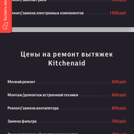
Вызвать мастера
Ремонт/замена гриля
850 руб.
Ремонт/замена электронных компонентов
1 050 руб.
Цены на ремонт вытяжек
Kitchenaid
Мелкий ремонт
650 руб.
Монтаж/демонтаж встроенной техники
650 руб.
Ремонт/замена вентилятора
850 руб.
Замена фильтра
550 руб.