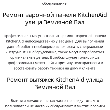
обслуживание.
Ремонт варочной панели KitchenAid
улица Земляной Вал
Профессионалы могут выполнить ремонт варочной панели
KitchenAid непосредственно у вас дома. Для выполнения
данной работы необходимо использовать специальные
инструменты и оборудование, также могут потребоваться
оригинальные детали. В любом случае только лишь
профессионалы может найти причину неисправности и
восстановить работу техники на дому у клиента.
Ремонт вытяжек KitchenAid улица
Земляной Вал
Вытяжки ломаются не так часто, но в виду того, что
пользователи не часто их обслуживают и чистят, поломки