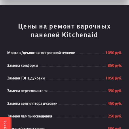
Цены на ремонт варочных
панелей Kitchenaid
Монтаж/демонтаж встроенной техники
1 050 руб.
Замена конфорки
850 руб.
Замена ТЭНа духовки
1 050 руб.
Замена переключателя
350 руб.
Замена вентилятора духовки
450 руб.
Замена лампы освещения
250 руб.