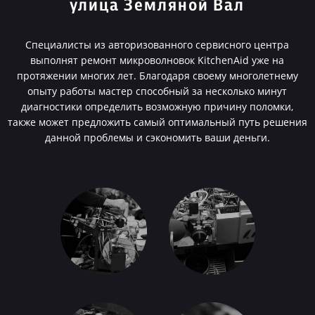
улица Земляной Вал
Специалисты из авторизованного сервисного центра
выполнят ремонт микроволновок KitchenAid уже на
протяжении многих лет. Благодаря своему многолетнему
опыту работы мастер способный за несколько минут
диагностики определить возможную причину поломки,
также может предложить самый оптимальный путь решения
данной проблемы и сэкономить ваши деньги.