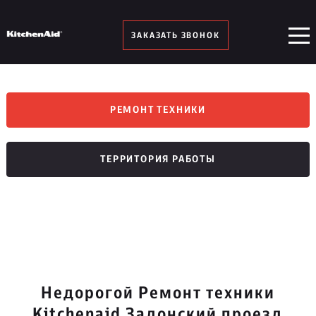
ЗАКАЗАТЬ ЗВОНОК
РЕМОНТ ТЕХНИКИ
ТЕРРИТОРИЯ РАБОТЫ
Недорогой Ремонт техники
Kitchenaid Задонский проезд