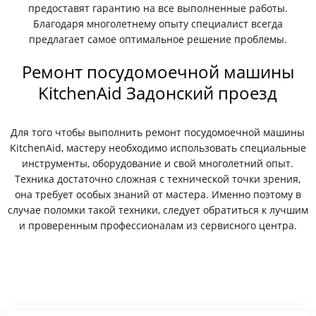
предоставят гарантию на все выполненные работы.
Благодаря многолетнему опыту специалист всегда
предлагает самое оптимальное решение проблемы.
Ремонт посудомоечной машины
KitchenAid Задонский проезд
Для того чтобы выполнить ремонт посудомоечной машины
KitchenAid, мастеру необходимо использовать специальные
инструменты, оборудование и свой многолетний опыт.
Техника достаточно сложная с технической точки зрения,
она требует особых знаний от мастера. Именно поэтому в
случае поломки такой техники, следует обратиться к лучшим
и проверенным профессионалам из сервисного центра.