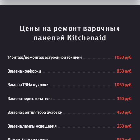
Цены на ремонт варочных
панелей Kitchenaid
Монтаж/демонтаж встроенной техники
1 050 руб.
Замена конфорки
850 руб.
Замена ТЭНа духовки
1 050 руб.
Замена переключателя
350 руб.
Замена вентилятора духовки
450 руб.
Замена лампы освещения
250 руб.