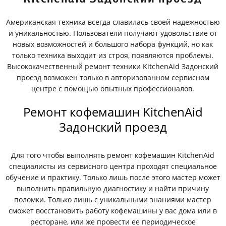
Американская техника всегда славилась своей надежностью
и уникальностью. Пользователи получают удовольствие от
новых возможностей и большого набора функций, но как
только техника выходит из строя, появляются проблемы.
Высококачественный ремонт техники KitchenAid Задонский
проезд возможен только в авторизованном сервисном
центре с помощью опытных профессионалов.
Ремонт кофемашин KitchenAid
Задонский проезд
Для того чтобы выполнять ремонт кофемашин KitchenAid
специалисты из сервисного центра проходят специальное
обучение и практику. Только лишь после этого мастер может
выполнить правильную диагностику и найти причину
поломки. Только лишь с уникальными знаниями мастер
сможет восстановить работу кофемашины у вас дома или в
ресторане, или же провести ее периодическое