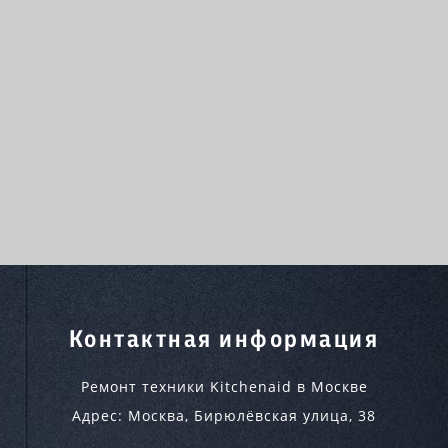
Контактная информация
Ремонт техники Kitchenaid в Москве
Адрес:
Москва
,
Бирюлёвская улица, 38