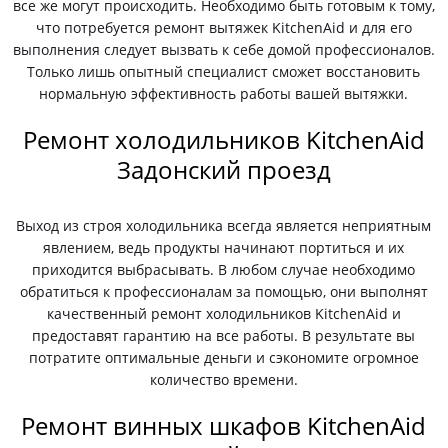
все же могут происходить. Необходимо быть готовым к тому,
что потребуется ремонт вытяжек KitchenAid и для его
выполнения следует вызвать к себе домой профессионалов.
Только лишь опытный специалист сможет восстановить
нормальную эффективность работы вашей вытяжки.
Ремонт холодильников KitchenAid
Задонский проезд
Выход из строя холодильника всегда является неприятным
явлением, ведь продукты начинают портиться и их
приходится выбрасывать. В любом случае необходимо
обратиться к профессионалам за помощью, они выполнят
качественный ремонт холодильников KitchenAid и
предоставят гарантию на все работы. В результате вы
потратите оптимальные деньги и сэкономите огромное
количество времени.
Ремонт винных шкафов KitchenAid