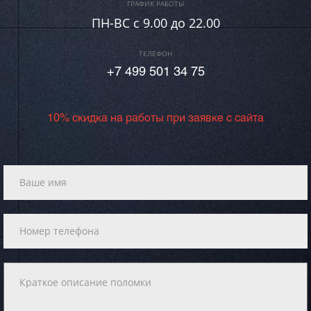
ГРАФИК РАБОТЫ
ПН-ВC c 9.00 до 22.00
ТЕЛЕФОН
+7 499 501 34 75
10% скидка на работы при заявке с сайта