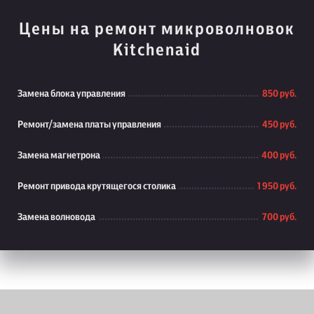
Цены на ремонт микроволновок
Kitchenaid
Замена блока управления
850 руб.
Ремонт/замена платы управления
450 руб.
Замена магнетрона
400 руб.
Ремонт привода крутящегося столика
1 950 руб.
Замена волновода
700 руб.