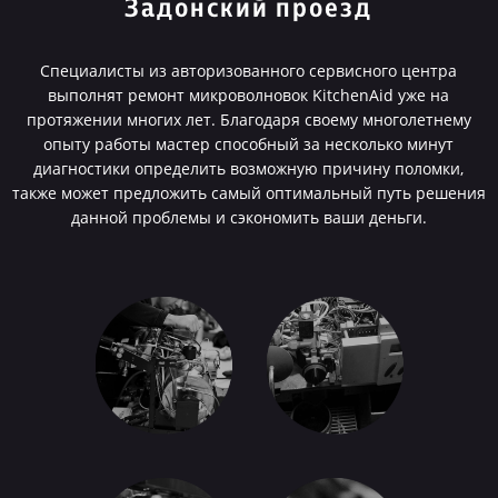
Задонский проезд
Специалисты из авторизованного сервисного центра
выполнят ремонт микроволновок KitchenAid уже на
протяжении многих лет. Благодаря своему многолетнему
опыту работы мастер способный за несколько минут
диагностики определить возможную причину поломки,
также может предложить самый оптимальный путь решения
данной проблемы и сэкономить ваши деньги.