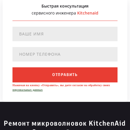
Быстрая консультация
сервисного инженера
Kitchenaid
ОТПРАВИТЬ
Нажимая на кнопку «Отправить», вы даете согласие на обработку своих
персональных данных
Ремонт микроволновок KitchenAid