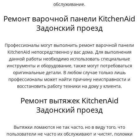
обслуживание.
Ремонт варочной панели KitchenAid
Задонский проезд
Профессионалы могут выполнить ремонт варочной панели
KitchenAid непосредственно у вас дома. Для выполнения
данной работы необходимо использовать специальные
инструменты и оборудование, также могут потребоваться
оригинальные детали. В любом случае только лишь
профессионалы может найти причину неисправности и
восстановить работу техники на дому у клиента.
Ремонт вытяжек KitchenAid
Задонский проезд
Вытяжки ломаются не так часто, но в виду того, что
пользователи не часто их обслуживают и чистят, поломки