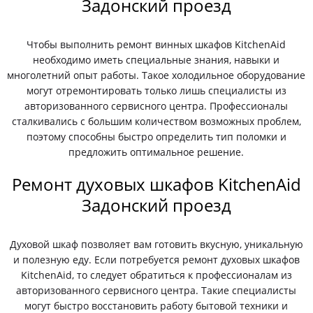
Задонский проезд
Чтобы выполнить ремонт винных шкафов KitchenAid
необходимо иметь специальные знания, навыки и
многолетний опыт работы. Такое холодильное оборудование
могут отремонтировать только лишь специалисты из
авторизованного сервисного центра. Профессионалы
сталкивались с большим количеством возможных проблем,
поэтому способны быстро определить тип поломки и
предложить оптимальное решение.
Ремонт духовых шкафов KitchenAid
Задонский проезд
Духовой шкаф позволяет вам готовить вкусную, уникальную
и полезную еду. Если потребуется ремонт духовых шкафов
KitchenAid, то следует обратиться к профессионалам из
авторизованного сервисного центра. Такие специалисты
могут быстро восстановить работу бытовой техники и