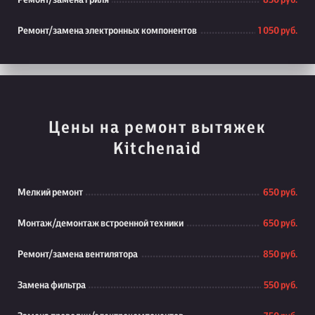
Ремонт/замена гриля
850 руб.
Ремонт/замена электронных компонентов
1 050 руб.
Цены на ремонт вытяжек
Kitchenaid
Мелкий ремонт
650 руб.
Монтаж/демонтаж встроенной техники
650 руб.
Ремонт/замена вентилятора
850 руб.
Замена фильтра
550 руб.