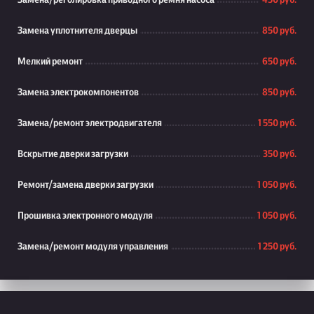
Замена/реголировка приводного ремня насоса
450 руб.
Замена уплотнителя дверцы
850 руб.
Мелкий ремонт
650 руб.
Замена электрокомпонентов
850 руб.
Замена/ремонт электродвигателя
1 550 руб.
Вскрытие дверки загрузки
350 руб.
Ремонт/замена дверки загрузки
1 050 руб.
Прошивка электронного модуля
1 050 руб.
Замена/ремонт модуля управления
1 250 руб.